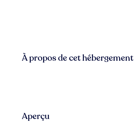
À propos de cet hébergement
Aperçu