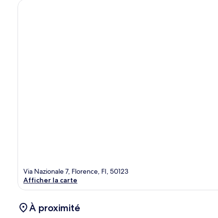
Via Nazionale 7, Florence, FI, 50123
Afficher la carte
À proximité