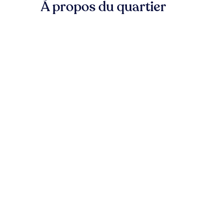
À propos du quartier