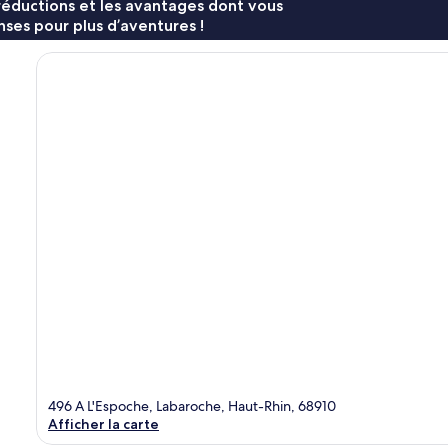
réductions et les avantages dont vous
ses pour plus d’aventures !
496 A L'Espoche, Labaroche, Haut-Rhin, 68910
Afficher la carte