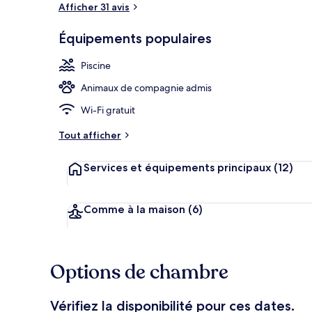
Afficher 31 avis
Équipements populaires
Chambre Doubl
Piscine
Animaux de compagnie admis
Wi-Fi gratuit
Tout afficher
Services et équipements principaux
(12)
Comme à la maison
(6)
Options de chambre
Vérifiez la disponibilité pour ces dates.