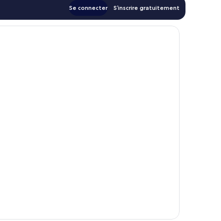
Se connecter
S’inscrire gratuitement