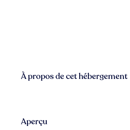
À propos de cet hébergement
Aperçu