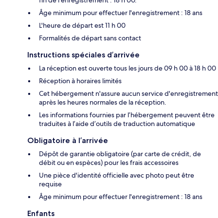
fin de l'enregistrement : 18 h 00.
Âge minimum pour effectuer l'enregistrement : 18 ans
L'heure de départ est 11 h 00
Formalités de départ sans contact
Instructions spéciales d’arrivée
La réception est ouverte tous les jours de 09 h 00 à 18 h 00
Réception à horaires limités
Cet hébergement n'assure aucun service d'enregistrement
après les heures normales de la réception.
Les informations fournies par l’hébergement peuvent être
traduites à l’aide d’outils de traduction automatique
Obligatoire à l’arrivée
Dépôt de garantie obligatoire (par carte de crédit, de
débit ou en espèces) pour les frais accessoires
Une pièce d'identité officielle avec photo peut être
requise
Âge minimum pour effectuer l'enregistrement : 18 ans
Enfants