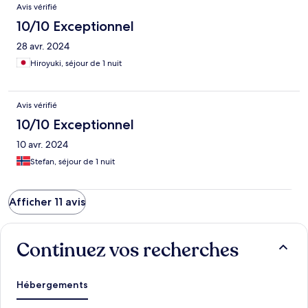
Avis vérifié
10/10 Exceptionnel
28 avr. 2024
Hiroyuki, séjour de 1 nuit
Avis vérifié
10/10 Exceptionnel
10 avr. 2024
Stefan, séjour de 1 nuit
Afficher 11 avis
Continuez vos recherches
Hébergements