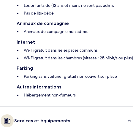
Les enfants de (12 ans et moins ne sont pas admis
Pas de lits-bébé
Animaux de compagnie
Animaux de compagnie non admis
Internet
Wi-Fi gratuit dans les espaces communs
Wi-Fi gratuit dans les chambres (vitesse : 25 Mbit/s ou plus)
Parking
Parking sans voiturier gratuit non couvert sur place
Autres informations
Hébergement non-fumeurs
Services et équipements