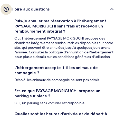
Foire aux questions
Puis-je annuler ma réservation à l'hébergement
PAYSAGE MORIGUCHI sans frais et recevoir un
remboursement intégral ?
Oui, l'hébergement PAYSAGE MORIGUCHI propose des
chambres intégralement remboursables disponibles sur notre
site, qui peuvent être annulées jusqu'à quelques jours avant
l'arrivée. Consultez la politique d'annulation de l'hébergement
pour plus de détails sur les conditions générales d'utilisation.
L'hébergement accepte-t-il les animaux de
compagnie ?
Désolé, les animaux de compagnie ne sont pas admis.
Est-ce que PAYSAGE MORIGUCHI propose un
parking sur place ?
Oui, un parking sans voiturier est disponible.
Quelles sont les heures d'arrivée et de départ à