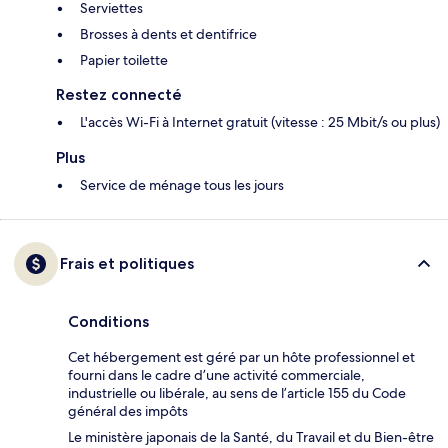
Serviettes
Brosses à dents et dentifrice
Papier toilette
Restez connecté
L'accès Wi-Fi à Internet gratuit (vitesse : 25 Mbit/s ou plus)
Plus
Service de ménage tous les jours
Frais et politiques
Conditions
Cet hébergement est géré par un hôte professionnel et
fourni dans le cadre d’une activité commerciale,
industrielle ou libérale, au sens de l’article 155 du Code
général des impôts
Le ministère japonais de la Santé, du Travail et du Bien-être