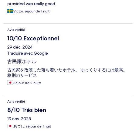
provided was really good.
Victor, séjour de 1 nuit
Avis vérifié
10/10 Exceptionnel
29 déc. 2024
Traduire avec Google
古民家ホテル
古民家を改装した落ち着いたホテル。 ゆっくりするには最高。
格別のサービス
Séjour de 2 nuits
Avis vérifié
8/10 Très bien
19 nov. 2025
あつし, séjour de 1 nuit