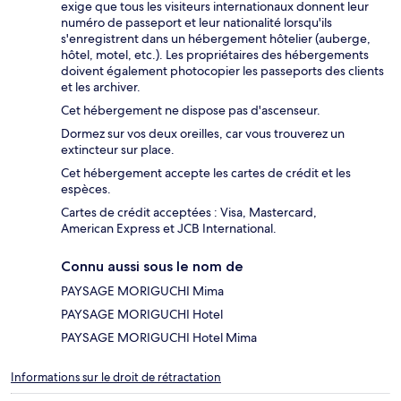
exige que tous les visiteurs internationaux donnent leur
numéro de passeport et leur nationalité lorsqu'ils
s'enregistrent dans un hébergement hôtelier (auberge,
hôtel, motel, etc.). Les propriétaires des hébergements
doivent également photocopier les passeports des clients
et les archiver.
Cet hébergement ne dispose pas d'ascenseur.
Dormez sur vos deux oreilles, car vous trouverez un
extincteur sur place.
Cet hébergement accepte les cartes de crédit et les
espèces.
Cartes de crédit acceptées : Visa, Mastercard,
American Express et JCB International.
Connu aussi sous le nom de
PAYSAGE MORIGUCHI Mima
PAYSAGE MORIGUCHI Hotel
PAYSAGE MORIGUCHI Hotel Mima
Informations sur le droit de rétractation