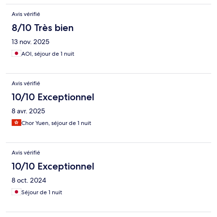
Avis vérifié
8/10 Très bien
13 nov. 2025
AOI, séjour de 1 nuit
Avis vérifié
10/10 Exceptionnel
8 avr. 2025
Chor Yuen, séjour de 1 nuit
Avis vérifié
10/10 Exceptionnel
8 oct. 2024
Séjour de 1 nuit