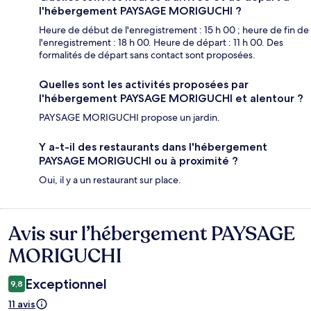
l'hébergement PAYSAGE MORIGUCHI ?
Heure de début de l'enregistrement : 15 h 00 ; heure de fin de
l'enregistrement : 18 h 00. Heure de départ : 11 h 00. Des
formalités de départ sans contact sont proposées.
Quelles sont les activités proposées par
l'hébergement PAYSAGE MORIGUCHI et alentour ?
PAYSAGE MORIGUCHI propose un jardin.
Y a-t-il des restaurants dans l'hébergement
PAYSAGE MORIGUCHI ou à proximité ?
Oui, il y a un restaurant sur place.
Avis sur l’hébergement PAYSAGE
Avis
MORIGUCHI
Exceptionnel
9,8
11 avis