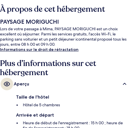
À propos de cet hébergement
PAYSAGE MORIGUCHI
Lors de votre passage à Mima, PAYSAGE MORIGUCHI est un choix
excellent où séjourner. Parmi les services gratuits, l'accès Wi-Fi, le
parking sans voiturier et un petit déjeuner icontinental proposé tous les
jours, entre 08 h 00 et 09 h 00.
Informations sur le droit de rétractation
Plus d’informations sur cet
hébergement
Aperçu
Taille de l'hôtel
Hôtel de 5 chambres
Arrivée et départ
Heure de début de l'enregistrement : 15 h 00 ; heure de