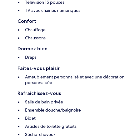
Télévision 15 pouces
TV avec chaînes numériques
Confort
Chauffage
Chaussons
Dormez bien
Draps
Faites-vous plaisir
Ameublement personnalisé et avec une décoration
personnalisée
Rafraîchissez-vous
Salle de bain privée
Ensemble douche/baignoire
Bidet
Articles de toilette gratuits
Sèche-cheveux