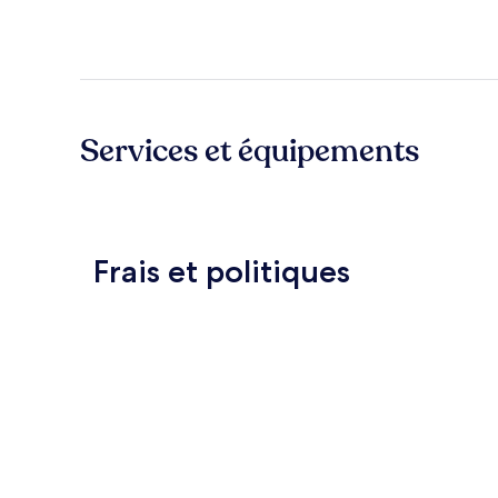
Services et équipements
Frais et politiques