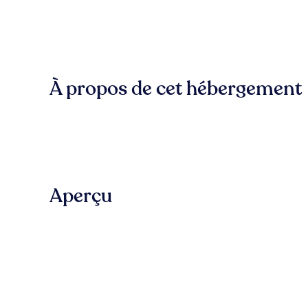
À propos de cet hébergement
Aperçu