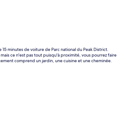
 15 minutes de voiture de Parc national du Peak District.
, mais ce n'est pas tout puisqu'à proximité, vous pourrez faire
ergement comprend un jardin, une cuisine et une cheminée.