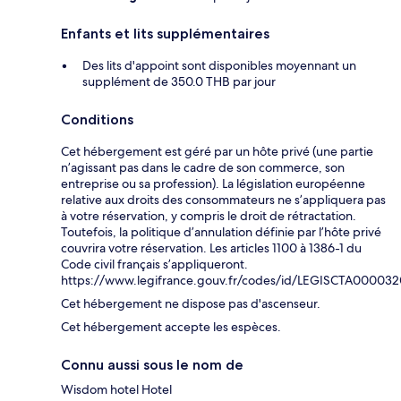
Enfants et lits supplémentaires
Des lits d'appoint sont disponibles moyennant un
supplément de 350.0 THB par jour
Conditions
Cet hébergement est géré par un hôte privé (une partie
n’agissant pas dans le cadre de son commerce, son
entreprise ou sa profession). La législation européenne
relative aux droits des consommateurs ne s’appliquera pas
à votre réservation, y compris le droit de rétractation.
Toutefois, la politique d’annulation définie par l’hôte privé
couvrira votre réservation. Les articles 1100 à 1386-1 du
Code civil français s’appliqueront.
https://www.legifrance.gouv.fr/codes/id/LEGISCTA00003
Cet hébergement ne dispose pas d'ascenseur.
Cet hébergement accepte les espèces.
Connu aussi sous le nom de
Wisdom hotel Hotel