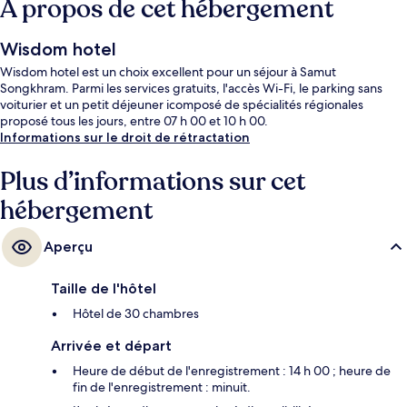
À propos de cet hébergement
Wisdom hotel
Wisdom hotel est un choix excellent pour un séjour à Samut
Songkhram. Parmi les services gratuits, l'accès Wi-Fi, le parking sans
voiturier et un petit déjeuner icomposé de spécialités régionales
proposé tous les jours, entre 07 h 00 et 10 h 00.
Informations sur le droit de rétractation
Plus d’informations sur cet
hébergement
Aperçu
Taille de l'hôtel
Hôtel de 30 chambres
Arrivée et départ
Heure de début de l'enregistrement : 14 h 00 ; heure de
fin de l'enregistrement : minuit.