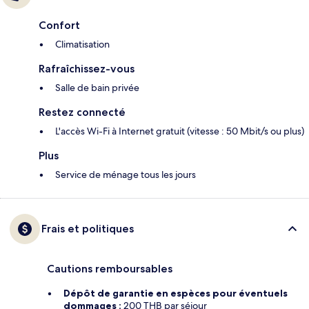
Confort
Climatisation
Rafraîchissez-vous
Salle de bain privée
Restez connecté
L'accès Wi-Fi à Internet gratuit (vitesse : 50 Mbit/s ou plus)
Plus
Service de ménage tous les jours
Frais et politiques
Cautions remboursables
Dépôt de garantie en espèces pour éventuels
dommages :
200 THB par séjour