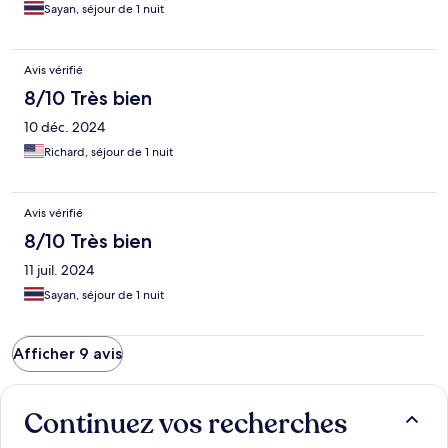
Sayan, séjour de 1 nuit
Avis vérifié
8/10 Très bien
10 déc. 2024
Richard, séjour de 1 nuit
Avis vérifié
8/10 Très bien
11 juil. 2024
Sayan, séjour de 1 nuit
Afficher 9 avis
Continuez vos recherches