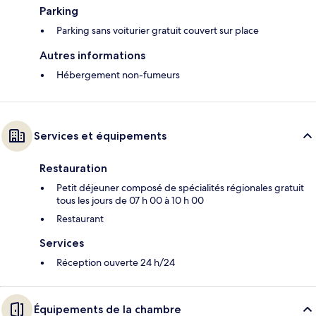
Parking
Parking sans voiturier gratuit couvert sur place
Autres informations
Hébergement non-fumeurs
Services et équipements
Restauration
Petit déjeuner composé de spécialités régionales gratuit
tous les jours de 07 h 00 à 10 h 00
Restaurant
Services
Réception ouverte 24 h/24
Équipements de la chambre