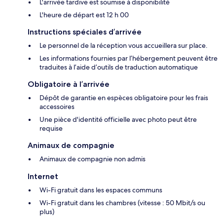
L'arrivée tardive est soumise à disponibilité
L'heure de départ est 12 h 00
Instructions spéciales d’arrivée
Le personnel de la réception vous accueillera sur place.
Les informations fournies par l’hébergement peuvent être
traduites à l’aide d’outils de traduction automatique
Obligatoire à l’arrivée
Dépôt de garantie en espèces obligatoire pour les frais
accessoires
Une pièce d'identité officielle avec photo peut être
requise
Animaux de compagnie
Animaux de compagnie non admis
Internet
Wi-Fi gratuit dans les espaces communs
Wi-Fi gratuit dans les chambres (vitesse : 50 Mbit/s ou
plus)