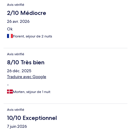
Avis vérifié
2/10 Médiocre
26 avr. 2026
Ok
Florent, séjour de 2 nuits
Avis vérifié
8/10 Très bien
26 déc. 2025
Traduire avec Google
-
Morten, séjour de 1 nuit
Avis vérifié
10/10 Exceptionnel
7 juin 2026