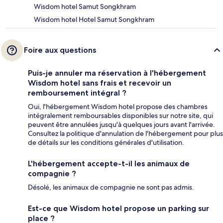
Wisdom hotel Samut Songkhram
Wisdom hotel Hotel Samut Songkhram
Foire aux questions
Puis-je annuler ma réservation à l'hébergement
Wisdom hotel sans frais et recevoir un
remboursement intégral ?
Oui, l'hébergement Wisdom hotel propose des chambres
intégralement remboursables disponibles sur notre site, qui
peuvent être annulées jusqu'à quelques jours avant l'arrivée.
Consultez la politique d'annulation de l'hébergement pour plus
de détails sur les conditions générales d'utilisation.
L'hébergement accepte-t-il les animaux de
compagnie ?
Désolé, les animaux de compagnie ne sont pas admis.
Est-ce que Wisdom hotel propose un parking sur
place ?