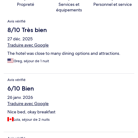
Propreté
Services et
Personnel et service
équipements
Avis
Avis vérifié
8/10 Très bien
27 déc. 2025
Traduire avec Google
The hotel was close to many dining options and attractions.
Greg, séjour de 1 nuit
Avis vérifié
6/10 Bien
26 janv. 2026
Traduire avec Google
Nice bed, okay breakfast
Lola, séjour de 2 nuits