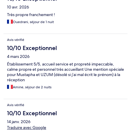
10 avr. 2026
Très propre franchement !
Ouedrani, séjour de 1 nuit
Avis vérifié
10/10 Exceptionnel
4 mars 2026
Établissement 5/5, accueil service et propreté impeccable,
calme propre et personnel très accueillant Une mention spéciale
pour Mustapha et UZUM (désolé si j’ai mal écrit le prénom) à la
réception
Amine, séjour de 2 nuits
Avis vérifié
10/10 Exceptionnel
14 janv. 2026
Traduire avec Google