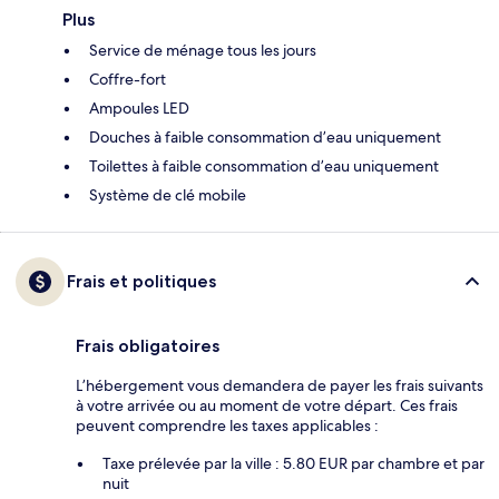
Plus
Service de ménage tous les jours
Coffre-fort
Ampoules LED
Douches à faible consommation d’eau uniquement
Toilettes à faible consommation d’eau uniquement
Système de clé mobile
Frais et politiques
Frais obligatoires
L’hébergement vous demandera de payer les frais suivants
à votre arrivée ou au moment de votre départ. Ces frais
peuvent comprendre les taxes applicables :
Taxe prélevée par la ville : 5.80 EUR par chambre et par
nuit