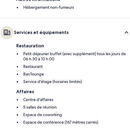
Hébergement non-fumeurs
Services et équipements
Restauration
Petit déjeuner buffet (avec supplément) tous les jours de
06 h 30 à 10 h 00
Restaurant
Bar/lounge
Service d'étage (horaires limités)
Affaires
Centre d'affaires
5 salles de réunion
Espace de coworking
Espace de conférence (167 mètres carrés)