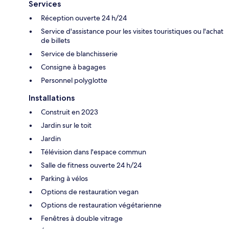
Services
Réception ouverte 24 h/24
Service d'assistance pour les visites touristiques ou l'achat
de billets
Service de blanchisserie
Consigne à bagages
Personnel polyglotte
Installations
Construit en 2023
Jardin sur le toit
Jardin
Télévision dans l'espace commun
Salle de fitness ouverte 24 h/24
Parking à vélos
Options de restauration vegan
Options de restauration végétarienne
Fenêtres à double vitrage