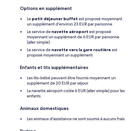
Options en supplément
Le
petit déjeuner buffet
est proposé moyennant
un supplément d’environ 23 EUR par personne
Le service de
navette aéroport
est proposé
moyennant un supplément de 6 EUR par personne
(aller simple)
Le service de
navette vers la gare routière
est
proposé moyennant un supplément
Enfants et lits supplémentaires
Les lits-bébé peuvent être fournis moyennant un
supplément de 20 EUR par séjour
La navette aéroport coûte 6 EUR (aller simple) pour les
enfants
Animaux domestiques
Les animaux d'assistance ne sont soumis à aucuns frais