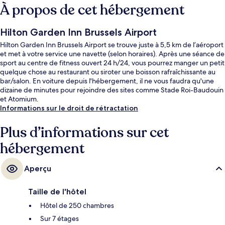
À propos de cet hébergement
Hilton Garden Inn Brussels Airport
Hilton Garden Inn Brussels Airport se trouve juste à 5,5 km de l’aéroport
et met à votre service une navette (selon horaires). Après une séance de
sport au centre de fitness ouvert 24 h/24, vous pourrez manger un petit
quelque chose au restaurant ou siroter une boisson rafraîchissante au
bar/salon. En voiture depuis l'hébergement, il ne vous faudra qu'une
dizaine de minutes pour rejoindre des sites comme Stade Roi-Baudouin
et Atomium.
Informations sur le droit de rétractation
Plus d’informations sur cet
hébergement
Aperçu
Taille de l'hôtel
Hôtel de 250 chambres
Sur 7 étages