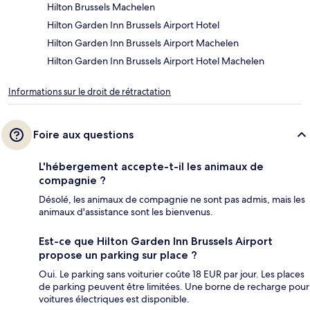
Hilton Brussels Machelen
Hilton Garden Inn Brussels Airport Hotel
Hilton Garden Inn Brussels Airport Machelen
Hilton Garden Inn Brussels Airport Hotel Machelen
Informations sur le droit de rétractation
Foire aux questions
L'hébergement accepte-t-il les animaux de
compagnie ?
Désolé, les animaux de compagnie ne sont pas admis, mais les
animaux d'assistance sont les bienvenus.
Est-ce que Hilton Garden Inn Brussels Airport
propose un parking sur place ?
Oui. Le parking sans voiturier coûte 18 EUR par jour. Les places
de parking peuvent être limitées. Une borne de recharge pour
voitures électriques est disponible.