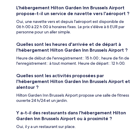
L'hébergement Hilton Garden Inn Brussels Airport
propose-t-il un service de navette vers l'aéroport ?
Oui, une navette vers et depuis l'aéroport est disponible de
06 h 00 à 22 h 00 à horaires fixes. Le prix s'élève à 6 EUR par
personne pour un aller simple.
Quelles sont les heures d'arrivée et de départ à
l'hébergement Hilton Garden Inn Brussels Airport ?
Heure de début de l'enregistrement : 15 h 00 ; heure de fin de
l'enregistrement : à tout moment. Heure de départ : 12 h 00.
Quelles sont les activités proposées par
l'hébergement Hilton Garden Inn Brussels Airport et
alentour ?
Hilton Garden Inn Brussels Airport propose une salle de fitness
ouverte 24 h/24 et un jardin.
Y a-t-il des restaurants dans l'hébergement Hilton
Garden Inn Brussels Airport ou à proximité ?
Oui, il y a un restaurant sur place.