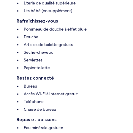
Literie de qualité supérieure
Lits bébé (en supplément)
Rafraîchissez-vous
Pommeau de douche à effet pluie
Douche
Articles de toilette gratuits
Sèche-cheveux
Serviettes
Papier toilette
Restez connecté
Bureau
Accès Wi-Fi à Internet gratuit
Téléphone
Chaise de bureau
Repas et boissons
Eau minérale gratuite