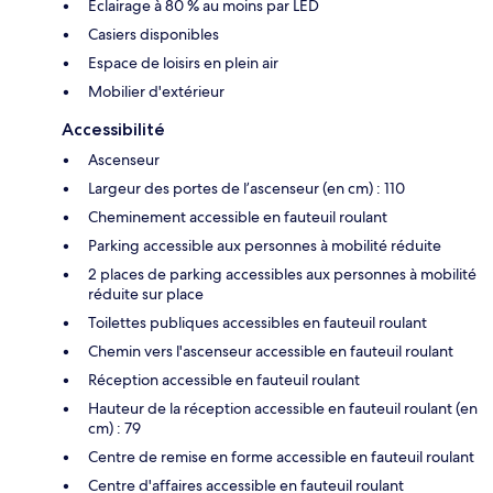
Éclairage à 80 % au moins par LED
Casiers disponibles
Espace de loisirs en plein air
Mobilier d'extérieur
Accessibilité
Ascenseur
Largeur des portes de l’ascenseur (en cm) : 110
Cheminement accessible en fauteuil roulant
Parking accessible aux personnes à mobilité réduite
2 places de parking accessibles aux personnes à mobilité
réduite sur place
Toilettes publiques accessibles en fauteuil roulant
Chemin vers l'ascenseur accessible en fauteuil roulant
Réception accessible en fauteuil roulant
Hauteur de la réception accessible en fauteuil roulant (en
cm) : 79
Centre de remise en forme accessible en fauteuil roulant
Centre d'affaires accessible en fauteuil roulant