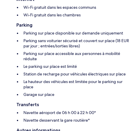
Wi-Fi gratuit dans les espaces communs
Wi-Fi gratuit dans les chambres
Parking
Parking sur place disponible sur demande uniquement
Parking sans voiturier sécurisé et couvert sur place (18 EUR
par jour ; entrées/sorties libres)
Parking sur place accessible aux personnes à mobilité
réduite
Le parking sur place est limité
Station de recharge pour véhicules électriques sur place
La hauteur des véhicules est limitée pour le parking sur
place
Garage sur place
Transferts
Navette aéroport de 06 h 00 à 22 h 00*
Navette desservant la gare routière*
Autres informations