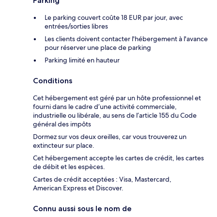
Parking
Le parking couvert coûte 18 EUR par jour, avec
entrées/sorties libres
Les clients doivent contacter l'hébergement à l'avance
pour réserver une place de parking
Parking limité en hauteur
Conditions
Cet hébergement est géré par un hôte professionnel et
fourni dans le cadre d’une activité commerciale,
industrielle ou libérale, au sens de l’article 155 du Code
général des impôts
Dormez sur vos deux oreilles, car vous trouverez un
extincteur sur place.
Cet hébergement accepte les cartes de crédit, les cartes
de débit et les espèces.
Cartes de crédit acceptées : Visa, Mastercard,
American Express et Discover.
Connu aussi sous le nom de