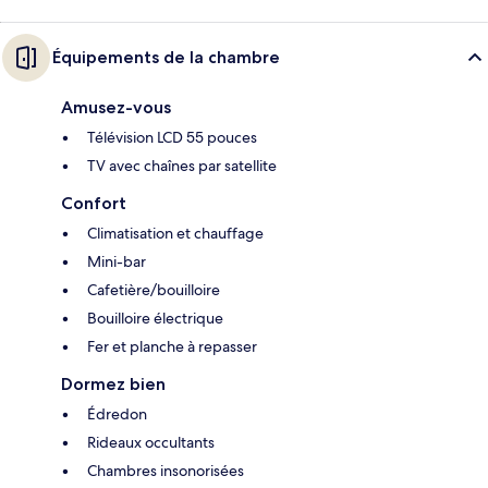
Équipements de la chambre
Amusez-vous
Télévision LCD 55 pouces
TV avec chaînes par satellite
Confort
Climatisation et chauffage
Mini-bar
Cafetière/bouilloire
Bouilloire électrique
Fer et planche à repasser
Dormez bien
Édredon
Rideaux occultants
Chambres insonorisées