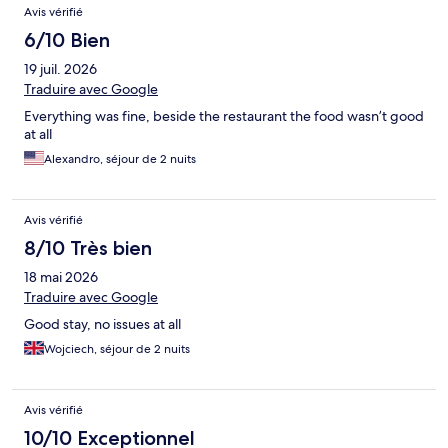
Avis vérifié
6/10 Bien
19 juil. 2026
Traduire avec Google
Everything was fine, beside the restaurant the food wasn’t good
at all
Alexandro, séjour de 2 nuits
Avis vérifié
8/10 Très bien
18 mai 2026
Traduire avec Google
Good stay, no issues at all
Wojciech, séjour de 2 nuits
Avis vérifié
10/10 Exceptionnel