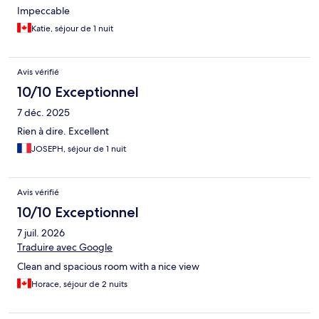
Impeccable
Katie, séjour de 1 nuit
Avis vérifié
10/10 Exceptionnel
7 déc. 2025
Rien à dire. Excellent
JOSEPH, séjour de 1 nuit
Avis vérifié
10/10 Exceptionnel
7 juil. 2026
Traduire avec Google
Clean and spacious room with a nice view
Horace, séjour de 2 nuits