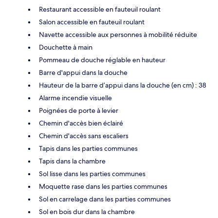
Restaurant accessible en fauteuil roulant
Salon accessible en fauteuil roulant
Navette accessible aux personnes à mobilité réduite
Douchette à main
Pommeau de douche réglable en hauteur
Barre d'appui dans la douche
Hauteur de la barre d’appui dans la douche (en cm) : 38
Alarme incendie visuelle
Poignées de porte à levier
Chemin d'accès bien éclairé
Chemin d'accès sans escaliers
Tapis dans les parties communes
Tapis dans la chambre
Sol lisse dans les parties communes
Moquette rase dans les parties communes
Sol en carrelage dans les parties communes
Sol en bois dur dans la chambre