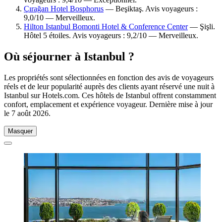
Çırağan Hotel Bosphorus
— Beşiktaş. Avis voyageurs :
9,0/10 — Merveilleux.
Hilton Istanbul Bomonti Hotel & Conference Center
— Şişli.
Hôtel 5 étoiles. Avis voyageurs : 9,2/10 — Merveilleux.
Où séjourner à Istanbul ?
Les propriétés sont sélectionnées en fonction des avis de voyageurs
réels et de leur popularité auprès des clients ayant réservé une nuit à
Istanbul sur Hotels.com. Ces hôtels de Istanbul offrent constamment
confort, emplacement et expérience voyageur. Dernière mise à jour
le
7 août 2026
.
Masquer