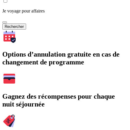
Je voyage pour affaires
Rechercher
Options d’annulation gratuite en cas de
changement de programme
Gagnez des récompenses pour chaque
nuit séjournée