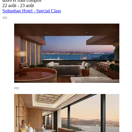
taxes et frais compris
22 août - 23 août
Sultanhan Hotel - Special Class