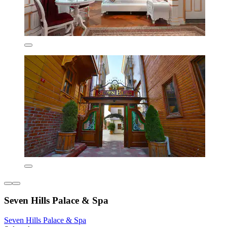
Seven Hills Palace & Spa
Seven Hills Palace & Spa