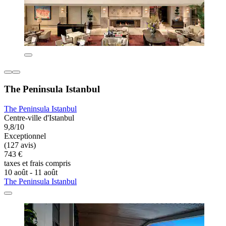
The Peninsula Istanbul
The Peninsula Istanbul
Centre-ville d'Istanbul
9,8/10
Exceptionnel
(127 avis)
743 €
taxes et frais compris
10 août - 11 août
The Peninsula Istanbul