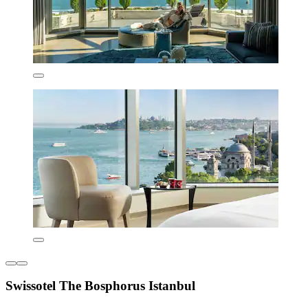
Swissotel The Bosphorus Istanbul