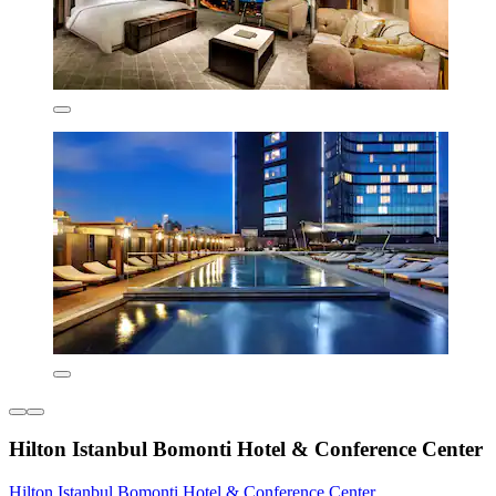
Hilton Istanbul Bomonti Hotel & Conference Center
Hilton Istanbul Bomonti Hotel & Conference Center