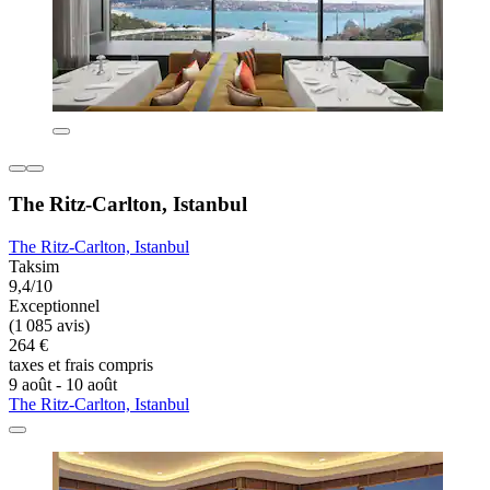
The Ritz-Carlton, Istanbul
The Ritz-Carlton, Istanbul
Taksim
9,4/10
Exceptionnel
(1 085 avis)
264 €
taxes et frais compris
9 août - 10 août
The Ritz-Carlton, Istanbul