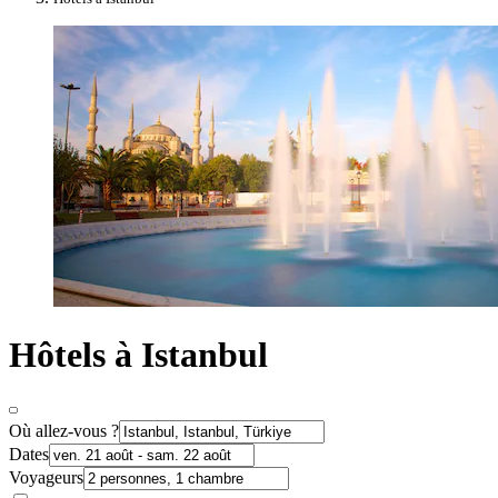
Hôtels à Istanbul
Où allez-vous ?
Dates
Voyageurs