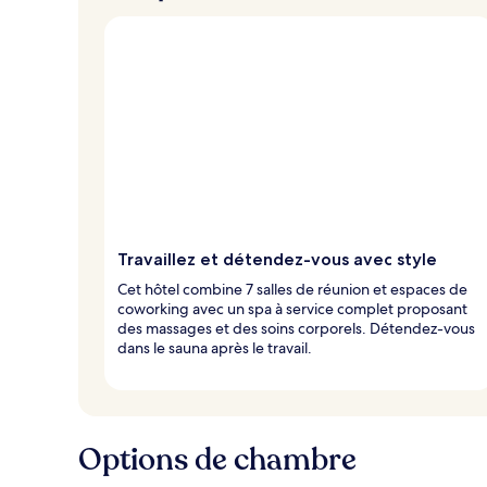
Travaillez et détendez-vous avec style
Cet hôtel combine 7 salles de réunion et espaces de
coworking avec un spa à service complet proposant
des massages et des soins corporels. Détendez-vous
dans le sauna après le travail.
Options de chambre