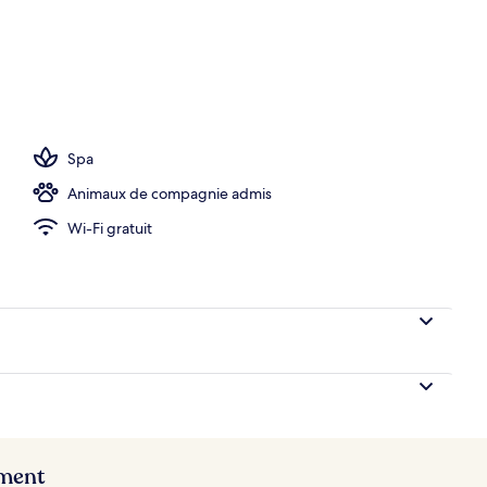
Spa
Animaux de compagnie admis
Wi-Fi gratuit
ement