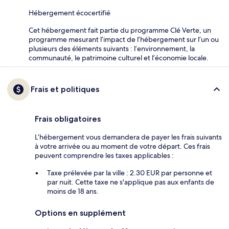
Hébergement écocertifié
Cet hébergement fait partie du programme Clé Verte, un
programme mesurant l’impact de l’hébergement sur l’un ou
plusieurs des éléments suivants : l’environnement, la
communauté, le patrimoine culturel et l’économie locale.
Frais et politiques
Frais obligatoires
L’hébergement vous demandera de payer les frais suivants
à votre arrivée ou au moment de votre départ. Ces frais
peuvent comprendre les taxes applicables :
Taxe prélevée par la ville : 2.30 EUR par personne et
par nuit. Cette taxe ne s'applique pas aux enfants de
moins de 18 ans.
Options en supplément