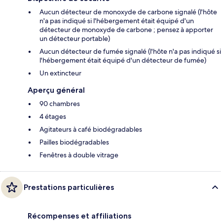
Aucun détecteur de monoxyde de carbone signalé (l'hôte
n'a pas indiqué si l'hébergement était équipé d'un
détecteur de monoxyde de carbone ; pensez à apporter
un détecteur portable)
Aucun détecteur de fumée signalé (l'hôte n'a pas indiqué si
l'hébergement était équipé d'un détecteur de fumée)
Un extincteur
Aperçu général
90 chambres
4 étages
Agitateurs à café biodégradables
Pailles biodégradables
Fenêtres à double vitrage
Prestations particulières
Récompenses et affiliations