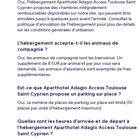
Oui, l'hébergement Aparthotel Adagio Access Toulouse Saint
Cyprien propose des chambres intégralement
remboursables disponibles sur notre site, qui peuvent être
annulées jusqu'à quelques jours avant l'arrivée. Consultez la
politique d'annulation de l'hébergement pour plus de détails
sur les conditions générales d'utilisation.
L'hébergement accepte-t-il les animaux de
compagnie ?
Oui, les animaux de compagnie sont les bienvenus. Un
supplément de 8 EUR par animal et par jour vous sera
demandé. Les animaux d'assistance sont exemptés de frais
supplémentaires.
Est-ce que Aparthotel Adagio Access Toulouse
Saint Cyprien propose un parking sur place ?
Oui. Le nombre de places de parking sur place est limité (10
places par unité d'hébergement maximum).
Quelles sont les heures d'arrivée et de départ à
l'hébergement Aparthotel Adagio Access Toulouse
Saint Cyprien ?