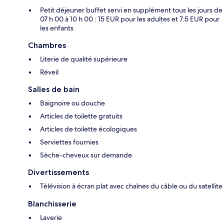
Petit déjeuner buffet servi en supplément tous les jours de
07 h 00 à 10 h 00 : 15 EUR pour les adultes et 7.5 EUR pour
les enfants
Chambres
Literie de qualité supérieure
Réveil
Salles de bain
Baignoire ou douche
Articles de toilette gratuits
Articles de toilette écologiques
Serviettes fournies
Sèche-cheveux sur demande
Divertissements
Télévision à écran plat avec chaînes du câble ou du satellite
Blanchisserie
Laverie