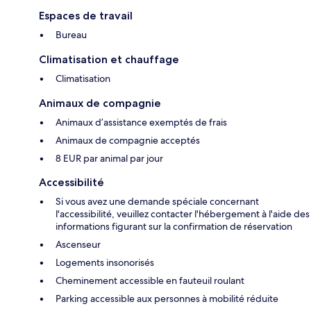
Espaces de travail
Bureau
Climatisation et chauffage
Climatisation
Animaux de compagnie
Animaux d’assistance exemptés de frais
Animaux de compagnie acceptés
8 EUR par animal par jour
Accessibilité
Si vous avez une demande spéciale concernant
l'accessibilité, veuillez contacter l'hébergement à l'aide des
informations figurant sur la confirmation de réservation
Ascenseur
Logements insonorisés
Cheminement accessible en fauteuil roulant
Parking accessible aux personnes à mobilité réduite