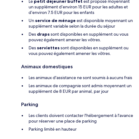
Le
petit déjeuner buffet
est proposé moyennant
un supplément d’environ 15 EUR pour les adultes et
d’environ 7.5 EUR pour les enfants
Un
service de ménage
est disponible moyennant un
supplément variable selon la durée du séjour
Des
draps
sont disponibles en supplément ou vous
pouvez également amener les vôtres.
Des
serviettes
sont disponibles en supplément ou
vous pouvez également amener les vôtres.
Animaux domestiques
Les animaux d'assistance ne sont soumis à aucuns frais
Les animaux de compagnie sont admis moyennant un
supplément de 8 EUR par animal, par jour
Parking
Les clients doivent contacter l'hébergement à l'avance
pour réserver une place de parking
Parking limité en hauteur