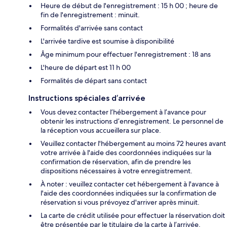
Heure de début de l'enregistrement : 15 h 00 ; heure de
fin de l'enregistrement : minuit.
Formalités d'arrivée sans contact
L'arrivée tardive est soumise à disponibilité
Âge minimum pour effectuer l'enregistrement : 18 ans
L'heure de départ est 11 h 00
Formalités de départ sans contact
Instructions spéciales d’arrivée
Vous devez contacter l’hébergement à l’avance pour
obtenir les instructions d’enregistrement. Le personnel de
la réception vous accueillera sur place.
Veuillez contacter l'hébergement au moins 72 heures avant
votre arrivée à l'aide des coordonnées indiquées sur la
confirmation de réservation, afin de prendre les
dispositions nécessaires à votre enregistrement.
À noter : veuillez contacter cet hébergement à l'avance à
l'aide des coordonnées indiquées sur la confirmation de
réservation si vous prévoyez d'arriver après minuit.
La carte de crédit utilisée pour effectuer la réservation doit
être présentée par le titulaire de la carte à l’arrivée,