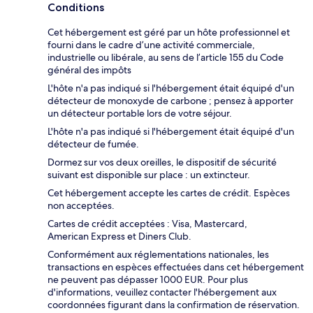
Conditions
Cet hébergement est géré par un hôte professionnel et
fourni dans le cadre d’une activité commerciale,
industrielle ou libérale, au sens de l’article 155 du Code
général des impôts
L'hôte n'a pas indiqué si l'hébergement était équipé d'un
détecteur de monoxyde de carbone ; pensez à apporter
un détecteur portable lors de votre séjour.
L'hôte n'a pas indiqué si l'hébergement était équipé d'un
détecteur de fumée.
Dormez sur vos deux oreilles, le dispositif de sécurité
suivant est disponible sur place : un extincteur.
Cet hébergement accepte les cartes de crédit. Espèces
non acceptées.
Cartes de crédit acceptées : Visa, Mastercard,
American Express et Diners Club.
Conformément aux réglementations nationales, les
transactions en espèces effectuées dans cet hébergement
ne peuvent pas dépasser 1000 EUR. Pour plus
d'informations, veuillez contacter l'hébergement aux
coordonnées figurant dans la confirmation de réservation.