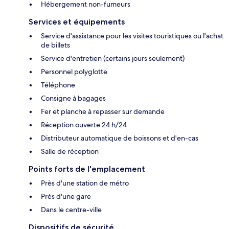
Hébergement non-fumeurs
Services et équipements
Service d'assistance pour les visites touristiques ou l'achat
de billets
Service d'entretien (certains jours seulement)
Personnel polyglotte
Téléphone
Consigne à bagages
Fer et planche à repasser sur demande
Réception ouverte 24 h/24
Distributeur automatique de boissons et d'en-cas
Salle de réception
Points forts de l'emplacement
Près d'une station de métro
Près d'une gare
Dans le centre-ville
Dispositifs de sécurité