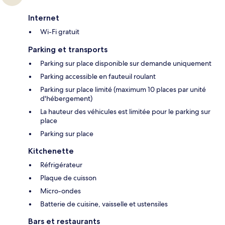
Internet
Wi-Fi gratuit
Parking et transports
Parking sur place disponible sur demande uniquement
Parking accessible en fauteuil roulant
Parking sur place limité (maximum 10 places par unité
d'hébergement)
La hauteur des véhicules est limitée pour le parking sur
place
Parking sur place
Kitchenette
Réfrigérateur
Plaque de cuisson
Micro-ondes
Batterie de cuisine, vaisselle et ustensiles
Bars et restaurants