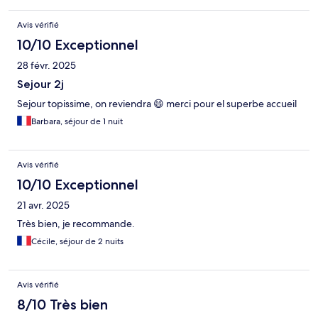
Avis vérifié
10/10 Exceptionnel
28 févr. 2025
Sejour 2j
Sejour topissime, on reviendra 😄 merci pour el superbe accueil
Barbara, séjour de 1 nuit
Avis vérifié
10/10 Exceptionnel
21 avr. 2025
Très bien, je recommande.
Cécile, séjour de 2 nuits
Avis vérifié
8/10 Très bien