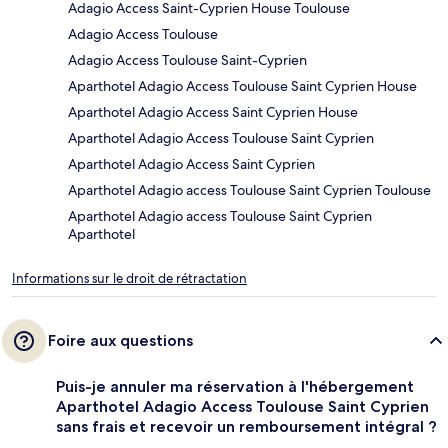
Adagio Access Saint-Cyprien House Toulouse
Adagio Access Toulouse
Adagio Access Toulouse Saint-Cyprien
Aparthotel Adagio Access Toulouse Saint Cyprien House
Aparthotel Adagio Access Saint Cyprien House
Aparthotel Adagio Access Toulouse Saint Cyprien
Aparthotel Adagio Access Saint Cyprien
Aparthotel Adagio access Toulouse Saint Cyprien Toulouse
Aparthotel Adagio access Toulouse Saint Cyprien
Aparthotel
Informations sur le droit de rétractation
Foire aux questions
Puis-je annuler ma réservation à l'hébergement
Aparthotel Adagio Access Toulouse Saint Cyprien
sans frais et recevoir un remboursement intégral ?