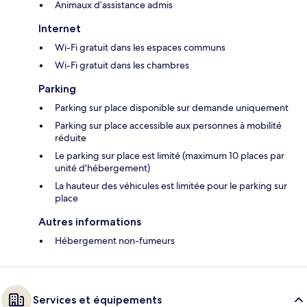
Animaux d’assistance admis
Internet
Wi-Fi gratuit dans les espaces communs
Wi-Fi gratuit dans les chambres
Parking
Parking sur place disponible sur demande uniquement
Parking sur place accessible aux personnes à mobilité
réduite
Le parking sur place est limité (maximum 10 places par
unité d'hébergement)
La hauteur des véhicules est limitée pour le parking sur
place
Autres informations
Hébergement non-fumeurs
Services et équipements