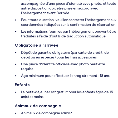
accompagnée d’une pièce d’identité avec photo, et toute
autre disposition doit être prise en accord avec
l’hébergement avant l’arrivée
Pour toute question, veuillez contacter l’hébergement aux
coordonnées indiquées sur la confirmation de réservation.
Les informations fournies par l’hébergement peuvent être
traduites à l’aide d’outils de traduction automatique
Obligatoire à l’arrivée
Dépôt de garantie obligatoire (par carte de crédit, de
débit ou en espèces) pour les frais accessoires
Une pièce d'identité officielle avec photo peut être
requise
Âge minimum pour effectuer l'enregistrement : 18 ans
Enfants
Le petit-déjeuner est gratuit pour les enfants âgés de 15
an(s) et moins
Animaux de compagnie
Animaux de compagnie admis*