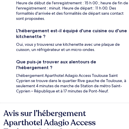
Heure de début de l'enregistrement : 15 h 00 ; heure de fin de
l'enregistrement : minuit. Heure de départ : 11 h 00. Des
formalités d'arrivée et des formalités de départ sans contact
sont proposées.
L'hébergement est-il équipé d'une cuisine ou d'une
kitchenette ?
Oui, vous y trouverez une kitchenette avec une plaque de
cuisson, un réfrigérateur et un micro-ondes.
Que puis-je trouver aux alentours de
l'hébergement ?
L'hébergement Aparthotel Adagio Access Toulouse Saint
Cyprien se trouve dans le quartier Rive gauche de Toulouse, à
seulement 4 minutes de marche de Station de métro Saint-
Cyprien – République et à 17 minutes de Pont-Neuf.
Avis sur l’hébergement
Avis
Aparthotel Adagio Access