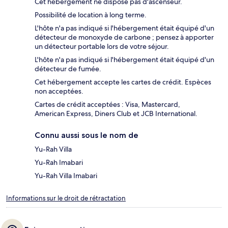
Cet hébergement ne dispose pas d'ascenseur.
Possibilité de location à long terme.
L'hôte n'a pas indiqué si l'hébergement était équipé d'un
détecteur de monoxyde de carbone ; pensez à apporter
un détecteur portable lors de votre séjour.
L'hôte n'a pas indiqué si l'hébergement était équipé d'un
détecteur de fumée.
Cet hébergement accepte les cartes de crédit. Espèces
non acceptées.
Cartes de crédit acceptées : Visa, Mastercard,
American Express, Diners Club et JCB International.
Connu aussi sous le nom de
Yu-Rah Villa
Yu-Rah Imabari
Yu-Rah Villa Imabari
Informations sur le droit de rétractation