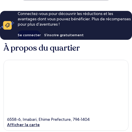
196 €
Connectez-vous pour découvrir les réductions et les
avantages dont vous pouvez bénéficier. Plus de récompenses
pour plus d’aventures !
Se connecter
S’inscrire gratuitement
À propos du quartier
6558-6, Imabari, Ehime Prefecture, 794-1404
Afficher la carte