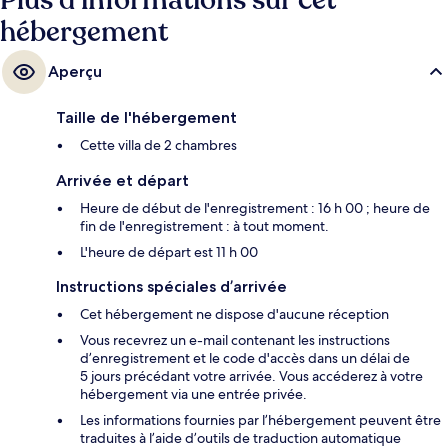
Plus d’informations sur cet
hébergement
Aperçu
Taille de l'hébergement
Cette villa de 2 chambres
Arrivée et départ
Heure de début de l'enregistrement : 16 h 00 ; heure de
fin de l'enregistrement : à tout moment.
L'heure de départ est 11 h 00
Instructions spéciales d’arrivée
Cet hébergement ne dispose d'aucune réception
Vous recevrez un e-mail contenant les instructions
d’enregistrement et le code d'accès dans un délai de
5 jours précédant votre arrivée. Vous accéderez à votre
hébergement via une entrée privée.
Les informations fournies par l’hébergement peuvent être
traduites à l’aide d’outils de traduction automatique