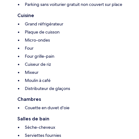
Parking sans voiturier gratuit non couvert sur place
Cuisine
Grand réfrigérateur
Plaque de cuisson
Micro-ondes
Four
Four grille-pain
Cuiseur de riz
Mixeur
Moulin à café
Distributeur de glaçons
Chambres
Couette en duvet d'oie
Salles de bain
Sèche-cheveux
Serviettes fournies