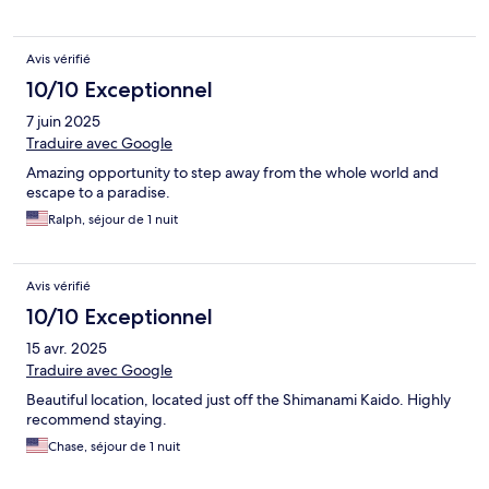
Avis vérifié
10/10 Exceptionnel
7 juin 2025
Traduire avec Google
Amazing opportunity to step away from the whole world and
escape to a paradise.
Ralph, séjour de 1 nuit
Avis vérifié
10/10 Exceptionnel
15 avr. 2025
Traduire avec Google
Beautiful location, located just off the Shimanami Kaido. Highly
recommend staying.
Chase, séjour de 1 nuit