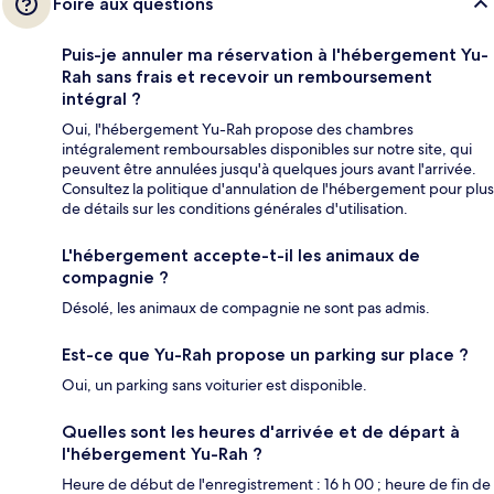
Foire aux questions
Puis-je annuler ma réservation à l'hébergement Yu-
Rah sans frais et recevoir un remboursement
intégral ?
Oui, l'hébergement Yu-Rah propose des chambres
intégralement remboursables disponibles sur notre site, qui
peuvent être annulées jusqu'à quelques jours avant l'arrivée.
Consultez la politique d'annulation de l'hébergement pour plus
de détails sur les conditions générales d'utilisation.
L'hébergement accepte-t-il les animaux de
compagnie ?
Désolé, les animaux de compagnie ne sont pas admis.
Est-ce que Yu-Rah propose un parking sur place ?
Oui, un parking sans voiturier est disponible.
Quelles sont les heures d'arrivée et de départ à
l'hébergement Yu-Rah ?
Heure de début de l'enregistrement : 16 h 00 ; heure de fin de