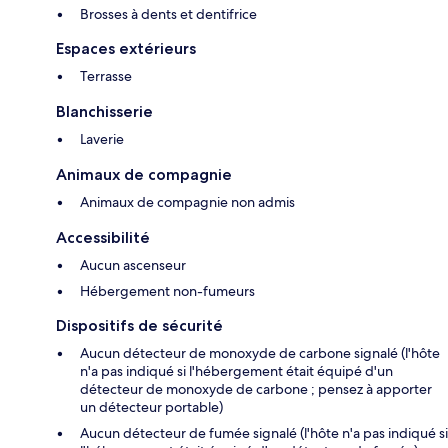
Brosses à dents et dentifrice
Espaces extérieurs
Terrasse
Blanchisserie
Laverie
Animaux de compagnie
Animaux de compagnie non admis
Accessibilité
Aucun ascenseur
Hébergement non-fumeurs
Dispositifs de sécurité
Aucun détecteur de monoxyde de carbone signalé (l'hôte
n'a pas indiqué si l'hébergement était équipé d'un
détecteur de monoxyde de carbone ; pensez à apporter
un détecteur portable)
Aucun détecteur de fumée signalé (l'hôte n'a pas indiqué si