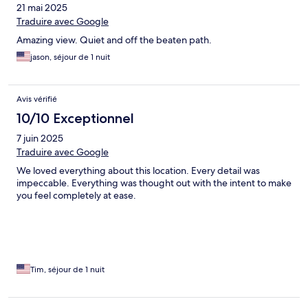
21 mai 2025
Traduire avec Google
Amazing view. Quiet and off the beaten path.
jason, séjour de 1 nuit
Avis vérifié
10/10 Exceptionnel
7 juin 2025
Traduire avec Google
We loved everything about this location. Every detail was
impeccable. Everything was thought out with the intent to make
you feel completely at ease.
Tim, séjour de 1 nuit