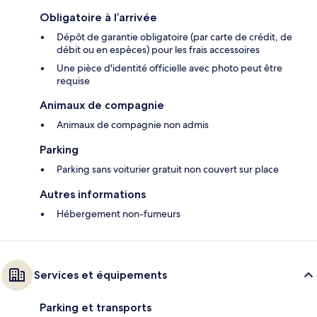
Obligatoire à l’arrivée
Dépôt de garantie obligatoire (par carte de crédit, de
débit ou en espèces) pour les frais accessoires
Une pièce d'identité officielle avec photo peut être
requise
Animaux de compagnie
Animaux de compagnie non admis
Parking
Parking sans voiturier gratuit non couvert sur place
Autres informations
Hébergement non-fumeurs
Services et équipements
Parking et transports