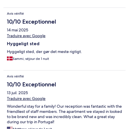
Avis vérifié
10/10 Exceptionnel
14 mai 2025
Traduire avec Google
Hyggeligt sted
Hyggeligt sted, der gør det meste rigtigt.
Sammi, séjour de 1 nuit
Avis vérifié
10/10 Exceptionnel
13 juil. 2025
Traduire avec Google
Wonderful stay for a family! Our reception was fantastic with the
friendliest of staff members. The apartment we stayed in looked
to be brand new and was incredibly clean. What a great stay
during our trip in Portugal!