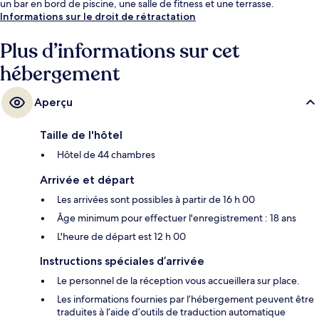
un bar en bord de piscine, une salle de fitness et une terrasse.
Informations sur le droit de rétractation
Plus d’informations sur cet
hébergement
Aperçu
Taille de l'hôtel
Hôtel de 44 chambres
Arrivée et départ
Les arrivées sont possibles à partir de 16 h 00
Âge minimum pour effectuer l'enregistrement : 18 ans
L'heure de départ est 12 h 00
Instructions spéciales d’arrivée
Le personnel de la réception vous accueillera sur place.
Les informations fournies par l’hébergement peuvent être
traduites à l’aide d’outils de traduction automatique