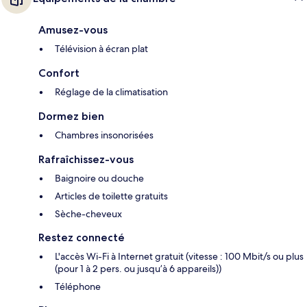
Amusez-vous
Télévision à écran plat
Confort
Réglage de la climatisation
Dormez bien
Chambres insonorisées
Rafraîchissez-vous
Baignoire ou douche
Articles de toilette gratuits
Sèche-cheveux
Restez connecté
L'accès Wi-Fi à Internet gratuit (vitesse : 100 Mbit/s ou plus
(pour 1 à 2 pers. ou jusqu’à 6 appareils))
Téléphone