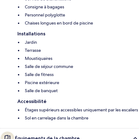
Consigne à bagages
Personnel polyglotte
Chaises longues en bord de piscine
Installations
Jardin
Terrasse
Moustiquaires
Salle de séjour commune
Salle de fitness
Piscine extérieure
Salle de banquet
Accessibilité
Étages supérieurs accessibles uniquement par les escaliers
Sol en carrelage dans la chambre
Équipements de la chambre