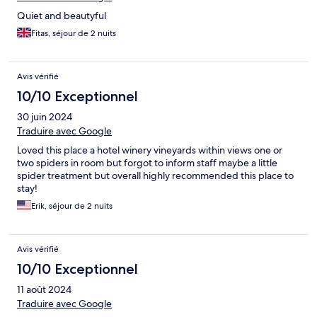
Quiet and beautyful
Fitas, séjour de 2 nuits
Avis vérifié
10/10 Exceptionnel
30 juin 2024
Traduire avec Google
Loved this place a hotel winery vineyards within views one or
two spiders in room but forgot to inform staff maybe a little
spider treatment but overall highly recommended this place to
stay!
Erik, séjour de 2 nuits
Avis vérifié
10/10 Exceptionnel
11 août 2024
Traduire avec Google