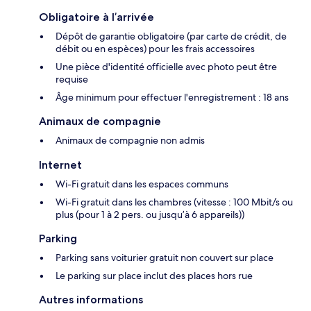
Obligatoire à l’arrivée
Dépôt de garantie obligatoire (par carte de crédit, de
débit ou en espèces) pour les frais accessoires
Une pièce d'identité officielle avec photo peut être
requise
Âge minimum pour effectuer l'enregistrement : 18 ans
Animaux de compagnie
Animaux de compagnie non admis
Internet
Wi-Fi gratuit dans les espaces communs
Wi-Fi gratuit dans les chambres (vitesse : 100 Mbit/s ou
plus (pour 1 à 2 pers. ou jusqu’à 6 appareils))
Parking
Parking sans voiturier gratuit non couvert sur place
Le parking sur place inclut des places hors rue
Autres informations