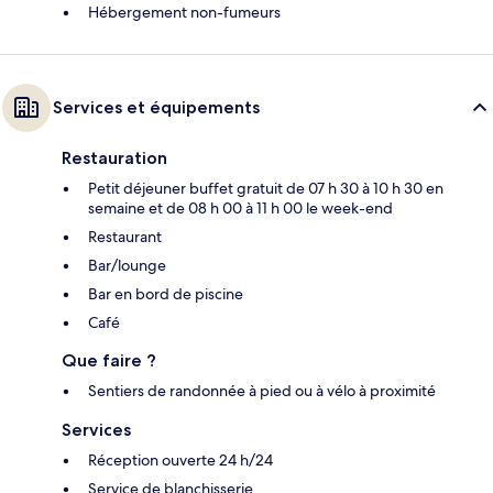
Hébergement non-fumeurs
Services et équipements
Restauration
Petit déjeuner buffet gratuit de 07 h 30 à 10 h 30 en
semaine et de 08 h 00 à 11 h 00 le week-end
Restaurant
Bar/lounge
Bar en bord de piscine
Café
Que faire ?
Sentiers de randonnée à pied ou à vélo à proximité
Services
Réception ouverte 24 h/24
Service de blanchisserie