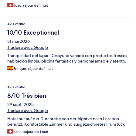
Joao, séjour de 1 nuit
Avis vérifié
10/10 Exceptionnel
31 mai 2026
Traduire avec Google
Tranquilidad del lugar. Desayuno variado con productos frescos,
habitación limpia, piscina fantástica y personal amable y atento.
Enrique, séjour de 1 nuit
Avis vérifié
8/10 Très bien
29 sept. 2025
Traduire avec Google
Hotel nur auf der Durchreise von der Algarve nach Lissabon
benutzt. Komfortable Zimmer und ausgezeichnetes Frühstück
Karin, séjour de 1 nuit