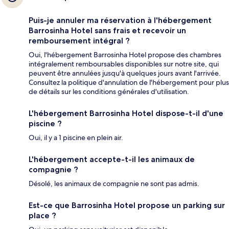
Puis-je annuler ma réservation à l'hébergement
Barrosinha Hotel sans frais et recevoir un
remboursement intégral ?
Oui, l'hébergement Barrosinha Hotel propose des chambres
intégralement remboursables disponibles sur notre site, qui
peuvent être annulées jusqu'à quelques jours avant l'arrivée.
Consultez la politique d'annulation de l'hébergement pour plus
de détails sur les conditions générales d'utilisation.
L'hébergement Barrosinha Hotel dispose-t-il d'une
piscine ?
Oui, il y a 1 piscine en plein air.
L'hébergement accepte-t-il les animaux de
compagnie ?
Désolé, les animaux de compagnie ne sont pas admis.
Est-ce que Barrosinha Hotel propose un parking sur
place ?