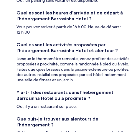
Oui, un parking sans voiturier est disponible.
Quelles sont les heures d'arrivée et de départ à
l'hébergement Barrosinha Hotel ?
Vous pouvez arriver à partir de 16 h 00. Heure de départ :
12 h 00.
Quelles sont les activités proposées par
l'hébergement Barrosinha Hotel et alentour ?
Lorsque le thermomètre remonte, venez profiter des activités
proposées à proximité, comme la randonnée à pied ou à vélo.
Faites quelques brasses dans la piscine extérieure ou profitez
des autres installations proposées par cet hôtel, notamment
une salle de fitness et un jardin.
Y a-t-il des restaurants dans l'hébergement
Barrosinha Hotel ou à proximité ?
Oui, il y a un restaurant sur place.
Que puis-je trouver aux alentours de
l'hébergement ?