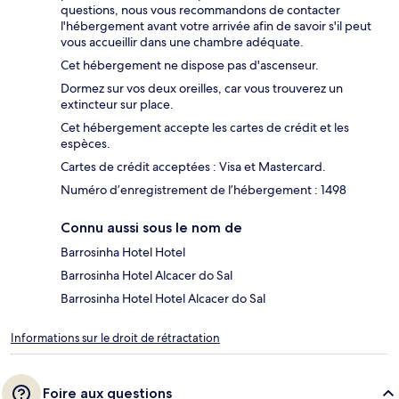
questions, nous vous recommandons de contacter
l'hébergement avant votre arrivée afin de savoir s'il peut
vous accueillir dans une chambre adéquate.
Cet hébergement ne dispose pas d'ascenseur.
Dormez sur vos deux oreilles, car vous trouverez un
extincteur sur place.
Cet hébergement accepte les cartes de crédit et les
espèces.
Cartes de crédit acceptées : Visa et Mastercard.
Numéro d’enregistrement de l’hébergement : 1498
Connu aussi sous le nom de
Barrosinha Hotel Hotel
Barrosinha Hotel Alcacer do Sal
Barrosinha Hotel Hotel Alcacer do Sal
Informations sur le droit de rétractation
Foire aux questions