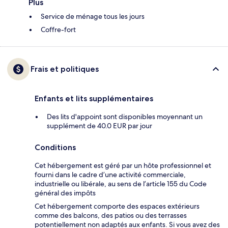
Plus
Service de ménage tous les jours
Coffre-fort
Frais et politiques
Enfants et lits supplémentaires
Des lits d'appoint sont disponibles moyennant un
supplément de 40.0 EUR par jour
Conditions
Cet hébergement est géré par un hôte professionnel et
fourni dans le cadre d’une activité commerciale,
industrielle ou libérale, au sens de l’article 155 du Code
général des impôts
Cet hébergement comporte des espaces extérieurs
comme des balcons, des patios ou des terrasses
potentiellement non adaptés aux enfants. Si vous avez des