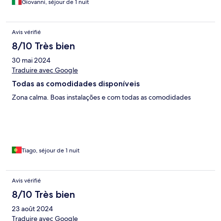
Giovanni, séjour de 1 nuit
Avis vérifié
8/10 Très bien
30 mai 2024
Traduire avec Google
Todas as comodidades disponíveis
Zona calma. Boas instalações e com todas as comodidades
Tiago, séjour de 1 nuit
Avis vérifié
8/10 Très bien
23 août 2024
Traduire avec Google