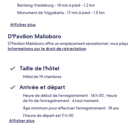
Benteng Vredeburg
- 14 min à pied
- 1.2 km
Monument de Yogyakarta
- 17 min à pied
- 1.5 km
Afficher plus
D'Pavilion Malioboro
D'Pavilion Malioboro offre un emplacement sensationnel, vous plaça
Informations sur le droit de rétractation
Taille de l'hôtel
Hôtel de 19 chambres
Arrivée et départ
Heure de début de l'enregistrement : 14 h 00 ; heure
de fin de l'enregistrement : à tout moment.
Âge minimum pour effectuer l'enregistrement : 18 ans
L'heure de départ est 11 h 30
Afficher plus