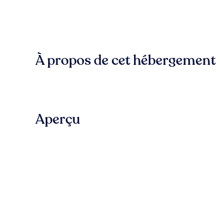
À propos de cet hébergement
Aperçu