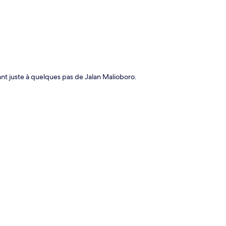
nt juste à quelques pas de Jalan Malioboro.