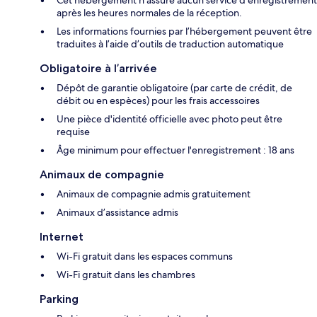
Cet hébergement n'assure aucun service d'enregistrement
après les heures normales de la réception.
Les informations fournies par l’hébergement peuvent être
traduites à l’aide d’outils de traduction automatique
Obligatoire à l’arrivée
Dépôt de garantie obligatoire (par carte de crédit, de
débit ou en espèces) pour les frais accessoires
Une pièce d'identité officielle avec photo peut être
requise
Âge minimum pour effectuer l'enregistrement : 18 ans
Animaux de compagnie
Animaux de compagnie admis gratuitement
Animaux d’assistance admis
Internet
Wi-Fi gratuit dans les espaces communs
Wi-Fi gratuit dans les chambres
Parking