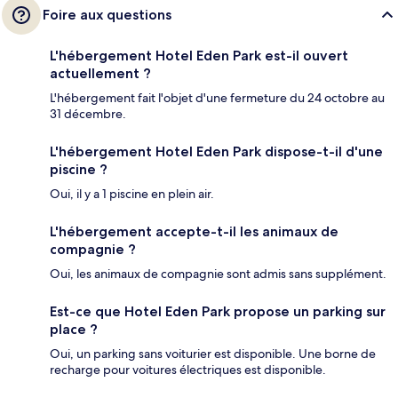
Foire aux questions
L'hébergement Hotel Eden Park est-il ouvert
actuellement ?
L'hébergement fait l'objet d'une fermeture du 24 octobre au
31 décembre.
L'hébergement Hotel Eden Park dispose-t-il d'une
piscine ?
Oui, il y a 1 piscine en plein air.
L'hébergement accepte-t-il les animaux de
compagnie ?
Oui, les animaux de compagnie sont admis sans supplément.
Est-ce que Hotel Eden Park propose un parking sur
place ?
Oui, un parking sans voiturier est disponible. Une borne de
recharge pour voitures électriques est disponible.