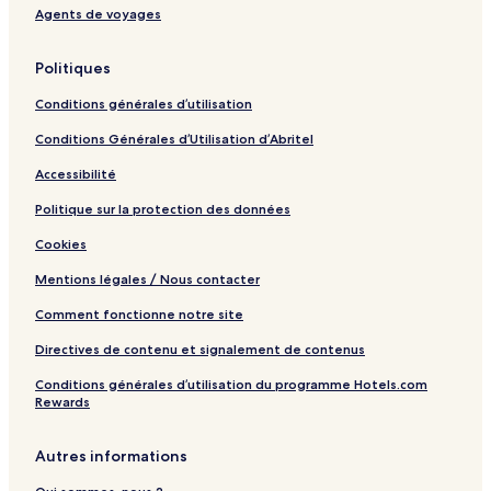
Agents de voyages
Politiques
Conditions générales d’utilisation
Conditions Générales d’Utilisation d’Abritel
Accessibilité
Politique sur la protection des données
Cookies
Mentions légales / Nous contacter
Comment fonctionne notre site
Directives de contenu et signalement de contenus
Conditions générales d’utilisation du programme Hotels.com
Rewards
Autres informations