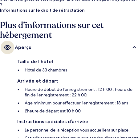
?
Informations sur le droit de rétractation
Plus d’informations sur cet
hébergement
Aperçu
Taille de l'hôtel
Hôtel de 33 chambres
Arrivée et départ
Heure de début de l'enregistrement : 12 h 00 ; heure de
fin de l'enregistrement : 22 h 00.
Âge minimum pour effectuer l'enregistrement : 18 ans
L'heure de départ est 10 h 00
Instructions spéciales d’arrivée
Le personnel de la réception vous accueillera sur place.