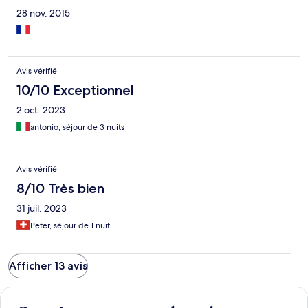
28 nov. 2015
Avis vérifié
10/10 Exceptionnel
2 oct. 2023
antonio, séjour de 3 nuits
Avis vérifié
8/10 Très bien
31 juil. 2023
Peter, séjour de 1 nuit
Afficher 13 avis