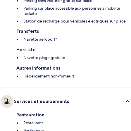
Parking sans voiturier gratuit sur place
Parking sur place accessible aux personnes à mobilité
réduite
Station de recharge pour véhicules électriques sur place
Transferts
Navette aéroport*
Hors site
Navette plage gratuite
Autres informations
Hébergement non-fumeurs
Services et équipements
Restauration
Restaurant
Bar/lounge