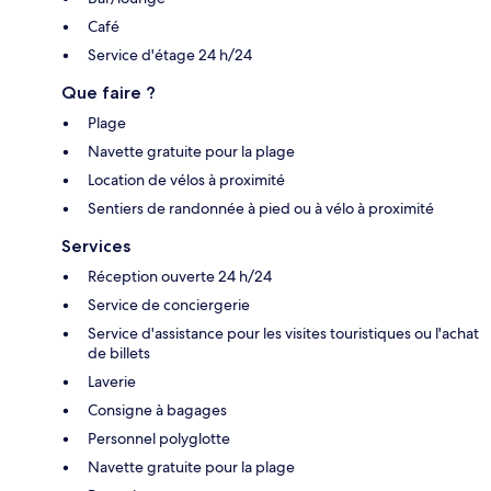
Café
Service d'étage 24 h/24
Que faire ?
Plage
Navette gratuite pour la plage
Location de vélos à proximité
Sentiers de randonnée à pied ou à vélo à proximité
Services
Réception ouverte 24 h/24
Service de conciergerie
Service d'assistance pour les visites touristiques ou l'achat
de billets
Laverie
Consigne à bagages
Personnel polyglotte
Navette gratuite pour la plage