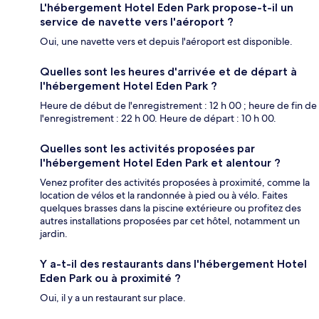
L'hébergement Hotel Eden Park propose-t-il un
service de navette vers l'aéroport ?
Oui, une navette vers et depuis l'aéroport est disponible.
Quelles sont les heures d'arrivée et de départ à
l'hébergement Hotel Eden Park ?
Heure de début de l'enregistrement : 12 h 00 ; heure de fin de
l'enregistrement : 22 h 00. Heure de départ : 10 h 00.
Quelles sont les activités proposées par
l'hébergement Hotel Eden Park et alentour ?
Venez profiter des activités proposées à proximité, comme la
location de vélos et la randonnée à pied ou à vélo. Faites
quelques brasses dans la piscine extérieure ou profitez des
autres installations proposées par cet hôtel, notamment un
jardin.
Y a-t-il des restaurants dans l'hébergement Hotel
Eden Park ou à proximité ?
Oui, il y a un restaurant sur place.