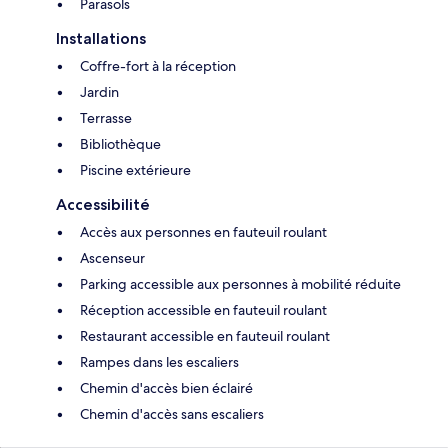
Parasols
Installations
Coffre-fort à la réception
Jardin
Terrasse
Bibliothèque
Piscine extérieure
Accessibilité
Accès aux personnes en fauteuil roulant
Ascenseur
Parking accessible aux personnes à mobilité réduite
Réception accessible en fauteuil roulant
Restaurant accessible en fauteuil roulant
Rampes dans les escaliers
Chemin d'accès bien éclairé
Chemin d'accès sans escaliers