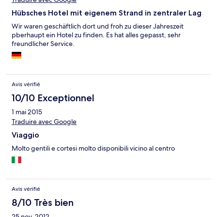
Hübsches Hotel mit eigenem Strand in zentraler Lag
Wir waren geschäftlich dort und froh zu dieser Jahreszeit
pberhaupt ein Hotel zu finden. Es hat alles gepasst, sehr
freundlicher Service.
Avis vérifié
10/10 Exceptionnel
1 mai 2015
Traduire avec Google
Viaggio
Molto gentili e cortesi molto disponibili vicino al centro
Avis vérifié
8/10 Très bien
25 nov. 2012