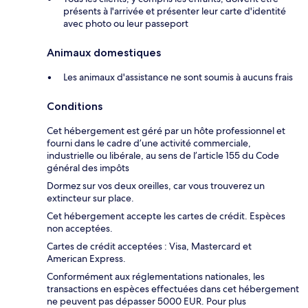
présents à l'arrivée et présenter leur carte d'identité
avec photo ou leur passeport
Animaux domestiques
Les animaux d'assistance ne sont soumis à aucuns frais
Conditions
Cet hébergement est géré par un hôte professionnel et
fourni dans le cadre d’une activité commerciale,
industrielle ou libérale, au sens de l’article 155 du Code
général des impôts
Dormez sur vos deux oreilles, car vous trouverez un
extincteur sur place.
Cet hébergement accepte les cartes de crédit. Espèces
non acceptées.
Cartes de crédit acceptées : Visa, Mastercard et
American Express.
Conformément aux réglementations nationales, les
transactions en espèces effectuées dans cet hébergement
ne peuvent pas dépasser 5000 EUR. Pour plus