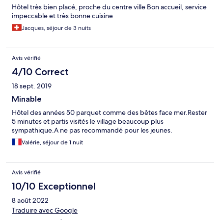
Hôtel très bien placé, proche du centre ville Bon accueil, service
impeccable et très bonne cuisine
Jacques, séjour de 3 nuits
Avis vérifié
4/10 Correct
18 sept. 2019
Minable
Hôtel des années 50 parquet comme des bêtes face mer.Rester
5 minutes et partis visités le village beaucoup plus
sympathique.A ne pas recommandé pour les jeunes.
Valérie, séjour de 1 nuit
Avis vérifié
10/10 Exceptionnel
8 août 2022
Traduire avec Google