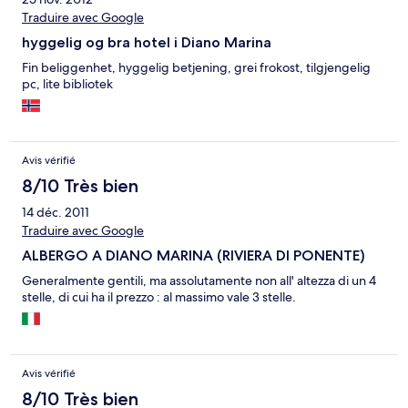
Traduire avec Google
hyggelig og bra hotel i Diano Marina
Fin beliggenhet, hyggelig betjening, grei frokost, tilgjengelig
pc, lite bibliotek
Avis vérifié
8/10 Très bien
14 déc. 2011
Traduire avec Google
ALBERGO A DIANO MARINA (RIVIERA DI PONENTE)
Generalmente gentili, ma assolutamente non all' altezza di un 4
stelle, di cui ha il prezzo : al massimo vale 3 stelle.
Avis vérifié
8/10 Très bien