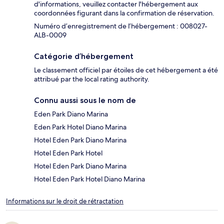
d'informations, veuillez contacter l'hébergement aux
coordonnées figurant dans la confirmation de réservation.
Numéro d’enregistrement de l’hébergement : 008027-
ALB-0009
Catégorie d’hébergement
Le classement officiel par étoiles de cet hébergement a été
attribué par the local rating authority.
Connu aussi sous le nom de
Eden Park Diano Marina
Eden Park Hotel Diano Marina
Hotel Eden Park Diano Marina
Hotel Eden Park Hotel
Hotel Eden Park Diano Marina
Hotel Eden Park Hotel Diano Marina
Informations sur le droit de rétractation