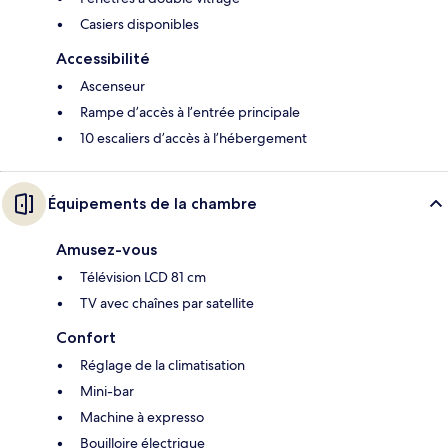
Casiers disponibles
Accessibilité
Ascenseur
Rampe d’accès à l’entrée principale
10 escaliers d’accès à l’hébergement
Équipements de la chambre
Amusez-vous
Télévision LCD 81 cm
TV avec chaînes par satellite
Confort
Réglage de la climatisation
Mini-bar
Machine à expresso
Bouilloire électrique