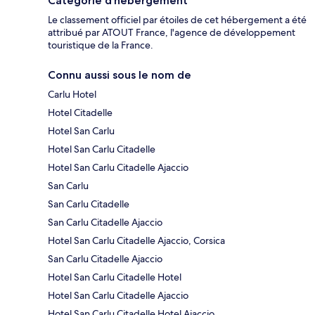
Catégorie d’hébergement
Le classement officiel par étoiles de cet hébergement a été
attribué par ATOUT France, l'agence de développement
touristique de la France.
Connu aussi sous le nom de
Carlu Hotel
Hotel Citadelle
Hotel San Carlu
Hotel San Carlu Citadelle
Hotel San Carlu Citadelle Ajaccio
San Carlu
San Carlu Citadelle
San Carlu Citadelle Ajaccio
Hotel San Carlu Citadelle Ajaccio, Corsica
San Carlu Citadelle Ajaccio
Hotel San Carlu Citadelle Hotel
Hotel San Carlu Citadelle Ajaccio
Hotel San Carlu Citadelle Hotel Ajaccio