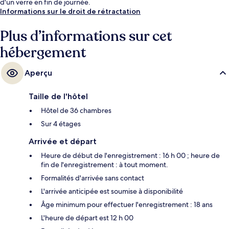
d'un verre en fin de journée.
Informations sur le droit de rétractation
Plus d’informations sur cet
hébergement
Aperçu
Taille de l'hôtel
Hôtel de 36 chambres
Sur 4 étages
Arrivée et départ
Heure de début de l'enregistrement : 16 h 00 ; heure de
fin de l'enregistrement : à tout moment.
Formalités d'arrivée sans contact
L'arrivée anticipée est soumise à disponibilité
Âge minimum pour effectuer l'enregistrement : 18 ans
L'heure de départ est 12 h 00