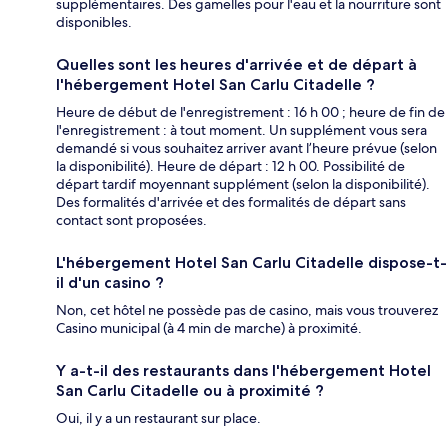
supplémentaires. Des gamelles pour l'eau et la nourriture sont
disponibles.
Quelles sont les heures d'arrivée et de départ à
l'hébergement Hotel San Carlu Citadelle ?
Heure de début de l'enregistrement : 16 h 00 ; heure de fin de
l'enregistrement : à tout moment. Un supplément vous sera
demandé si vous souhaitez arriver avant l’heure prévue (selon
la disponibilité). Heure de départ : 12 h 00. Possibilité de
départ tardif moyennant supplément (selon la disponibilité).
Des formalités d'arrivée et des formalités de départ sans
contact sont proposées.
L'hébergement Hotel San Carlu Citadelle dispose-t-
il d'un casino ?
Non, cet hôtel ne possède pas de casino, mais vous trouverez
Casino municipal (à 4 min de marche) à proximité.
Y a-t-il des restaurants dans l'hébergement Hotel
San Carlu Citadelle ou à proximité ?
Oui, il y a un restaurant sur place.