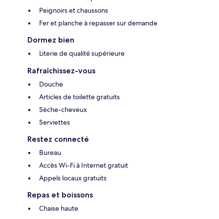
Peignoirs et chaussons
Fer et planche à repasser sur demande
Dormez bien
Literie de qualité supérieure
Rafraîchissez-vous
Douche
Articles de toilette gratuits
Sèche-cheveux
Serviettes
Restez connecté
Bureau
Accès Wi-Fi à Internet gratuit
Appels locaux gratuits
Repas et boissons
Chaise haute