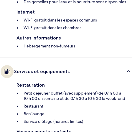
Des gamelles pour l'eau et la nourriture sont disponibles
Internet
Wi-Fi gratuit dans les espaces communs
Wi-Fi gratuit dans les chambres
Autres informations
Hébergement non-fumeurs
Services et équipements
Restauration
Petit déjeuner buffet (avec supplément) de 07 h 00 à
10 h 00 en semaine et de 07 h 30 à 10 h 30 le week-end
Restaurant
Bar/lounge
Service d'étage (horaires limités)
Voyage avec les enfants