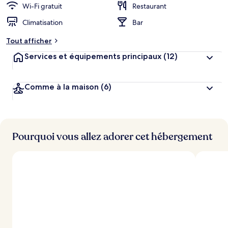
Wi-Fi gratuit
Restaurant
Climatisation
Bar
Tout afficher
Services et équipements principaux
(12)
Comme à la maison
(6)
Pourquoi vous allez adorer cet hébergement