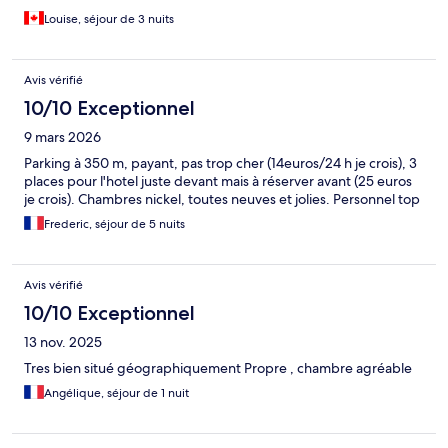
Louise, séjour de 3 nuits
Avis vérifié
10/10 Exceptionnel
9 mars 2026
Parking à 350 m, payant, pas trop cher (14euros/24 h je crois), 3
places pour l'hotel juste devant mais à réserver avant (25 euros
je crois). Chambres nickel, toutes neuves et jolies. Personnel top
Frederic, séjour de 5 nuits
Avis vérifié
10/10 Exceptionnel
13 nov. 2025
Tres bien situé géographiquement Propre , chambre agréable
Angélique, séjour de 1 nuit