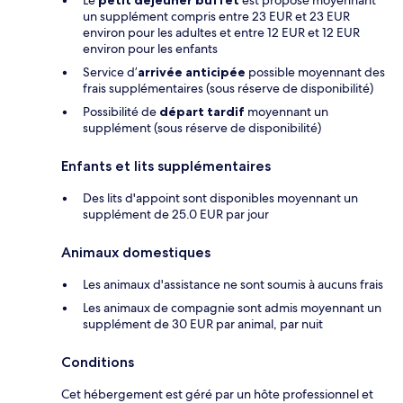
un supplément compris entre 23 EUR et 23 EUR
environ pour les adultes et entre 12 EUR et 12 EUR
environ pour les enfants
Service d’
arrivée anticipée
possible moyennant des
frais supplémentaires (sous réserve de disponibilité)
Possibilité de
départ tardif
moyennant un
supplément (sous réserve de disponibilité)
Enfants et lits supplémentaires
Des lits d'appoint sont disponibles moyennant un
supplément de 25.0 EUR par jour
Animaux domestiques
Les animaux d'assistance ne sont soumis à aucuns frais
Les animaux de compagnie sont admis moyennant un
supplément de 30 EUR par animal, par nuit
Conditions
Cet hébergement est géré par un hôte professionnel et