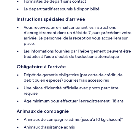
Formalités de départ sans contact
Le départ tardif est soumis à disponibilité
Instructions spéciales d’arrivée
Vous recevrez un e-mail contenant les instructions
d’enregistrement dans un délai de 7 jours précédant votre
arrivée. Le personnel de la réception vous accueillera sur
place.
Les informations fournies par l’hébergement peuvent être
traduites à l’aide d’outils de traduction automatique
Obligatoire à l’arrivée
Dépôt de garantie obligatoire (par carte de crédit, de
débit ou en espèces) pour les frais accessoires
Une pièce d'identité officielle avec photo peut être
requise
Âge minimum pour effectuer l'enregistrement : 18 ans
Animaux de compagnie
Animaux de compagnie admis (jusqu’à 10 kg chacun)*
Animaux d’assistance admis