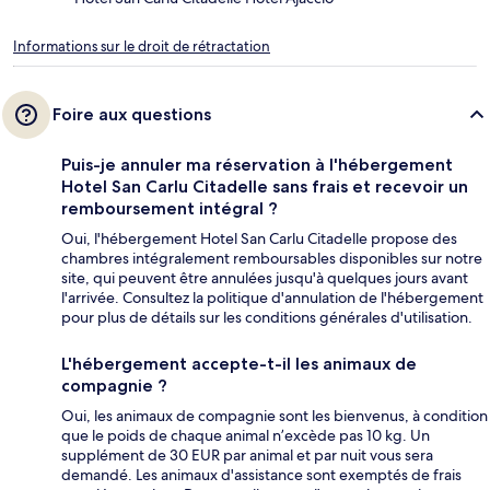
Informations sur le droit de rétractation
Foire aux questions
Puis-je annuler ma réservation à l'hébergement
Hotel San Carlu Citadelle sans frais et recevoir un
remboursement intégral ?
Oui, l'hébergement Hotel San Carlu Citadelle propose des
chambres intégralement remboursables disponibles sur notre
site, qui peuvent être annulées jusqu'à quelques jours avant
l'arrivée. Consultez la politique d'annulation de l'hébergement
pour plus de détails sur les conditions générales d'utilisation.
L'hébergement accepte-t-il les animaux de
compagnie ?
Oui, les animaux de compagnie sont les bienvenus, à condition
que le poids de chaque animal n’excède pas 10 kg. Un
supplément de 30 EUR par animal et par nuit vous sera
demandé. Les animaux d'assistance sont exemptés de frais