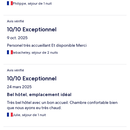
Philippe, séjour de 1 nuit
Avis vérifié
10/10 Exceptionnel
9 oct. 2025
Personel très accueillant Et disponible Merci
lebacheley, séjour de 2 nuits
Avis vérifié
10/10 Exceptionnel
24 mars 2025
Bel hôtel, emplacement idéal
Très bel hôtel avec un bon accueil. Chambre confortable bien
que nous ayons eu très chaud.
Julie, séjour de 1 nuit