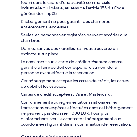
fourni dans le cadre d’une activité commerciale,
industrielle ou libérale, au sens de l’article 155 du Code
général des impôts
L'hébergement ne peut garantir des chambres
entièrement silencieuses.
Seules les personnes enregistrées peuvent accéder aux
chambres.
Dormez sur vos deux oreilles, car vous trouverez un
extincteur sur place.
Le nom inscrit sur la carte de crédit présentée comme
garantie à l'arrivée doit correspondre au nom de la
personne ayant effectué la réservation.
Cet hébergement accepte les cartes de crédit, les cartes
de débit et les espèces.
Cartes de crédit acceptées : Visa et Mastercard.
Conformément aux réglementations nationales, les
transactions en espèces effectuées dans cet hébergement
ne peuvent pas dépasser 1000 EUR. Pour plus
d'informations, veuillez contacter l'hébergement aux
coordonnées figurant dans la confirmation de réservation.