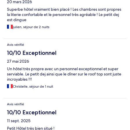
20 mars 2026
Superbe hôtel vraiment bien placé ! Les chambres sont propres
la literie confortable et le personnel très agréable ! Le petit dej
est dingue
julien, séjour de 2 nuits
Avis vérifié
10/10 Exceptionnel
27 mai 2026
Un hôtel très propre avec un personnel exceptionnel et super
serviable. Le petit dej ainsi que le dîner sur le roof top sont juste
incroyables !!!
Christelle, séjour de 1 nuit
Avis vérifié
10/10 Exceptionnel
11 sept. 2025
Petit Hôtel très bien situé !