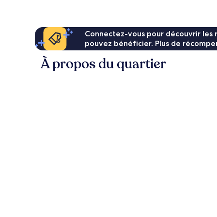
17 €
Connectez-vous pour découvrir les 
pouvez bénéficier. Plus de récompen
À propos du quartier