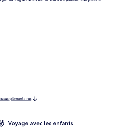
rais supplémentaires
Voyage avec les enfants