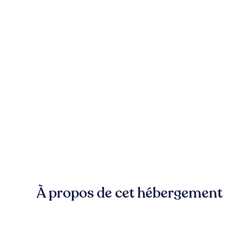
À propos de cet hébergement