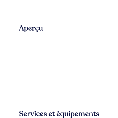
Aperçu
Services et équipements