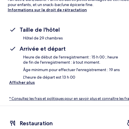
pour enfants, et un snack-bar/une épicerie fine.
Informations sur le droit de rétractation
Taille de l'hôtel
Hôtel de 29 chambres
Arrivée et départ
Heure de début de l'enregistrement : 15 h 00 ; heure
de fin de l'enregistrement : à tout moment.
Âge minimum pour effectuer l'enregistrement : 19 ans
L'heure de départ est 13 h 00
Afficher plus
* Consultez les frais et politiques pour en savoir plus et connaître les f
Restauration