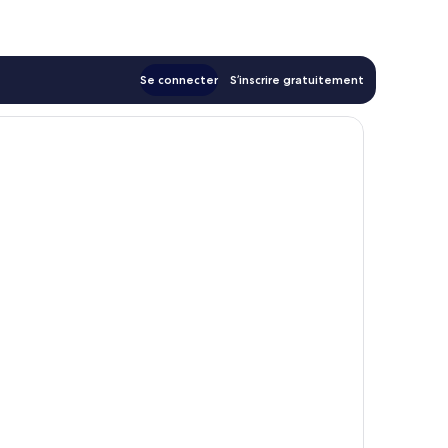
52 €
Se connecter
S’inscrire gratuitement