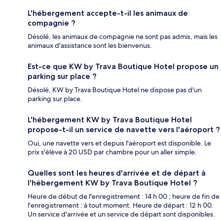
L'hébergement accepte-t-il les animaux de
compagnie ?
Désolé, les animaux de compagnie ne sont pas admis, mais les
animaux d'assistance sont les bienvenus.
Est-ce que KW by Trava Boutique Hotel propose un
parking sur place ?
Désolé, KW by Trava Boutique Hotel ne dispose pas d'un
parking sur place.
L'hébergement KW by Trava Boutique Hotel
propose-t-il un service de navette vers l'aéroport ?
Oui, une navette vers et depuis l'aéroport est disponible. Le
prix s'élève à 20 USD par chambre pour un aller simple.
Quelles sont les heures d'arrivée et de départ à
l'hébergement KW by Trava Boutique Hotel ?
Heure de début de l'enregistrement : 14 h 00 ; heure de fin de
l'enregistrement : à tout moment. Heure de départ : 12 h 00.
Un service d'arrivée et un service de départ sont disponibles.