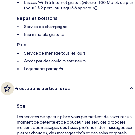
L'accès Wi-Fi à Internet gratuit (vitesse : 100 Mbit/s ou plus
(pour 1 à 2 pers. ou jusqu’à 6 appareils))
Repas et boissons
Service de champagne
Eau minérale gratuite
Plus
Service de ménage tous les jours
Accès par des couloirs extérieurs
Logements partagés
Prestations particulières
Spa
Les services de spa sur place vous permettent de savourer un
moment de détente et de douceur. Les services proposés
incluent des massages des tissus profonds, des massages aux
pierres chaudes, des massages thaïs et des soins corporels.