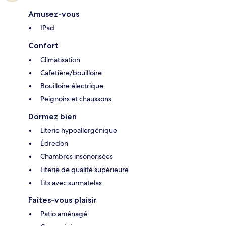
Amusez-vous
IPad
Confort
Climatisation
Cafetière/bouilloire
Bouilloire électrique
Peignoirs et chaussons
Dormez bien
Literie hypoallergénique
Édredon
Chambres insonorisées
Literie de qualité supérieure
Lits avec surmatelas
Faites-vous plaisir
Patio aménagé