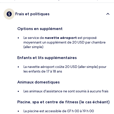
Frais et politiques
Options en supplément
Le service de
navette aéroport
est proposé
moyennant un supplément de 20 USD par chambre
(aller simple)
Enfants et lits supplémentaires
La navette aéroport coûte 20 USD (aller simple) pour
les enfants de 17 à 18 ans
Animaux domestiques
Les animaux d'assistance ne sont soumis à aucuns frais
Piscine, spa et centre de fitness (le cas échéant)
La piscine est accessible de 07 h 00 à 19 h 00