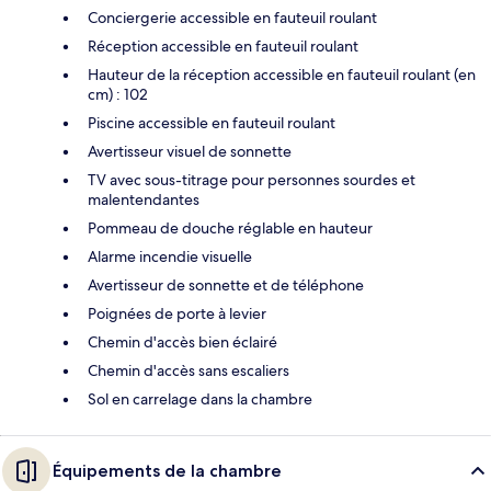
Conciergerie accessible en fauteuil roulant
Réception accessible en fauteuil roulant
Hauteur de la réception accessible en fauteuil roulant (en
cm) : 102
Piscine accessible en fauteuil roulant
Avertisseur visuel de sonnette
TV avec sous-titrage pour personnes sourdes et
malentendantes
Pommeau de douche réglable en hauteur
Alarme incendie visuelle
Avertisseur de sonnette et de téléphone
Poignées de porte à levier
Chemin d'accès bien éclairé
Chemin d'accès sans escaliers
Sol en carrelage dans la chambre
Équipements de la chambre