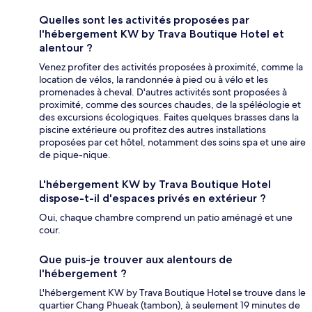
Quelles sont les activités proposées par
l'hébergement KW by Trava Boutique Hotel et
alentour ?
Venez profiter des activités proposées à proximité, comme la
location de vélos, la randonnée à pied ou à vélo et les
promenades à cheval. D'autres activités sont proposées à
proximité, comme des sources chaudes, de la spéléologie et
des excursions écologiques. Faites quelques brasses dans la
piscine extérieure ou profitez des autres installations
proposées par cet hôtel, notamment des soins spa et une aire
de pique-nique.
L'hébergement KW by Trava Boutique Hotel
dispose-t-il d'espaces privés en extérieur ?
Oui, chaque chambre comprend un patio aménagé et une
cour.
Que puis-je trouver aux alentours de
l'hébergement ?
L'hébergement KW by Trava Boutique Hotel se trouve dans le
quartier Chang Phueak (tambon), à seulement 19 minutes de