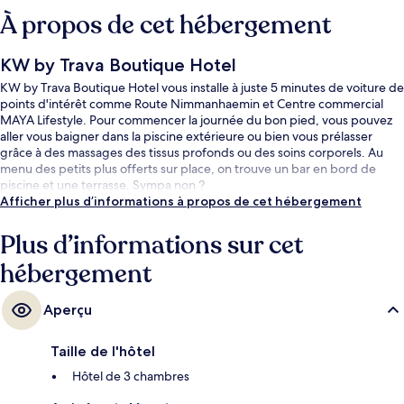
À propos de cet hébergement
KW by Trava Boutique Hotel
KW by Trava Boutique Hotel vous installe à juste 5 minutes de voiture de
points d'intérêt comme Route Nimmanhaemin et Centre commercial
MAYA Lifestyle. Pour commencer la journée du bon pied, vous pouvez
aller vous baigner dans la piscine extérieure ou bien vous prélasser
grâce à des massages des tissus profonds ou des soins corporels. Au
menu des petits plus offerts sur place, on trouve un bar en bord de
piscine et une terrasse. Sympa non ?
Afficher plus d’informations à propos de cet hébergement
Plus d’informations sur cet
hébergement
Aperçu
Taille de l'hôtel
Hôtel de 3 chambres