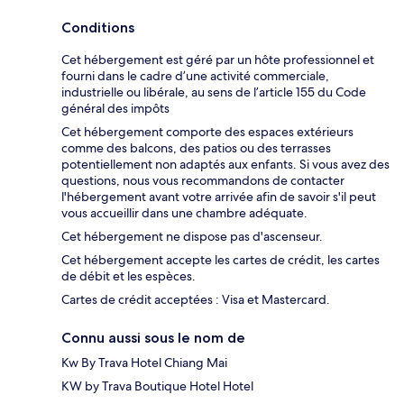
Conditions
Cet hébergement est géré par un hôte professionnel et
fourni dans le cadre d’une activité commerciale,
industrielle ou libérale, au sens de l’article 155 du Code
général des impôts
Cet hébergement comporte des espaces extérieurs
comme des balcons, des patios ou des terrasses
potentiellement non adaptés aux enfants. Si vous avez des
questions, nous vous recommandons de contacter
l'hébergement avant votre arrivée afin de savoir s'il peut
vous accueillir dans une chambre adéquate.
Cet hébergement ne dispose pas d'ascenseur.
Cet hébergement accepte les cartes de crédit, les cartes
de débit et les espèces.
Cartes de crédit acceptées : Visa et Mastercard.
Connu aussi sous le nom de
Kw By Trava Hotel Chiang Mai
KW by Trava Boutique Hotel Hotel