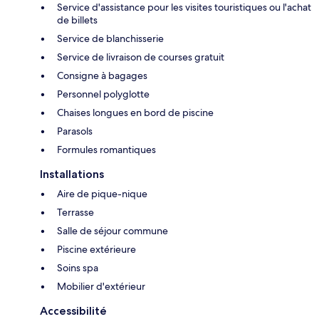
Service d'assistance pour les visites touristiques ou l'achat
de billets
Service de blanchisserie
Service de livraison de courses gratuit
Consigne à bagages
Personnel polyglotte
Chaises longues en bord de piscine
Parasols
Formules romantiques
Installations
Aire de pique-nique
Terrasse
Salle de séjour commune
Piscine extérieure
Soins spa
Mobilier d'extérieur
Accessibilité