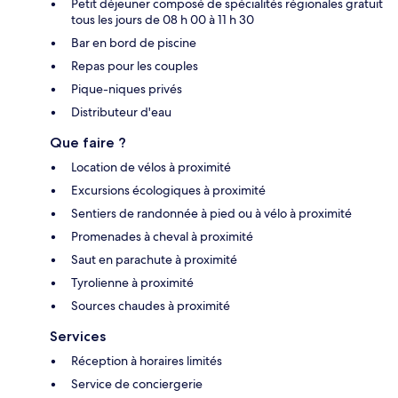
Petit déjeuner composé de spécialités régionales gratuit
tous les jours de 08 h 00 à 11 h 30
Bar en bord de piscine
Repas pour les couples
Pique-niques privés
Distributeur d'eau
Que faire ?
Location de vélos à proximité
Excursions écologiques à proximité
Sentiers de randonnée à pied ou à vélo à proximité
Promenades à cheval à proximité
Saut en parachute à proximité
Tyrolienne à proximité
Sources chaudes à proximité
Services
Réception à horaires limités
Service de conciergerie