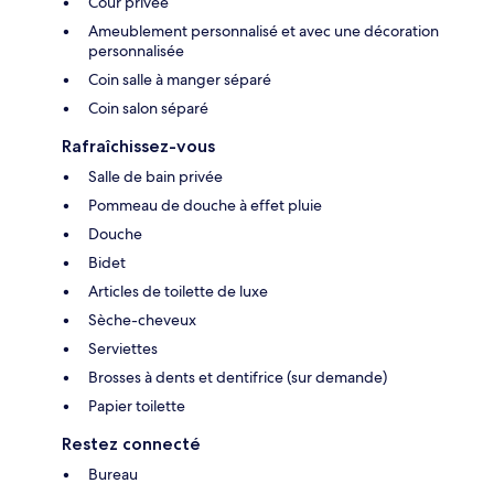
Cour privée
Ameublement personnalisé et avec une décoration
personnalisée
Coin salle à manger séparé
Coin salon séparé
Rafraîchissez-vous
Salle de bain privée
Pommeau de douche à effet pluie
Douche
Bidet
Articles de toilette de luxe
Sèche-cheveux
Serviettes
Brosses à dents et dentifrice (sur demande)
Papier toilette
Restez connecté
Bureau