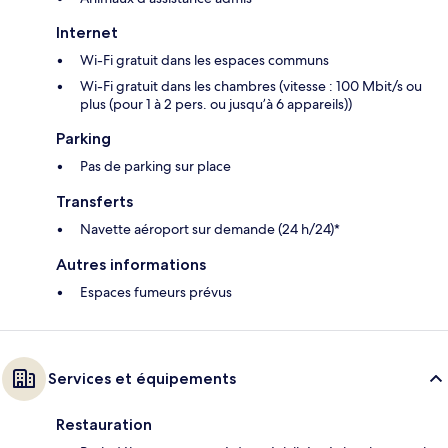
Internet
Wi-Fi gratuit dans les espaces communs
Wi-Fi gratuit dans les chambres (vitesse : 100 Mbit/s ou
plus (pour 1 à 2 pers. ou jusqu’à 6 appareils))
Parking
Pas de parking sur place
Transferts
Navette aéroport sur demande (24 h/24)*
Autres informations
Espaces fumeurs prévus
Services et équipements
Restauration