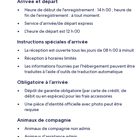
Arrivée et départ
Heure de début de l'enregistrement : 14 h 00 ; heure de
fin de l'enregistrement : à tout moment.
Service d’arrivée/de départ express
L'heure de départ est 12 h 00
Instructions spéciales d’arrivée
La réception est ouverte tous les jours de 08 h 00 à minuit
Réception à horaires limités
Les informations fournies par l’hébergement peuvent être
traduites à l’aide d’outils de traduction automatique
Obligatoire à l’arrivée
Dépôt de garantie obligatoire (par carte de crédit, de
débit ou en espèces) pour les frais accessoires
Une pièce d'identité officielle avec photo peut être
requise
Animaux de compagnie
Animaux de compagnie non admis
Animaux d’assistance admis