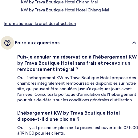
KW by Trava Boutique Hotel Chiang Mai
KW by Trava Boutique Hotel Hotel Chiang Mai
Informations sur le droit de rétractation
Foire aux questions
Puis-je annuler ma réservation à l'hébergement KW
by Trava Boutique Hotel sans frais et recevoir un
remboursement intégral ?
Oui, l'hébergement KW by Trava Boutique Hotel propose des
chambres intégralement remboursables disponibles sur notre
site, qui peuvent être annulées jusqu'à quelques jours avant
l'arrivée. Consultez la politique d'annulation de l'hébergement
pour plus de détails sur les conditions générales d'utilisation.
L'hébergement KW by Trava Boutique Hotel
dispose-t-il d'une piscine ?
Oui, il y a 1 piscine en plein air. La piscine est ouverte de 07 h 00
à 19 h 00 pour les clients.