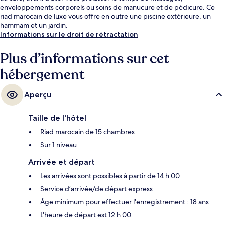
enveloppements corporels ou soins de manucure et de pédicure. Ce
riad marocain de luxe vous offre en outre une piscine extérieure, un
hammam et un jardin.
Informations sur le droit de rétractation
Plus d’informations sur cet
hébergement
Aperçu
Taille de l'hôtel
Riad marocain de 15 chambres
Sur 1 niveau
Arrivée et départ
Les arrivées sont possibles à partir de 14 h 00
Service d’arrivée/de départ express
Âge minimum pour effectuer l'enregistrement : 18 ans
L'heure de départ est 12 h 00