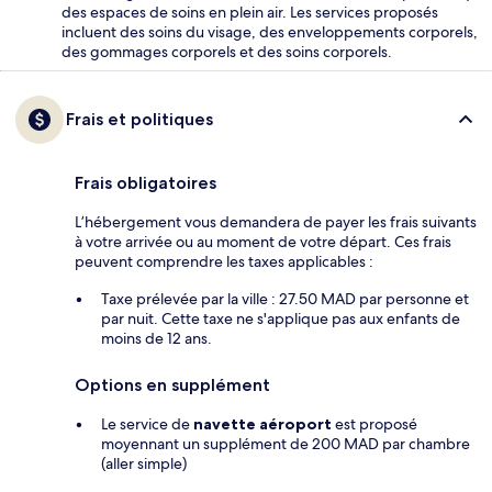
des espaces de soins en plein air. Les services proposés
incluent des soins du visage, des enveloppements corporels,
des gommages corporels et des soins corporels.
Frais et politiques
Frais obligatoires
L’hébergement vous demandera de payer les frais suivants
à votre arrivée ou au moment de votre départ. Ces frais
peuvent comprendre les taxes applicables :
Taxe prélevée par la ville : 27.50 MAD par personne et
par nuit. Cette taxe ne s'applique pas aux enfants de
moins de 12 ans.
Options en supplément
Le service de
navette aéroport
est proposé
moyennant un supplément de 200 MAD par chambre
(aller simple)