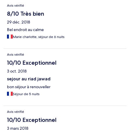
Avis vérifié
8/10 Très bien
29 déc. 2018
Bel endroit au calme
Marie charlotte, séjour de 6 nuits
Avis vérifié
10/10 Exceptionnel
3 oct. 2018
sejour au riad jawad
bon séjour à renouveller
Séjour de 5 nuits
Avis vérifié
10/10 Exceptionnel
3 mars 2018