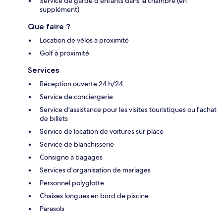
Service de garde d'enfants dans la chambre (en
supplément)
Que faire ?
Location de vélos à proximité
Golf à proximité
Services
Réception ouverte 24 h/24
Service de conciergerie
Service d'assistance pour les visites touristiques ou l'achat
de billets
Service de location de voitures sur place
Service de blanchisserie
Consigne à bagages
Services d'organisation de mariages
Personnel polyglotte
Chaises longues en bord de piscine
Parasols