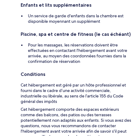
Enfants et lits supplémentaires
Un service de garde d'enfants dans la chambre est
disponible moyennant un supplément
Piscine, spa et centre de fitness (le cas échéant)
Pour les massages, les réservations doivent être
effectuées en contactant l'hébergement avant votre
arrivée, au moyen des coordonnées fournies dans la
confirmation de réservation
Conditions
Cet hébergement est géré par un hôte professionnel et
fourni dans le cadre d’une activité commerciale,
industrielle ou libérale, au sens de l’article 155 du Code
général des impôts
Cet hébergement comporte des espaces extérieurs
comme des balcons, des patios ou des terrasses
potentiellement non adaptés aux enfants. Si vous avez des
questions, nous vous recommandons de contacter
l'hébergement avant votre arrivée afin de savoir s'il peut