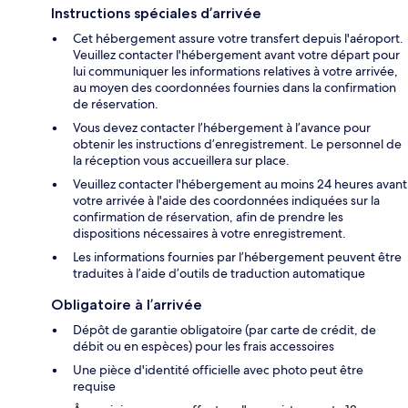
Instructions spéciales d’arrivée
Cet hébergement assure votre transfert depuis l'aéroport.
Veuillez contacter l'hébergement avant votre départ pour
lui communiquer les informations relatives à votre arrivée,
au moyen des coordonnées fournies dans la confirmation
de réservation.
Vous devez contacter l’hébergement à l’avance pour
obtenir les instructions d’enregistrement. Le personnel de
la réception vous accueillera sur place.
Veuillez contacter l'hébergement au moins 24 heures avant
votre arrivée à l'aide des coordonnées indiquées sur la
confirmation de réservation, afin de prendre les
dispositions nécessaires à votre enregistrement.
Les informations fournies par l’hébergement peuvent être
traduites à l’aide d’outils de traduction automatique
Obligatoire à l’arrivée
Dépôt de garantie obligatoire (par carte de crédit, de
débit ou en espèces) pour les frais accessoires
Une pièce d'identité officielle avec photo peut être
requise