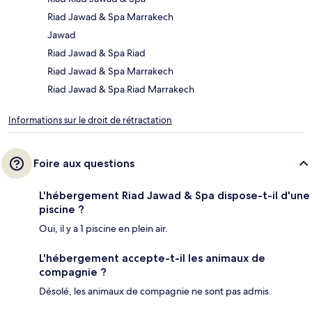
Riad Jawad & Spa Marrakech
Jawad
Riad Jawad & Spa Riad
Riad Jawad & Spa Marrakech
Riad Jawad & Spa Riad Marrakech
Informations sur le droit de rétractation
Foire aux questions
L'hébergement Riad Jawad & Spa dispose-t-il d'une
piscine ?
Oui, il y a 1 piscine en plein air.
L'hébergement accepte-t-il les animaux de
compagnie ?
Désolé, les animaux de compagnie ne sont pas admis.