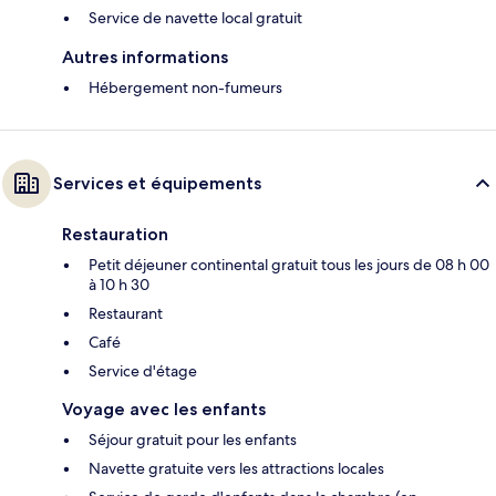
Service de navette local gratuit
Autres informations
Hébergement non-fumeurs
Services et équipements
Restauration
Petit déjeuner continental gratuit tous les jours de 08 h 00
à 10 h 30
Restaurant
Café
Service d'étage
Voyage avec les enfants
Séjour gratuit pour les enfants
Navette gratuite vers les attractions locales