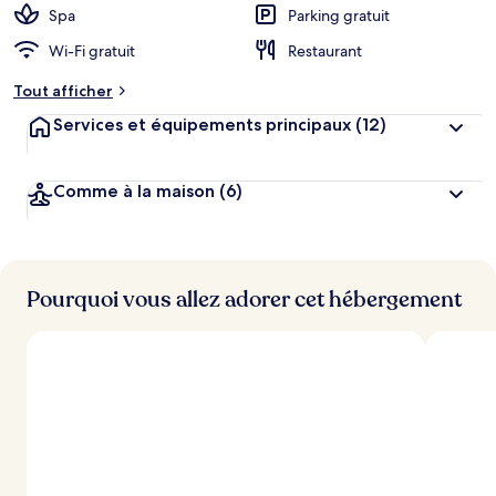
Spa
Parking gratuit
Wi-Fi gratuit
Restaurant
Tout afficher
Services et équipements principaux
(12)
Comme à la maison
(6)
Pourquoi vous allez adorer cet hébergement