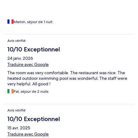
Marion, séjour de 1 nuit
Avis vérifié
10/10 Exceptionnel
24 janv. 2026
Traduire avec Google
The room was very comfortable. The restaurant was nice. The
heated outdoor swimming pool was wonderful. The staff were
very helpful. All good !
Pat, séjour de 2 nuits
Avis vérifié
10/10 Exceptionnel
15 avr. 2025
Traduire avec Google