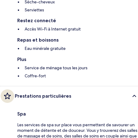
Sèche-cheveux
Serviettes
Restez connecté
Accès Wi-Fi à Internet gratuit
Repas et boissons
Eau minérale gratuite
Plus
Service de ménage tous les jours
Coffre-fort
Prestations particulières
Spa
Les services de spa sur place vous permettent de savourer un
moment de détente et de douceur. Vous y trouverez des salles
de massage et de soins, des salles de soins en couple ainsi que