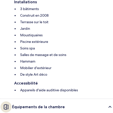
Installations
3 bâtiments
Construit en 2008
Terrasse sur le toit
Jardin
Moustiquaires
Piscine extérieure
Soins spa
Salles de massage et de soins
Hammam
Mobilier d'extérieur
De style Art déco
Accessibilité
Appareils d'aide auditive disponibles
Équipements de la chambre