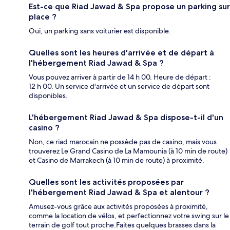
Est-ce que Riad Jawad & Spa propose un parking sur
place ?
Oui, un parking sans voiturier est disponible.
Quelles sont les heures d'arrivée et de départ à
l'hébergement Riad Jawad & Spa ?
Vous pouvez arriver à partir de 14 h 00. Heure de départ :
12 h 00. Un service d'arrivée et un service de départ sont
disponibles.
L'hébergement Riad Jawad & Spa dispose-t-il d'un
casino ?
Non, ce riad marocain ne possède pas de casino, mais vous
trouverez Le Grand Casino de La Mamounia (à 10 min de route)
et Casino de Marrakech (à 10 min de route) à proximité.
Quelles sont les activités proposées par
l'hébergement Riad Jawad & Spa et alentour ?
Amusez-vous grâce aux activités proposées à proximité,
comme la location de vélos, et perfectionnez votre swing sur le
terrain de golf tout proche.Faites quelques brasses dans la