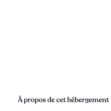
À propos de cet hébergement