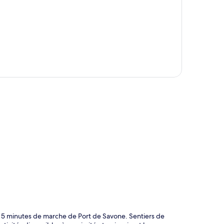
te
 5 minutes de marche de Port de Savone. Sentiers de