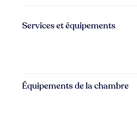
Services et équipements
Équipements de la chambre