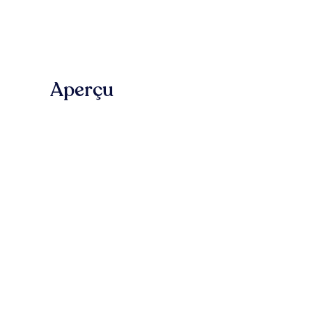
Aperçu