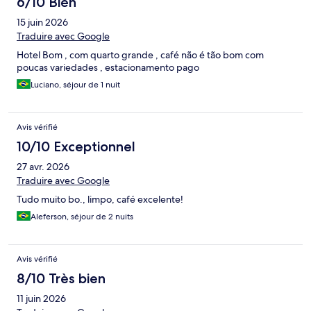
6/10 Bien
15 juin 2026
Traduire avec Google
Hotel Bom , com quarto grande , café não é tão bom com
poucas variedades , estacionamento pago
Luciano, séjour de 1 nuit
Avis vérifié
10/10 Exceptionnel
27 avr. 2026
Traduire avec Google
Tudo muito bo., limpo, café excelente!
Aleferson, séjour de 2 nuits
Avis vérifié
8/10 Très bien
11 juin 2026