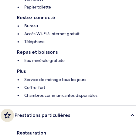
Papier toilette
Restez connecté
Bureau
Accès Wi-Fi à Internet gratuit
Téléphone
Repas et boissons
Eau minérale gratuite
Plus
Service de ménage tous les jours
Coffre-fort
Chambres communicantes disponibles
Prestations particulières
Restauration