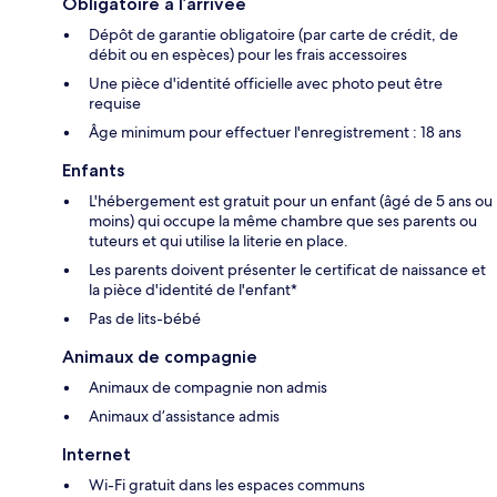
Obligatoire à l’arrivée
Dépôt de garantie obligatoire (par carte de crédit, de
débit ou en espèces) pour les frais accessoires
Une pièce d'identité officielle avec photo peut être
requise
Âge minimum pour effectuer l'enregistrement : 18 ans
Enfants
L'hébergement est gratuit pour un enfant (âgé de 5 ans ou
moins) qui occupe la même chambre que ses parents ou
tuteurs et qui utilise la literie en place.
Les parents doivent présenter le certificat de naissance et
la pièce d'identité de l'enfant*
Pas de lits-bébé
Animaux de compagnie
Animaux de compagnie non admis
Animaux d’assistance admis
Internet
Wi-Fi gratuit dans les espaces communs