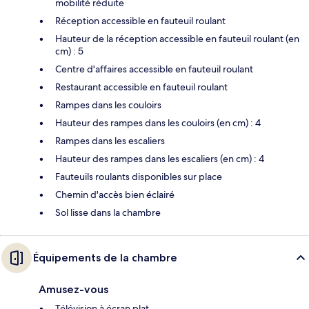
mobilité réduite
Réception accessible en fauteuil roulant
Hauteur de la réception accessible en fauteuil roulant (en
cm) : 5
Centre d'affaires accessible en fauteuil roulant
Restaurant accessible en fauteuil roulant
Rampes dans les couloirs
Hauteur des rampes dans les couloirs (en cm) : 4
Rampes dans les escaliers
Hauteur des rampes dans les escaliers (en cm) : 4
Fauteuils roulants disponibles sur place
Chemin d'accès bien éclairé
Sol lisse dans la chambre
Équipements de la chambre
Amusez-vous
Télévision à écran plat