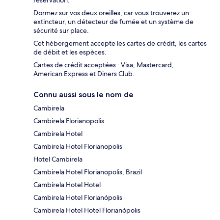
réservation.
Dormez sur vos deux oreilles, car vous trouverez un
extincteur, un détecteur de fumée et un système de
sécurité sur place.
Cet hébergement accepte les cartes de crédit, les cartes
de débit et les espèces.
Cartes de crédit acceptées : Visa, Mastercard,
American Express et Diners Club.
Connu aussi sous le nom de
Cambirela
Cambirela Florianopolis
Cambirela Hotel
Cambirela Hotel Florianopolis
Hotel Cambirela
Cambirela Hotel Florianopolis, Brazil
Cambirela Hotel Hotel
Cambirela Hotel Florianópolis
Cambirela Hotel Hotel Florianópolis