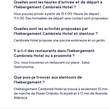
Quelles sont les heures d'arrivée et de départ à
l'hébergement Cambirela Hotel ?
Vous pouvez arriver à partir de 15 h 00. Heure de départ :
11 h 00. Des formalités de départ sans contact sont proposées.
Quelles sont les activités proposées par
l'hébergement Cambirela Hotel et alentour ?
Cambirela Hotel propose une piscine extérieure et un jardin.
Y a-t-il des restaurants dans l'hébergement
Cambirela Hotel ou à proximité ?
Oui, vous trouverez un restaurant sur place : Salsa
Gastronomia.
Que puis-je trouver aux alentours de
l'hébergement ?
L'hébergement Cambirela Hotel se trouve à seulement 10 min
de marche de Stade Orlando-Scarpelli et à 17 min de Avenida
Atlântica.