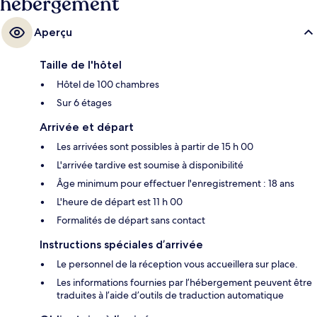
hébergement
Aperçu
Taille de l'hôtel
Hôtel de 100 chambres
Sur 6 étages
Arrivée et départ
Les arrivées sont possibles à partir de 15 h 00
L'arrivée tardive est soumise à disponibilité
Âge minimum pour effectuer l'enregistrement : 18 ans
L'heure de départ est 11 h 00
Formalités de départ sans contact
Instructions spéciales d’arrivée
Le personnel de la réception vous accueillera sur place.
Les informations fournies par l’hébergement peuvent être
traduites à l’aide d’outils de traduction automatique