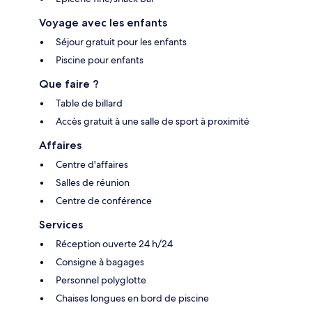
Voyage avec les enfants
Séjour gratuit pour les enfants
Piscine pour enfants
Que faire ?
Table de billard
Accès gratuit à une salle de sport à proximité
Affaires
Centre d'affaires
Salles de réunion
Centre de conférence
Services
Réception ouverte 24 h/24
Consigne à bagages
Personnel polyglotte
Chaises longues en bord de piscine