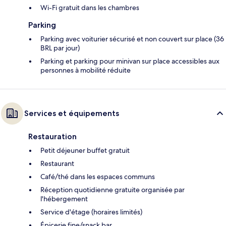
Wi-Fi gratuit dans les chambres
Parking
Parking avec voiturier sécurisé et non couvert sur place (36
BRL par jour)
Parking et parking pour minivan sur place accessibles aux
personnes à mobilité réduite
Services et équipements
Restauration
Petit déjeuner buffet gratuit
Restaurant
Café/thé dans les espaces communs
Réception quotidienne gratuite organisée par
l'hébergement
Service d'étage (horaires limités)
Épicerie fine/snack bar