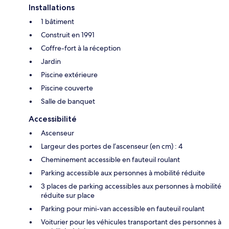
Installations
1 bâtiment
Construit en 1991
Coffre-fort à la réception
Jardin
Piscine extérieure
Piscine couverte
Salle de banquet
Accessibilité
Ascenseur
Largeur des portes de l’ascenseur (en cm) : 4
Cheminement accessible en fauteuil roulant
Parking accessible aux personnes à mobilité réduite
3 places de parking accessibles aux personnes à mobilité
réduite sur place
Parking pour mini-van accessible en fauteuil roulant
Voiturier pour les véhicules transportant des personnes à