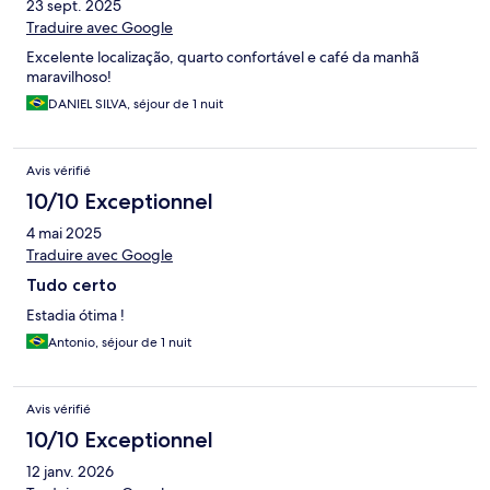
23 sept. 2025
Traduire avec Google
Excelente localização, quarto confortável e café da manhã
maravilhoso!
DANIEL SILVA, séjour de 1 nuit
Avis vérifié
10/10 Exceptionnel
4 mai 2025
Traduire avec Google
Tudo certo
Estadia ótima !
Antonio, séjour de 1 nuit
Avis vérifié
10/10 Exceptionnel
12 janv. 2026