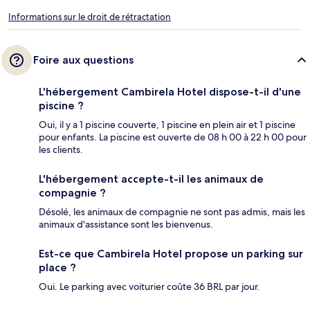
Informations sur le droit de rétractation
Foire aux questions
L'hébergement Cambirela Hotel dispose-t-il d'une
piscine ?
Oui, il y a 1 piscine couverte, 1 piscine en plein air et 1 piscine
pour enfants. La piscine est ouverte de 08 h 00 à 22 h 00 pour
les clients.
L'hébergement accepte-t-il les animaux de
compagnie ?
Désolé, les animaux de compagnie ne sont pas admis, mais les
animaux d'assistance sont les bienvenus.
Est-ce que Cambirela Hotel propose un parking sur
place ?
Oui. Le parking avec voiturier coûte 36 BRL par jour.