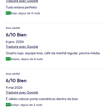
Traduire avec Google
Tudo estava perfeito
Rose, séjour de 5 nuits
Avis vérifié
6/10 Bien
6 janv. 2026
Traduire avec Google
Quarto sujo, equipe boa, café da manhã regular, piscina média.
Anesio, séjour de 8 nuits
Avis vérifié
6/10 Bien
9 mai 2026
Traduire avec Google
É válido colocar porta cosméticos dentro do box
Evelyn, séjour de 2 nuits