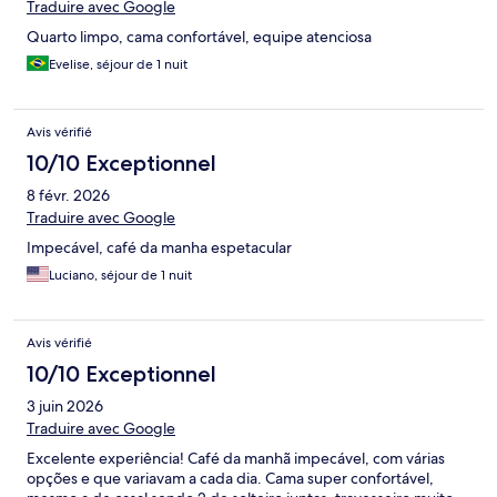
Traduire avec Google
Quarto limpo, cama confortável, equipe atenciosa
Evelise, séjour de 1 nuit
Avis vérifié
10/10 Exceptionnel
8 févr. 2026
Traduire avec Google
Impecável, café da manha espetacular
Luciano, séjour de 1 nuit
Avis vérifié
10/10 Exceptionnel
3 juin 2026
Traduire avec Google
Excelente experiência! Café da manhã impecável, com várias
opções e que variavam a cada dia. Cama super confortável,