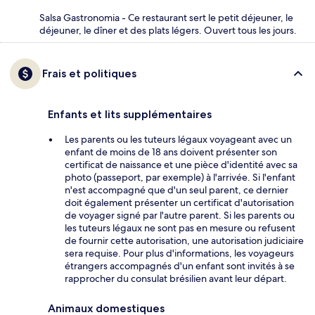
Salsa Gastronomia - Ce restaurant sert le petit déjeuner, le
déjeuner, le dîner et des plats légers. Ouvert tous les jours.
Frais et politiques
Enfants et lits supplémentaires
Les parents ou les tuteurs légaux voyageant avec un
enfant de moins de 18 ans doivent présenter son
certificat de naissance et une pièce d'identité avec sa
photo (passeport, par exemple) à l'arrivée. Si l'enfant
n'est accompagné que d'un seul parent, ce dernier
doit également présenter un certificat d'autorisation
de voyager signé par l'autre parent. Si les parents ou
les tuteurs légaux ne sont pas en mesure ou refusent
de fournir cette autorisation, une autorisation judiciaire
sera requise. Pour plus d'informations, les voyageurs
étrangers accompagnés d'un enfant sont invités à se
rapprocher du consulat brésilien avant leur départ.
Animaux domestiques