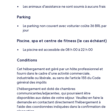
Les animaux d'assistance ne sont soumis à aucuns frais
Parking
Le parking non couvert avec voiturier coûte 36 BRL par
jour
Piscine, spa et centre de fitness (le cas échéant)
La piscine est accessible de 08 h 00 à 22 h 00
Conditions
Cet hébergement est géré par un hôte professionnel et
fourni dans le cadre d’une activité commerciale,
industrielle ou libérale, au sens de l’article 155 du Code
général des impôts
L'hébergement est doté de chambres
communicantes/adjacentes, qui pourraient être
disponibles aux dates de votre séjour. Veuillez en faire la
demande en contactant directement l'hébergement à
l'aide des coordonnées indiquées dans la confirmation de