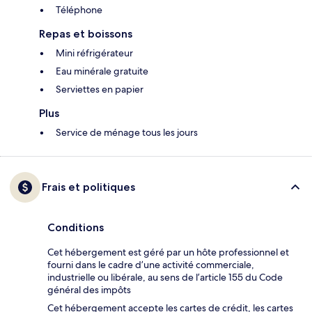
Téléphone
Repas et boissons
Mini réfrigérateur
Eau minérale gratuite
Serviettes en papier
Plus
Service de ménage tous les jours
Frais et politiques
Conditions
Cet hébergement est géré par un hôte professionnel et
fourni dans le cadre d’une activité commerciale,
industrielle ou libérale, au sens de l’article 155 du Code
général des impôts
Cet hébergement accepte les cartes de crédit, les cartes