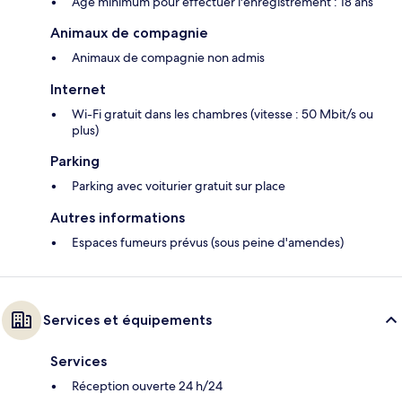
Âge minimum pour effectuer l'enregistrement : 18 ans
Animaux de compagnie
Animaux de compagnie non admis
Internet
Wi-Fi gratuit dans les chambres (vitesse : 50 Mbit/s ou
plus)
Parking
Parking avec voiturier gratuit sur place
Autres informations
Espaces fumeurs prévus (sous peine d'amendes)
Services et équipements
Services
Réception ouverte 24 h/24