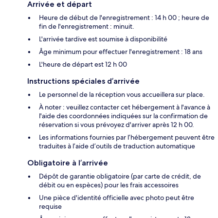
Arrivée et départ
Heure de début de l'enregistrement : 14 h 00 ; heure de
fin de l'enregistrement : minuit.
L'arrivée tardive est soumise à disponibilité
Âge minimum pour effectuer l'enregistrement : 18 ans
L'heure de départ est 12 h 00
Instructions spéciales d’arrivée
Le personnel de la réception vous accueillera sur place.
À noter : veuillez contacter cet hébergement à l'avance à
l'aide des coordonnées indiquées sur la confirmation de
réservation si vous prévoyez d'arriver après 12 h 00.
Les informations fournies par l’hébergement peuvent être
traduites à l’aide d’outils de traduction automatique
Obligatoire à l’arrivée
Dépôt de garantie obligatoire (par carte de crédit, de
débit ou en espèces) pour les frais accessoires
Une pièce d'identité officielle avec photo peut être
requise