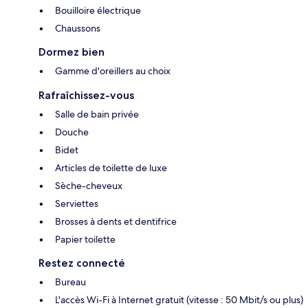
Bouilloire électrique
Chaussons
Dormez bien
Gamme d'oreillers au choix
Rafraîchissez-vous
Salle de bain privée
Douche
Bidet
Articles de toilette de luxe
Sèche-cheveux
Serviettes
Brosses à dents et dentifrice
Papier toilette
Restez connecté
Bureau
L'accès Wi-Fi à Internet gratuit (vitesse : 50 Mbit/s ou plus)