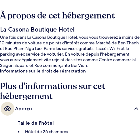
À propos de cet hébergement
La Casona Boutique Hotel
Une fois dans La Casona Boutique Hotel, vous vous trouverez à moins de
10 minutes de voiture de points d'intérêt comme Marché de Ben Thanh
et Rue Pham Ngu Lao. Parmi les services gratuits, l'accès Wi-Fi et le
parking avec service de voiturier. En voiture depuis l'hébergement,
vous aurez également vite rejoint des sites comme Centre commercial
Saigon Square et Rue commerçante Bui Vien.
Informations sur le droit de rétractation
Plus d’informations sur cet
hébergement
Aperçu
Taille de l'hôtel
Hôtel de 26 chambres