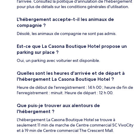
l'arrivée. Consultez la politique d'annulation de l'hébergement
pour plus de détails sur les conditions générales d'utilisation.
L'hébergement accepte-t-il les animaux de
compagnie ?
Désolé, les animaux de compagnie ne sont pas admis.
Est-ce que La Casona Boutique Hotel propose un
parking sur place ?
Oui, un parking avec voiturier est disponible.
Quelles sont les heures d'arrivée et de départ à
l'hébergement La Casona Boutique Hotel ?
Heure de début de l'enregistrement : 14 h 00 ; heure de fin de
l'enregistrement : minuit. Heure de départ : 12 h 00.
Que puis-je trouver aux alentours de
l'hébergement ?
L'hébergement La Casona Boutique Hotel se trouve à
seulement 11 min de marche de Centre commercial SC VivoCity
et à 19 min de Centre commercial The Crescent Mall.