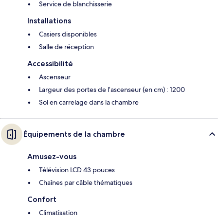
Service de blanchisserie
Installations
Casiers disponibles
Salle de réception
Accessibilité
Ascenseur
Largeur des portes de l’ascenseur (en cm) : 1200
Sol en carrelage dans la chambre
Équipements de la chambre
Amusez-vous
Télévision LCD 43 pouces
Chaînes par câble thématiques
Confort
Climatisation