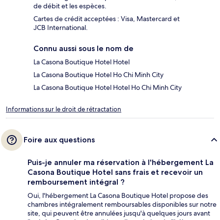
de débit et les espèces.
Cartes de crédit acceptées : Visa, Mastercard et
JCB International.
Connu aussi sous le nom de
La Casona Boutique Hotel Hotel
La Casona Boutique Hotel Ho Chi Minh City
La Casona Boutique Hotel Hotel Ho Chi Minh City
Informations sur le droit de rétractation
Foire aux questions
Puis-je annuler ma réservation à l'hébergement La
Casona Boutique Hotel sans frais et recevoir un
remboursement intégral ?
Oui, l'hébergement La Casona Boutique Hotel propose des
chambres intégralement remboursables disponibles sur notre
site, qui peuvent être annulées jusqu'à quelques jours avant