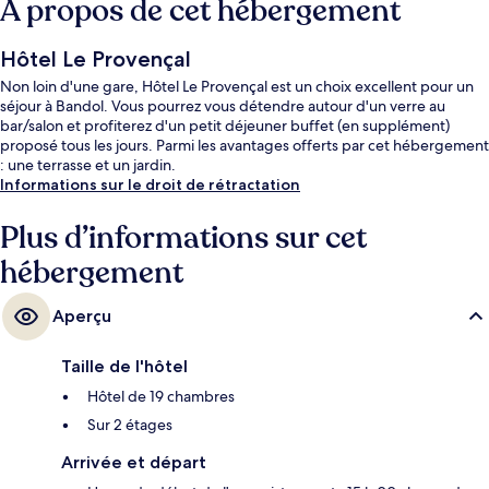
À propos de cet hébergement
Hôtel Le Provençal
Non loin d'une gare, Hôtel Le Provençal est un choix excellent pour un
séjour à Bandol. Vous pourrez vous détendre autour d'un verre au
bar/salon et profiterez d'un petit déjeuner buffet (en supplément)
proposé tous les jours. Parmi les avantages offerts par cet hébergement
: une terrasse et un jardin.
Informations sur le droit de rétractation
Plus d’informations sur cet
hébergement
Aperçu
Taille de l'hôtel
Hôtel de 19 chambres
Sur 2 étages
Arrivée et départ