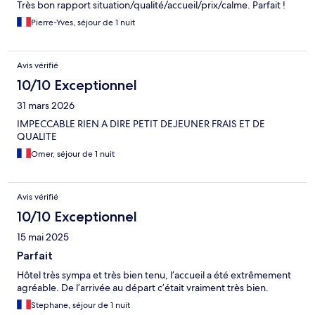
Très bon rapport situation/qualité/accueil/prix/calme. Parfait !
Pierre-Yves, séjour de 1 nuit
Avis vérifié
10/10 Exceptionnel
31 mars 2026
IMPECCABLE RIEN A DIRE PETIT DEJEUNER FRAIS ET DE
QUALITE
Omer, séjour de 1 nuit
Avis vérifié
10/10 Exceptionnel
15 mai 2025
Parfait
Hôtel très sympa et très bien tenu, l’accueil a été extrêmement
agréable. De l’arrivée au départ c’était vraiment très bien.
Stephane, séjour de 1 nuit