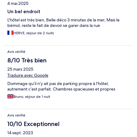
4 mai 2025
Un bel endroit
L'hôtel est très bien, Belle déco 3 minutes de la mer, Mais le
bémol, reste le fait de devoir se garer dans la rue
HERVE, séjour de 2 nuits
Avis vérifié
8/10 Très bien
25 mars 2025
Traduire avec Google
Dommage qu’il n’y ait pas de parking propre à l’hôtel,
autrement c’est parfait. Chambres spacieuses et propres
Bruno, séjour de 1 nuit
Avis vérifié
10/10 Exceptionnel
14 sept. 2023