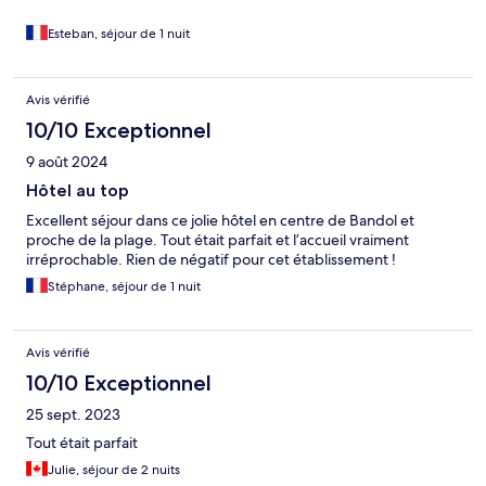
Esteban, séjour de 1 nuit
Avis vérifié
10/10 Exceptionnel
9 août 2024
Hôtel au top
Excellent séjour dans ce jolie hôtel en centre de Bandol et
proche de la plage. Tout était parfait et l’accueil vraiment
irréprochable. Rien de négatif pour cet établissement !
Stéphane, séjour de 1 nuit
Avis vérifié
10/10 Exceptionnel
25 sept. 2023
Tout était parfait
Julie, séjour de 2 nuits