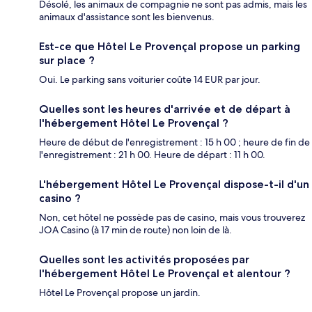
Désolé, les animaux de compagnie ne sont pas admis, mais les
animaux d'assistance sont les bienvenus.
Est-ce que Hôtel Le Provençal propose un parking
sur place ?
Oui. Le parking sans voiturier coûte 14 EUR par jour.
Quelles sont les heures d'arrivée et de départ à
l'hébergement Hôtel Le Provençal ?
Heure de début de l'enregistrement : 15 h 00 ; heure de fin de
l'enregistrement : 21 h 00. Heure de départ : 11 h 00.
L'hébergement Hôtel Le Provençal dispose-t-il d'un
casino ?
Non, cet hôtel ne possède pas de casino, mais vous trouverez
JOA Casino (à 17 min de route) non loin de là.
Quelles sont les activités proposées par
l'hébergement Hôtel Le Provençal et alentour ?
Hôtel Le Provençal propose un jardin.