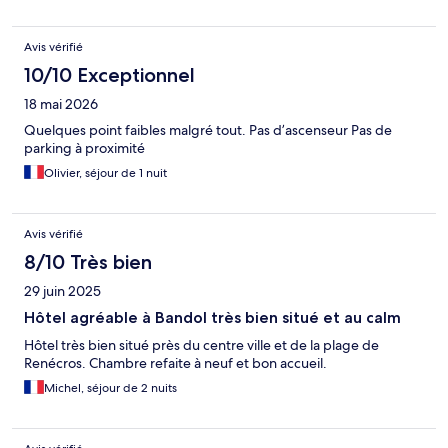
Avis vérifié
10/10 Exceptionnel
18 mai 2026
Quelques point faibles malgré tout. Pas d’ascenseur Pas de
parking à proximité
Olivier, séjour de 1 nuit
Avis vérifié
8/10 Très bien
29 juin 2025
Hôtel agréable à Bandol très bien situé et au calm
Hôtel très bien situé près du centre ville et de la plage de
Renécros. Chambre refaite à neuf et bon accueil.
Michel, séjour de 2 nuits