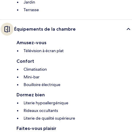
Jardin
Terrasse
Équipements de la chambre
Amusez-vous
Télévision à écran plat
Confort
Climatisation
Mini-bar
Bouilloire électrique
Dormez bien
Literie hypoallergénique
Rideaux occultants
Literie de qualité supérieure
Faites-vous plaisir