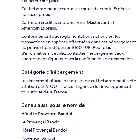
extincteur sur place.
Cet hébergement accepte les cartes de crédit. Espèces
non acceptées.
Cartes de crédit acceptées : Visa, Mastercard et
American Express.
Conformément aux réglementations nationales, les
transactions en espèces effectuées dans cet hébergement
ne peuvent pas dépasser 1000 EUR. Pour plus
d'informations, veuillez contacter l'hébergement aux
coordonnées figurant dans la confirmation de réservation.
Catégorie d’hébergement
Le classement officiel par étoiles de cet hébergement a été
attribué par ATOUT France, l'agence de développement
touristique de la France.
Connu aussi sous le nom de
Hôtel Le Provençal Bandol
Le Provençal Bandol
Hôtel Provençal Bandol
Provençal Bandol