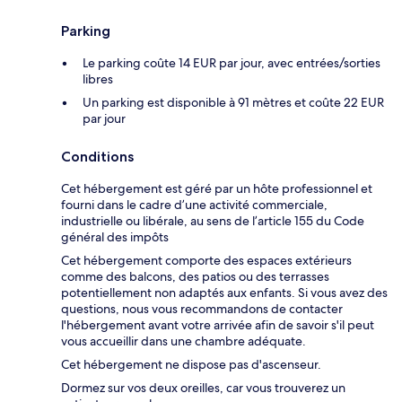
Parking
Le parking coûte 14 EUR par jour, avec entrées/sorties
libres
Un parking est disponible à 91 mètres et coûte 22 EUR
par jour
Conditions
Cet hébergement est géré par un hôte professionnel et
fourni dans le cadre d’une activité commerciale,
industrielle ou libérale, au sens de l’article 155 du Code
général des impôts
Cet hébergement comporte des espaces extérieurs
comme des balcons, des patios ou des terrasses
potentiellement non adaptés aux enfants. Si vous avez des
questions, nous vous recommandons de contacter
l'hébergement avant votre arrivée afin de savoir s'il peut
vous accueillir dans une chambre adéquate.
Cet hébergement ne dispose pas d'ascenseur.
Dormez sur vos deux oreilles, car vous trouverez un