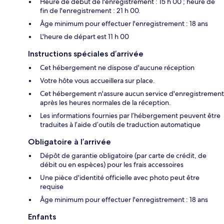
Heure de début de l'enregistrement : 15 h 00 ; heure de
fin de l'enregistrement : 21 h 00.
Âge minimum pour effectuer l'enregistrement : 18 ans
L'heure de départ est 11 h 00
Instructions spéciales d’arrivée
Cet hébergement ne dispose d'aucune réception
Votre hôte vous accueillera sur place.
Cet hébergement n'assure aucun service d'enregistrement
après les heures normales de la réception.
Les informations fournies par l’hébergement peuvent être
traduites à l’aide d’outils de traduction automatique
Obligatoire à l’arrivée
Dépôt de garantie obligatoire (par carte de crédit, de
débit ou en espèces) pour les frais accessoires
Une pièce d'identité officielle avec photo peut être
requise
Âge minimum pour effectuer l'enregistrement : 18 ans
Enfants