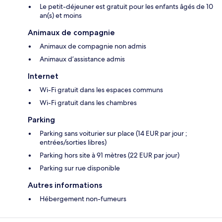
Le petit-déjeuner est gratuit pour les enfants âgés de 10
an(s) et moins
Animaux de compagnie
Animaux de compagnie non admis
Animaux d’assistance admis
Internet
Wi-Fi gratuit dans les espaces communs
Wi-Fi gratuit dans les chambres
Parking
Parking sans voiturier sur place (14 EUR par jour ;
entrées/sorties libres)
Parking hors site à 91 mètres (22 EUR par jour)
Parking sur rue disponible
Autres informations
Hébergement non-fumeurs