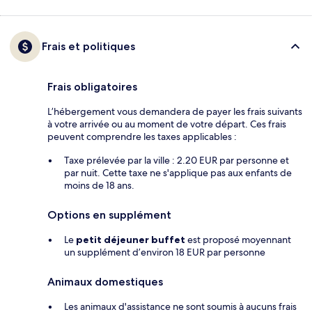
Frais et politiques
Frais obligatoires
L’hébergement vous demandera de payer les frais suivants
à votre arrivée ou au moment de votre départ. Ces frais
peuvent comprendre les taxes applicables :
Taxe prélevée par la ville : 2.20 EUR par personne et
par nuit. Cette taxe ne s'applique pas aux enfants de
moins de 18 ans.
Options en supplément
Le
petit déjeuner buffet
est proposé moyennant
un supplément d’environ 18 EUR par personne
Animaux domestiques
Les animaux d'assistance ne sont soumis à aucuns frais