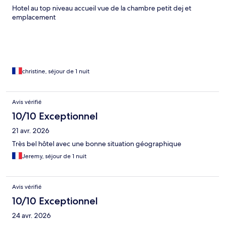
Hotel au top niveau accueil vue de la chambre petit dej et
emplacement
christine, séjour de 1 nuit
Avis vérifié
10/10 Exceptionnel
21 avr. 2026
Très bel hôtel avec une bonne situation géographique
Jeremy, séjour de 1 nuit
Avis vérifié
10/10 Exceptionnel
24 avr. 2026