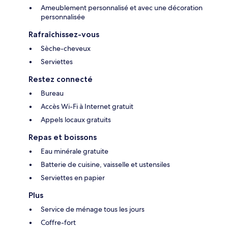
Ameublement personnalisé et avec une décoration
personnalisée
Rafraîchissez-vous
Sèche-cheveux
Serviettes
Restez connecté
Bureau
Accès Wi-Fi à Internet gratuit
Appels locaux gratuits
Repas et boissons
Eau minérale gratuite
Batterie de cuisine, vaisselle et ustensiles
Serviettes en papier
Plus
Service de ménage tous les jours
Coffre-fort