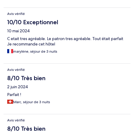
Avis vérifié
10/10 Exceptionnel
10 mai 2024
C etait tres agréable. Le patron tres agréable. Tout était parfait
Je recommande cet hôtel
marylène, séjour de 3 nuits
Avis vérifié
8/10 Très bien
2 juin 2024
Parfait !
Marc, séjour de 3 nuits
Avis vérifié
8/10 Très bien