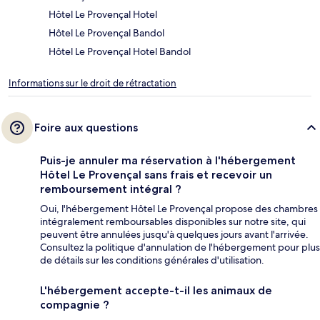
Hôtel Le Provençal Hotel
Hôtel Le Provençal Bandol
Hôtel Le Provençal Hotel Bandol
Informations sur le droit de rétractation
Foire aux questions
Puis-je annuler ma réservation à l'hébergement
Hôtel Le Provençal sans frais et recevoir un
remboursement intégral ?
Oui, l'hébergement Hôtel Le Provençal propose des chambres
intégralement remboursables disponibles sur notre site, qui
peuvent être annulées jusqu'à quelques jours avant l'arrivée.
Consultez la politique d'annulation de l'hébergement pour plus
de détails sur les conditions générales d'utilisation.
L'hébergement accepte-t-il les animaux de
compagnie ?