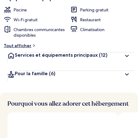
Piscine
Parking gratuit
Wi-Fi gratuit
Restaurant
Chambres communicantes
Climatisation
disponibles
Tout afficher
Services et équipements principaux
(12)
Pour la famille
(6)
Pourquoi vous allez adorer cet hébergement