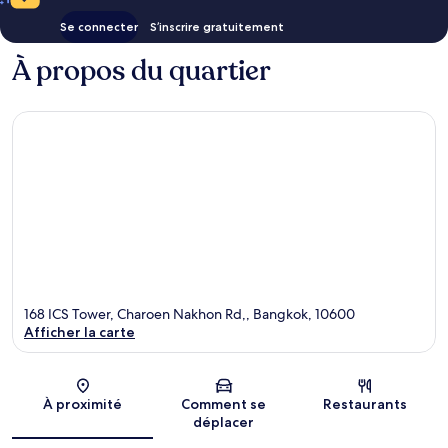
Se connecter
S’inscrire gratuitement
À propos du quartier
168 ICS Tower, Charoen Nakhon Rd,, Bangkok, 10600
Afficher la carte
Carte
À proximité
Comment se
Restaurants
déplacer