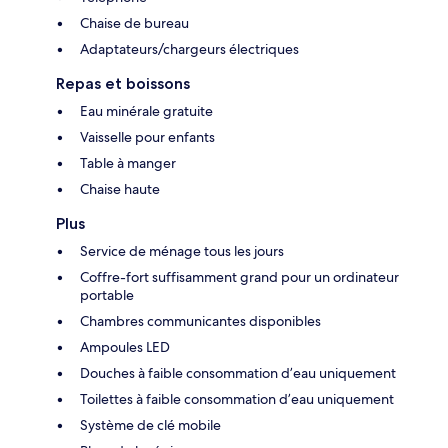
Chaise de bureau
Adaptateurs/chargeurs électriques
Repas et boissons
Eau minérale gratuite
Vaisselle pour enfants
Table à manger
Chaise haute
Plus
Service de ménage tous les jours
Coffre-fort suffisamment grand pour un ordinateur
portable
Chambres communicantes disponibles
Ampoules LED
Douches à faible consommation d’eau uniquement
Toilettes à faible consommation d’eau uniquement
Système de clé mobile