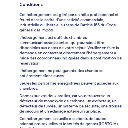
Conditions
Cet hébergement est géré par un hôte professionnel et
fourni dans le cadre d’une activité commerciale,
industrielle ou libérale, au sens de l’article 155 du Code
général des impôts
L'hébergement est doté de chambres
communicantes/adjacentes, qui pourraient être
disponibles aux dates de votre séjour. Veuillez en faire la
demande en contactant directement l'hébergement à
l'aide des coordonnées indiquées dans la confirmation de
réservation.
L'hébergement ne peut garantir des chambres
entièrement silencieuses.
Seules les personnes enregistrées peuvent accéder aux
chambres.
Dormez sur vos deux oreilles, car vous trouverez un
détecteur de monoxyde de carbone, un extincteur, un
détecteur de fumée, un système de sécurité, une trousse
de secours et un éclairage extérieur sur place.
Cet hébergement accueille des clients de toutes
orientations sexuelles et identités de genres (LGBTQIA+