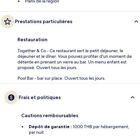
Plans de la région
Prestations particulières
Restauration
Together & Co - Ce restaurant sert le petit déjeuner, le
déjeuner et le dîner. Vous pouvez profiter d'un moment de
détente en prenant un verre au bar. Un menu enfant est
proposé. Ouvert tous les jours.
Pool Bar - bar sur place. Ouvert tous les jours.
Frais et politiques
Cautions remboursables
Dépôt de garantie :
1000 THB par hébergement,
par nuit