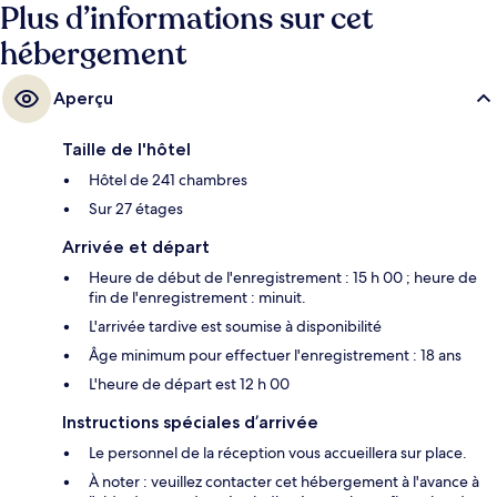
Plus d’informations sur cet
hébergement
Aperçu
Taille de l'hôtel
Hôtel de 241 chambres
Sur 27 étages
Arrivée et départ
Heure de début de l'enregistrement : 15 h 00 ; heure de
fin de l'enregistrement : minuit.
L'arrivée tardive est soumise à disponibilité
Âge minimum pour effectuer l'enregistrement : 18 ans
L'heure de départ est 12 h 00
Instructions spéciales d’arrivée
Le personnel de la réception vous accueillera sur place.
À noter : veuillez contacter cet hébergement à l'avance à