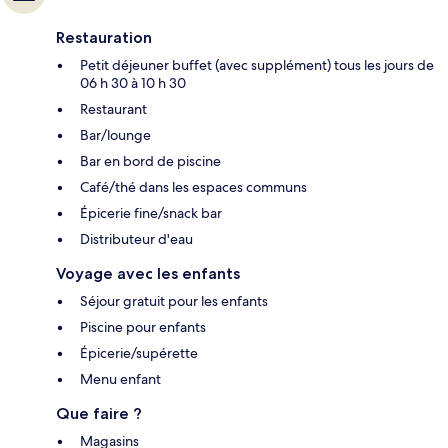
Restauration
Petit déjeuner buffet (avec supplément) tous les jours de
06 h 30 à 10 h 30
Restaurant
Bar/lounge
Bar en bord de piscine
Café/thé dans les espaces communs
Épicerie fine/snack bar
Distributeur d'eau
Voyage avec les enfants
Séjour gratuit pour les enfants
Piscine pour enfants
Épicerie/supérette
Menu enfant
Que faire ?
Magasins