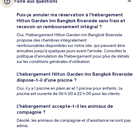
Foire aux questions
Puis-je annuler ma réservation à l'hébergement
Hilton Garden Inn Bangkok Riverside sans frais et
recevoir un remboursement intégral ?
Oui, l'hébergement Hilton Garden Inn Bangkok Riverside
propose des chambres intégralement
remboursables disponibles sur notre site, qui peuvent être
annulées jusqu'à quelques jours avant l'arrivée. Consultez la
politique d'annulation de l'hébergement pour plus de détails
sur les conditions générales d'utilisation.
L'hébergement Hilton Garden Inn Bangkok Riverside
dispose-t-il d'une piscine ?
Oui, il y a 1 piscine en plein air et 1 piscine pour enfants. La
piscine est ouverte de 06 h 00 à 22 h 00 pour les clients.
L'hébergement accepte-t-il les animaux de
compagnie ?
Désolé, les animaux de compagnie et d'assistance ne sont pas
admis.