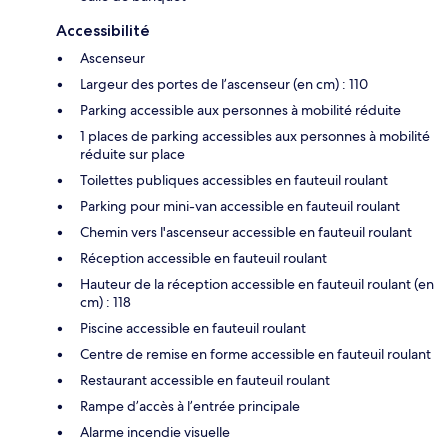
Accessibilité
Ascenseur
Largeur des portes de l’ascenseur (en cm) : 110
Parking accessible aux personnes à mobilité réduite
1 places de parking accessibles aux personnes à mobilité
réduite sur place
Toilettes publiques accessibles en fauteuil roulant
Parking pour mini-van accessible en fauteuil roulant
Chemin vers l'ascenseur accessible en fauteuil roulant
Réception accessible en fauteuil roulant
Hauteur de la réception accessible en fauteuil roulant (en
cm) : 118
Piscine accessible en fauteuil roulant
Centre de remise en forme accessible en fauteuil roulant
Restaurant accessible en fauteuil roulant
Rampe d’accès à l’entrée principale
Alarme incendie visuelle