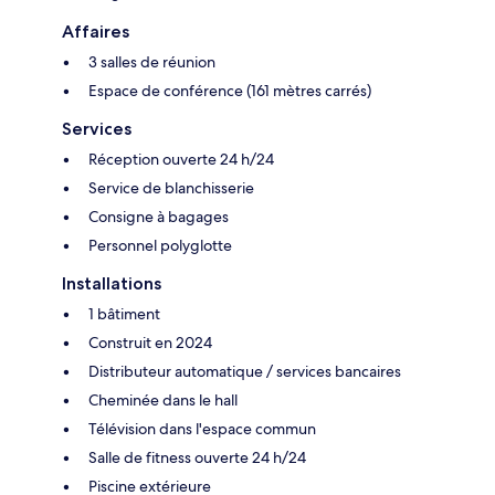
Affaires
3 salles de réunion
Espace de conférence (161 mètres carrés)
Services
Réception ouverte 24 h/24
Service de blanchisserie
Consigne à bagages
Personnel polyglotte
Installations
1 bâtiment
Construit en 2024
Distributeur automatique / services bancaires
Cheminée dans le hall
Télévision dans l'espace commun
Salle de fitness ouverte 24 h/24
Piscine extérieure