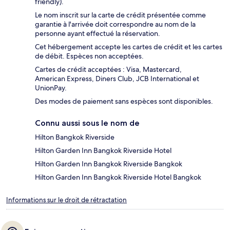
friendly).
Le nom inscrit sur la carte de crédit présentée comme
garantie à l'arrivée doit correspondre au nom de la
personne ayant effectué la réservation.
Cet hébergement accepte les cartes de crédit et les cartes
de débit. Espèces non acceptées.
Cartes de crédit acceptées : Visa, Mastercard,
American Express, Diners Club, JCB International et
UnionPay.
Des modes de paiement sans espèces sont disponibles.
Connu aussi sous le nom de
Hilton Bangkok Riverside
Hilton Garden Inn Bangkok Riverside Hotel
Hilton Garden Inn Bangkok Riverside Bangkok
Hilton Garden Inn Bangkok Riverside Hotel Bangkok
Informations sur le droit de rétractation