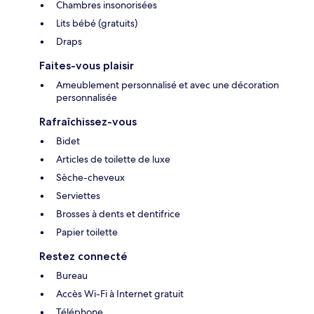
Chambres insonorisées
Lits bébé (gratuits)
Draps
Faites-vous plaisir
Ameublement personnalisé et avec une décoration
personnalisée
Rafraîchissez-vous
Bidet
Articles de toilette de luxe
Sèche-cheveux
Serviettes
Brosses à dents et dentifrice
Papier toilette
Restez connecté
Bureau
Accès Wi-Fi à Internet gratuit
Téléphone