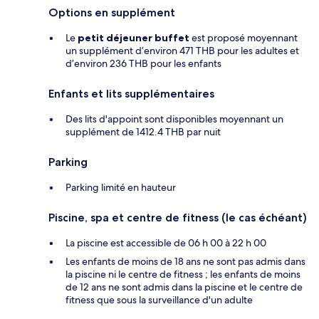
Options en supplément
Le
petit déjeuner buffet
est proposé moyennant
un supplément d’environ 471 THB pour les adultes et
d’environ 236 THB pour les enfants
Enfants et lits supplémentaires
Des lits d'appoint sont disponibles moyennant un
supplément de 1412.4 THB par nuit
Parking
Parking limité en hauteur
Piscine, spa et centre de fitness (le cas échéant)
La piscine est accessible de 06 h 00 à 22 h 00
Les enfants de moins de 18 ans ne sont pas admis dans
la piscine ni le centre de fitness ; les enfants de moins
de 12 ans ne sont admis dans la piscine et le centre de
fitness que sous la surveillance d'un adulte