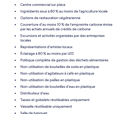
Centre commercial sur place
Ingrédients issus à 80 % au moins de l’agriculture locale
Options de restauration végétarienne
Couverture d’au moins 10 % de l’empreinte carbone émise
par les achats annuels de crédits de carbone
Excursions et activités organisées par des entreprises
locales
Représentations d’artistes locaux
Éclairage à 80 % au moins par LED
Politique complète de gestion des déchets alimentaires
Non-utilisation de bouteilles de soda en plastique
Non-utilisation d’agitateurs à café en plastique
Non-utilisation de pailles en plastique
Non-utilisation de bouteilles d’eau en plastique
Distributeur d’eau
Tasses et gobelets réutilisables uniquement
Vaisselle réutilisable uniquement
Salle de banquet