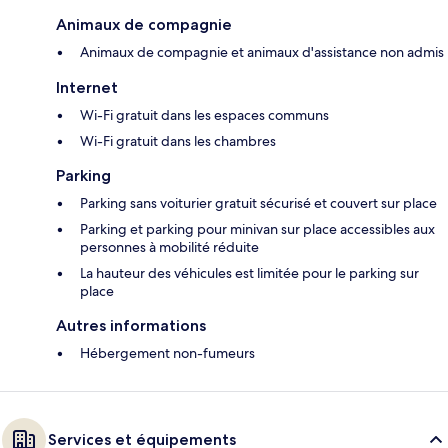
Animaux de compagnie
Animaux de compagnie et animaux d'assistance non admis
Internet
Wi-Fi gratuit dans les espaces communs
Wi-Fi gratuit dans les chambres
Parking
Parking sans voiturier gratuit sécurisé et couvert sur place
Parking et parking pour minivan sur place accessibles aux
personnes à mobilité réduite
La hauteur des véhicules est limitée pour le parking sur
place
Autres informations
Hébergement non-fumeurs
Services et équipements