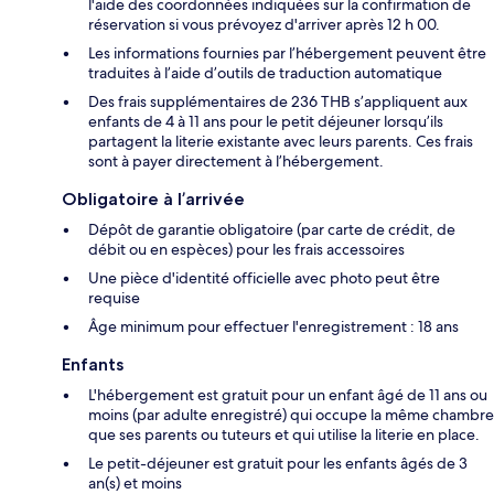
l'aide des coordonnées indiquées sur la confirmation de
réservation si vous prévoyez d'arriver après 12 h 00.
Les informations fournies par l’hébergement peuvent être
traduites à l’aide d’outils de traduction automatique
Des frais supplémentaires de 236 THB s’appliquent aux
enfants de 4 à 11 ans pour le petit déjeuner lorsqu’ils
partagent la literie existante avec leurs parents. Ces frais
sont à payer directement à l’hébergement.
Obligatoire à l’arrivée
Dépôt de garantie obligatoire (par carte de crédit, de
débit ou en espèces) pour les frais accessoires
Une pièce d'identité officielle avec photo peut être
requise
Âge minimum pour effectuer l'enregistrement : 18 ans
Enfants
L'hébergement est gratuit pour un enfant âgé de 11 ans ou
moins (par adulte enregistré) qui occupe la même chambre
que ses parents ou tuteurs et qui utilise la literie en place.
Le petit-déjeuner est gratuit pour les enfants âgés de 3
an(s) et moins