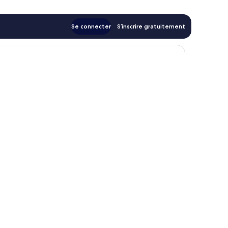
Se connecter
S’inscrire gratuitement