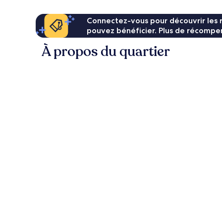
Connectez-vous pour découvrir les 
pouvez bénéficier. Plus de récompen
À propos du quartier