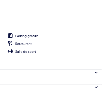
Parking gratuit
Restaurant
Salle de sport