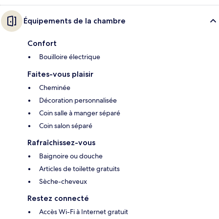
Équipements de la chambre
Confort
Bouilloire électrique
Faites-vous plaisir
Cheminée
Décoration personnalisée
Coin salle à manger séparé
Coin salon séparé
Rafraîchissez-vous
Baignoire ou douche
Articles de toilette gratuits
Sèche-cheveux
Restez connecté
Accès Wi-Fi à Internet gratuit