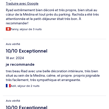
Traduire avec Google
Ryad extrêmement bien décoré et très propre, bien situé au
cœur de la Médina et tout près du parking. Rachida a été très
attentionnée et le petit-déjeuner était très bon. À
recommander!
Fanny, séjour de 3 nuits
Avis vérifié
10/10 Exceptionnel
18 avr. 2024
je recommande
tres beau Riad avec une belle décoration intérieure, très bien
situé au sein de la Medina, calme, et propre. proprio joignable
très facilement, très sympathique et arrangeante.
Adil, séjour de 2 nuits
Avis vérifié
10/10 Exceptionnel