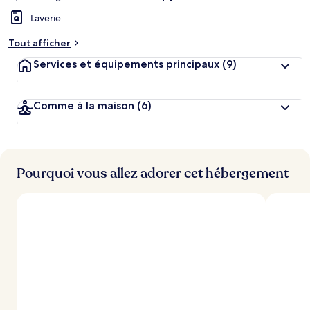
Laverie
Tout afficher
Services et équipements principaux
(9)
Comme à la maison
(6)
Pourquoi vous allez adorer cet hébergement