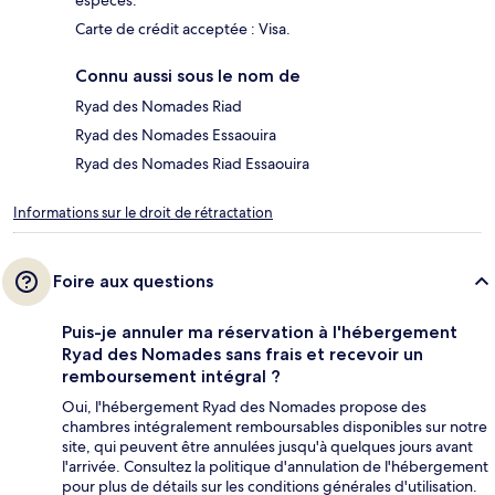
Carte de crédit acceptée : Visa.
Connu aussi sous le nom de
Ryad des Nomades Riad
Ryad des Nomades Essaouira
Ryad des Nomades Riad Essaouira
Informations sur le droit de rétractation
Foire aux questions
Puis-je annuler ma réservation à l'hébergement
Ryad des Nomades sans frais et recevoir un
remboursement intégral ?
Oui, l'hébergement Ryad des Nomades propose des
chambres intégralement remboursables disponibles sur notre
site, qui peuvent être annulées jusqu'à quelques jours avant
l'arrivée. Consultez la politique d'annulation de l'hébergement
pour plus de détails sur les conditions générales d'utilisation.