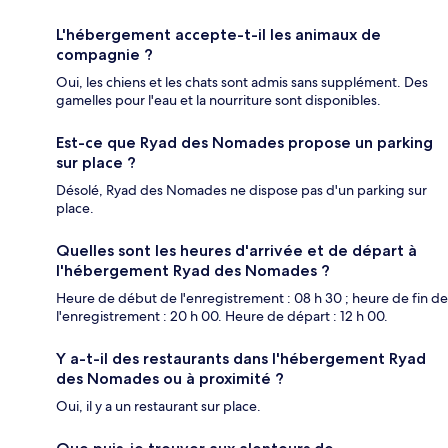
L'hébergement accepte-t-il les animaux de
compagnie ?
Oui, les chiens et les chats sont admis sans supplément. Des
gamelles pour l'eau et la nourriture sont disponibles.
Est-ce que Ryad des Nomades propose un parking
sur place ?
Désolé, Ryad des Nomades ne dispose pas d'un parking sur
place.
Quelles sont les heures d'arrivée et de départ à
l'hébergement Ryad des Nomades ?
Heure de début de l'enregistrement : 08 h 30 ; heure de fin de
l'enregistrement : 20 h 00. Heure de départ : 12 h 00.
Y a-t-il des restaurants dans l'hébergement Ryad
des Nomades ou à proximité ?
Oui, il y a un restaurant sur place.