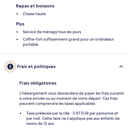
Repas et boissons
Chaise haute
Plus
Service de ménage tous les jours
Coffre-fort suffisamment grand pour un ordinateur
portable
Frais et politiques
Frais obligatoires
L’hébergement vous demandera de payer les frais suivants
à votre arrivée ou au moment de votre départ. Ces frais
peuvent comprendre les taxes applicables :
Taxe prélevée par la ville : 3.87 EUR par personne et
par nuit. Cette taxe ne s'applique pas aux enfants de
moins de 12 ans.