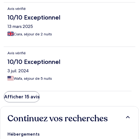
Avis vérifié
10/10 Exceptionnel
13 mars 2025
Ciara, séjour de 2 nuits
Avis vérifié
10/10 Exceptionnel
3 juil. 2024
Wafa, séjour de 5 nuits
Afficher 15 avis
Continuez vos recherches
Hébergements