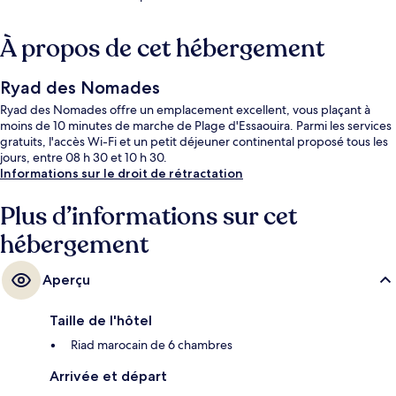
À propos de cet hébergement
Ryad des Nomades
Ryad des Nomades offre un emplacement excellent, vous plaçant à
moins de 10 minutes de marche de Plage d'Essaouira. Parmi les services
gratuits, l'accès Wi-Fi et un petit déjeuner continental proposé tous les
jours, entre 08 h 30 et 10 h 30.
Informations sur le droit de rétractation
Plus d’informations sur cet
hébergement
Aperçu
Taille de l'hôtel
Riad marocain de 6 chambres
Arrivée et départ