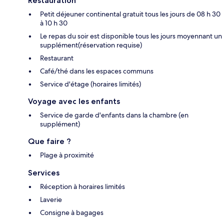
Restauration
Petit déjeuner continental gratuit tous les jours de 08 h 30
à 10 h 30
Le repas du soir est disponible tous les jours moyennant un
supplément(réservation requise)
Restaurant
Café/thé dans les espaces communs
Service d'étage (horaires limités)
Voyage avec les enfants
Service de garde d'enfants dans la chambre (en
supplément)
Que faire ?
Plage à proximité
Services
Réception à horaires limités
Laverie
Consigne à bagages