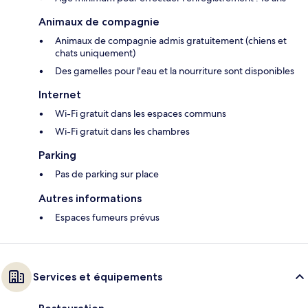
Animaux de compagnie
Animaux de compagnie admis gratuitement (chiens et
chats uniquement)
Des gamelles pour l'eau et la nourriture sont disponibles
Internet
Wi-Fi gratuit dans les espaces communs
Wi-Fi gratuit dans les chambres
Parking
Pas de parking sur place
Autres informations
Espaces fumeurs prévus
Services et équipements