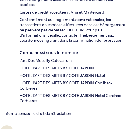
espèces.
Cartes de crédit acceptées : Visa et Mastercard.
Conformément aux réglementations nationales, les
transactions en espèces effectuées dans cet hébergement
ne peuvent pas dépasser 1000 EUR. Pour plus
d'informations, veuillez contacter l'hébergement aux
coordonnées figurant dans la confirmation de réservation.
Connu aussi sous le nom de
L'art Des Mets By Cote Jardin
HOTEL L'ART DES METS BY COTE JARDIN
HOTEL L'ART DES METS BY COTE JARDIN Hotel
HOTEL L'ART DES METS BY COTE JARDIN Conilhac-
Corbieres
HOTEL L'ART DES METS BY COTE JARDIN Hotel Conilhac-
Corbieres
Informations sur le droit de rétractation