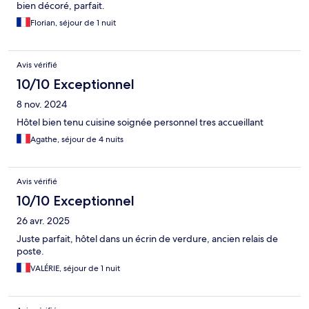
bien décoré, parfait.
Florian, séjour de 1 nuit
Avis vérifié
10/10 Exceptionnel
8 nov. 2024
Hôtel bien tenu cuisine soignée personnel tres accueillant
Agathe, séjour de 4 nuits
Avis vérifié
10/10 Exceptionnel
26 avr. 2025
Juste parfait, hôtel dans un écrin de verdure, ancien relais de
poste.
VALÉRIE, séjour de 1 nuit