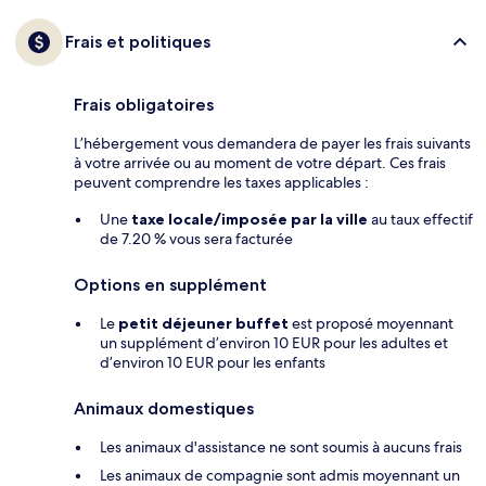
Frais et politiques
Frais obligatoires
L’hébergement vous demandera de payer les frais suivants
à votre arrivée ou au moment de votre départ. Ces frais
peuvent comprendre les taxes applicables :
Une
taxe locale/imposée par la ville
au taux effectif
de 7.20 % vous sera facturée
Options en supplément
Le
petit déjeuner buffet
est proposé moyennant
un supplément d’environ 10 EUR pour les adultes et
d’environ 10 EUR pour les enfants
Animaux domestiques
Les animaux d'assistance ne sont soumis à aucuns frais
Les animaux de compagnie sont admis moyennant un