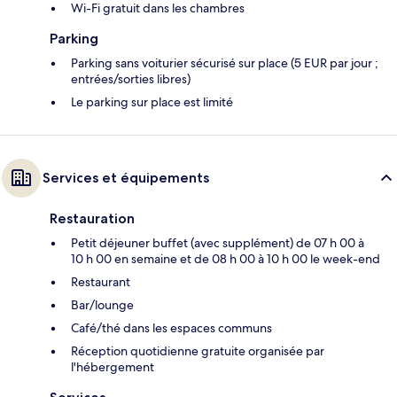
Wi-Fi gratuit dans les chambres
Parking
Parking sans voiturier sécurisé sur place (5 EUR par jour ;
entrées/sorties libres)
Le parking sur place est limité
Services et équipements
Restauration
Petit déjeuner buffet (avec supplément) de 07 h 00 à
10 h 00 en semaine et de 08 h 00 à 10 h 00 le week-end
Restaurant
Bar/lounge
Café/thé dans les espaces communs
Réception quotidienne gratuite organisée par
l'hébergement