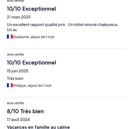
Avis vérifié
10/10 Exceptionnel
21 mars 2025
Un excellent rapport qualité prix . Un hôtel rénové chaleureux.
Un ac
Guillaume, séjour de 1 nuit
Avis vérifié
10/10 Exceptionnel
15 juin 2025
Très bien
Philippe, séjour de 1 nuit
Avis vérifié
8/10 Très bien
17 août 2024
Vacances en famille au calme