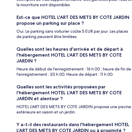
la nourriture sont disponibles.
Est-ce que HOTEL L'ART DES METS BY COTE JARDIN
propose un parking sur place ?
Oui. Le parking sans voiturier coûte 5 EUR par jour. Les places
de parking peuvent être limitées.
Quelles sont les heures d'arrivée et de départ à
l'hébergement HOTEL L'ART DES METS BY COTE
JARDIN ?
Heure de début de l'enregistrement : 16 h 00 ; heure de fin de
l'enregistrement : 20 h 00. Heure de départ : 11 h 00.
Quelles sont les activités proposées par
l'hébergement HOTEL L'ART DES METS BY COTE
JARDIN et alentour ?
HOTEL L'ART DES METS BY COTE JARDIN propose une piscine
extérieure en saison et un jardin.
Y a-t-il des restaurants dans l'hébergement HOTEL
L'ART DES METS BY COTE JARDIN ou à proximité ?