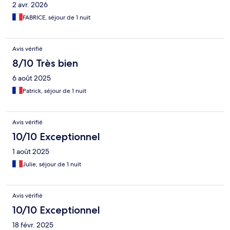
2 avr. 2026
FABRICE, séjour de 1 nuit
Avis vérifié
8/10 Très bien
6 août 2025
Patrick, séjour de 1 nuit
Avis vérifié
10/10 Exceptionnel
1 août 2025
Julie, séjour de 1 nuit
Avis vérifié
10/10 Exceptionnel
18 févr. 2025