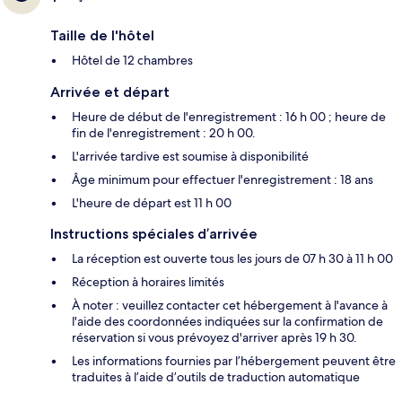
Taille de l'hôtel
Hôtel de 12 chambres
Arrivée et départ
Heure de début de l'enregistrement : 16 h 00 ; heure de
fin de l'enregistrement : 20 h 00.
L'arrivée tardive est soumise à disponibilité
Âge minimum pour effectuer l'enregistrement : 18 ans
L'heure de départ est 11 h 00
Instructions spéciales d’arrivée
La réception est ouverte tous les jours de 07 h 30 à 11 h 00
Réception à horaires limités
À noter : veuillez contacter cet hébergement à l'avance à
l'aide des coordonnées indiquées sur la confirmation de
réservation si vous prévoyez d'arriver après 19 h 30.
Les informations fournies par l’hébergement peuvent être
traduites à l’aide d’outils de traduction automatique