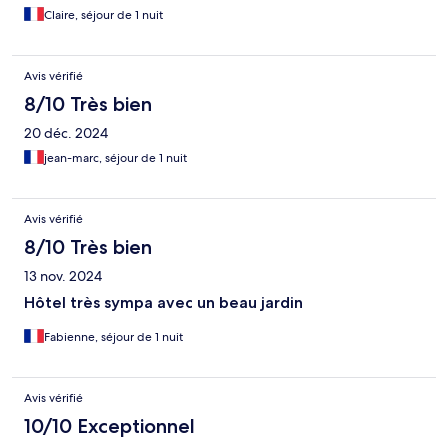
Claire, séjour de 1 nuit
Avis vérifié
8/10 Très bien
20 déc. 2024
jean-marc, séjour de 1 nuit
Avis vérifié
8/10 Très bien
13 nov. 2024
Hôtel très sympa avec un beau jardin
Fabienne, séjour de 1 nuit
Avis vérifié
10/10 Exceptionnel