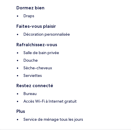
Dormez bien
Draps
Faites-vous plaisir
Décoration personnalisée
Rafraîchissez-vous
Salle de bain privée
Douche
Sèche-cheveux
Serviettes
Restez connecté
Bureau
Accès Wi-Fi à Internet gratuit
Plus
Service de ménage tous les jours