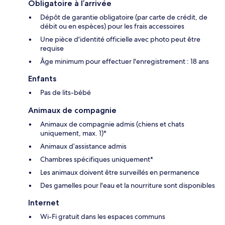
Obligatoire à l’arrivée
Dépôt de garantie obligatoire (par carte de crédit, de
débit ou en espèces) pour les frais accessoires
Une pièce d'identité officielle avec photo peut être
requise
Âge minimum pour effectuer l'enregistrement : 18 ans
Enfants
Pas de lits-bébé
Animaux de compagnie
Animaux de compagnie admis (chiens et chats
uniquement, max. 1)*
Animaux d’assistance admis
Chambres spécifiques uniquement*
Les animaux doivent être surveillés en permanence
Des gamelles pour l'eau et la nourriture sont disponibles
Internet
Wi-Fi gratuit dans les espaces communs