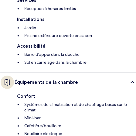
Services
Réception à horaires limités
Installations
Jardin
Piscine extérieure ouverte en saison
Accessibilité
Barre d'appui dans la douche
Sol en carrelage dans la chambre
Équipements de la chambre
Confort
Systèmes de climatisation et de chauffage basés sur le
climat
Mini-bar
Cafetière/bouilloire
Bouilloire électrique