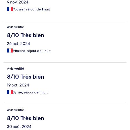
9 nov. 2024
Youssef, séjour de 1 nuit
Avis vérifié
8/10 Très bien
26 oct. 2024
Vincent, séjour de 1 nuit
Avis vérifié
8/10 Très bien
19 oct. 2024
Sylvie, séjour de 1 nuit
Avis vérifié
8/10 Très bien
30 août 2024