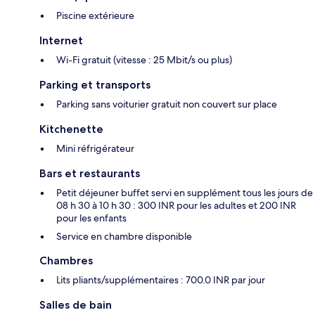
Piscine extérieure
Internet
Wi-Fi gratuit (vitesse : 25 Mbit/s ou plus)
Parking et transports
Parking sans voiturier gratuit non couvert sur place
Kitchenette
Mini réfrigérateur
Bars et restaurants
Petit déjeuner buffet servi en supplément tous les jours de
08 h 30 à 10 h 30 : 300 INR pour les adultes et 200 INR
pour les enfants
Service en chambre disponible
Chambres
Lits pliants/supplémentaires : 700.0 INR par jour
Salles de bain