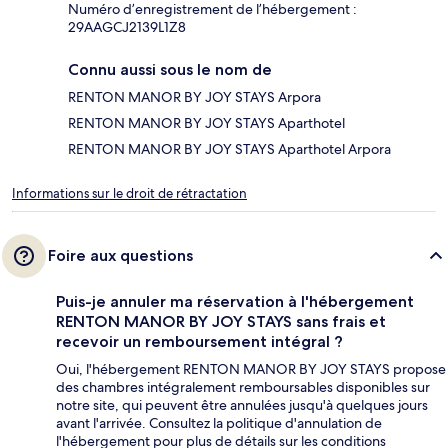
Numéro d’enregistrement de l’hébergement :
29AAGCJ2139L1Z8
Connu aussi sous le nom de
RENTON MANOR BY JOY STAYS Arpora
RENTON MANOR BY JOY STAYS Aparthotel
RENTON MANOR BY JOY STAYS Aparthotel Arpora
Informations sur le droit de rétractation
Foire aux questions
Puis-je annuler ma réservation à l'hébergement
RENTON MANOR BY JOY STAYS sans frais et
recevoir un remboursement intégral ?
Oui, l'hébergement RENTON MANOR BY JOY STAYS propose
des chambres intégralement remboursables disponibles sur
notre site, qui peuvent être annulées jusqu'à quelques jours
avant l'arrivée. Consultez la politique d'annulation de
l'hébergement pour plus de détails sur les conditions