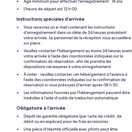
Âge minimum pour effectuer l'enregistrement : 18 ans
L'heure de départ est 12 h 00
Instructions spéciales d’arrivée
Vous recevrez un e-mail contenant les instructions
d’enregistrement dans un délai de 24 heures précédant
votre arrivée. Le personnel de la réception vous accueillera
sur place.
Veuillez contacter l'hébergement au moins 24 heures avant
votre arrivée à l'aide des coordonnées indiquées sur la
confirmation de réservation, afin de prendre les
dispositions nécessaires à votre enregistrement.
À noter : veuillez contacter cet hébergement à l'avance à
l'aide des coordonnées indiquées sur la confirmation de
réservation si vous prévoyez d'arriver après 08 h 30.
Les informations fournies par l’hébergement peuvent être
traduites à l’aide d’outils de traduction automatique
Obligatoire à l’arrivée
Dépôt de garantie obligatoire (par carte de crédit, de
débit ou en espèces) pour les frais accessoires
Une pièce d'identité officielle avec photo peut être