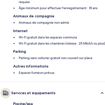
requise
Âge minimum pour effectuer l'enregistrement : 18 ans
Animaux de compagnie
Animaux de compagnie non admis
Internet
Wi-Fi gratuit dans les espaces communs
Wi-Fi gratuit dans les chambres (vitesse : 25 Mbit/s ou plus)
Parking
Parking sans voiturier gratuit non couvert sur place
Autres informations
Espaces fumeurs prévus
Services et équipements
Piscine/spa