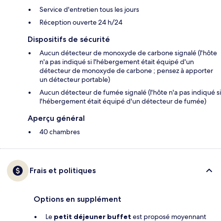
Service d'entretien tous les jours
Réception ouverte 24 h/24
Dispositifs de sécurité
Aucun détecteur de monoxyde de carbone signalé (l'hôte
n'a pas indiqué si l'hébergement était équipé d'un
détecteur de monoxyde de carbone ; pensez à apporter
un détecteur portable)
Aucun détecteur de fumée signalé (l'hôte n'a pas indiqué si
l'hébergement était équipé d'un détecteur de fumée)
Aperçu général
40 chambres
Frais et politiques
Options en supplément
Le
petit déjeuner buffet
est proposé moyennant