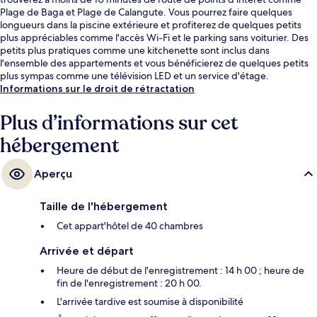
Plage de Baga et Plage de Calangute. Vous pourrez faire quelques
longueurs dans la piscine extérieure et profiterez de quelques petits
plus appréciables comme l'accès Wi-Fi et le parking sans voiturier. Des
petits plus pratiques comme une kitchenette sont inclus dans
l'ensemble des appartements et vous bénéficierez de quelques petits
plus sympas comme une télévision LED et un service d'étage.
Informations sur le droit de rétractation
Plus d’informations sur cet
hébergement
Aperçu
Taille de l'hébergement
Cet appart'hôtel de 40 chambres
Arrivée et départ
Heure de début de l'enregistrement : 14 h 00 ; heure de
fin de l'enregistrement : 20 h 00.
L'arrivée tardive est soumise à disponibilité