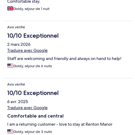
Comfortable stay.
Goldy, séjour de 1 nuit
Avis vérifié
10/10 Exceptionnel
2 mars 2026
Traduire avec Google
Staff are welcoming and friendly and always on hand to help!
Goldy, séjour de 6 nuits
Avis vérifié
10/10 Exceptionnel
6 avr. 2025
Traduire avec Google
Comfortable and central
I am a returning customer - love to stay at Renton Manor
Goldy, séjour de 3 nuits