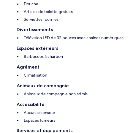
Douche
Articles de toilette gratuits
Serviettes fournies
Divertissements
Télévision LED de 32 pouces avec chaînes numériques
Espaces extérieurs
Barbecues à charbon
Agrément
Climatisation
Animaux de compagnie
Animaux de compagnie non admis
Accessibilité
Aucun ascenseur
Espaces fumeurs
Services et équipements