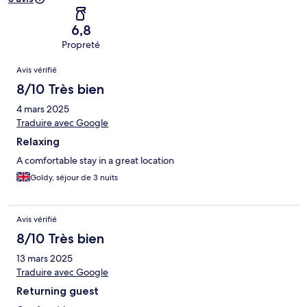
6,8
Propreté
Avis
Avis vérifié
8/10 Très bien
4 mars 2025
Traduire avec Google
Relaxing
A comfortable stay in a great location
Goldy, séjour de 3 nuits
Avis vérifié
8/10 Très bien
13 mars 2025
Traduire avec Google
Returning guest