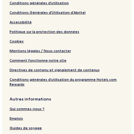
Conditions générales d’utilisation
Conditions Générales d’Utilisation d’Abritel
Accessibilité
Politique sur la protection des données
Cookies
Mentions légales / Nous contacter
Comment fonctionne notre site
Directives de contenu et signalement de contenus
Conditions générales d’utilisation du programme Hotels.com
Rewards
Autres informations
Qui sommes-nous ?
Emplois
Guides de voyage