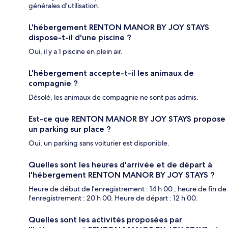
générales d'utilisation.
L'hébergement RENTON MANOR BY JOY STAYS
dispose-t-il d'une piscine ?
Oui, il y a 1 piscine en plein air.
L'hébergement accepte-t-il les animaux de
compagnie ?
Désolé, les animaux de compagnie ne sont pas admis.
Est-ce que RENTON MANOR BY JOY STAYS propose
un parking sur place ?
Oui, un parking sans voiturier est disponible.
Quelles sont les heures d'arrivée et de départ à
l'hébergement RENTON MANOR BY JOY STAYS ?
Heure de début de l'enregistrement : 14 h 00 ; heure de fin de
l'enregistrement : 20 h 00. Heure de départ : 12 h 00.
Quelles sont les activités proposées par