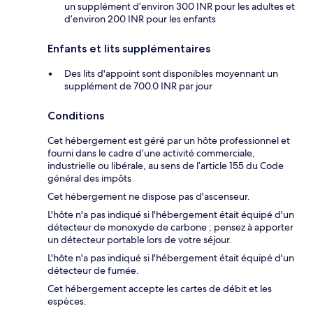
un supplément d’environ 300 INR pour les adultes et
d’environ 200 INR pour les enfants
Enfants et lits supplémentaires
Des lits d'appoint sont disponibles moyennant un
supplément de 700.0 INR par jour
Conditions
Cet hébergement est géré par un hôte professionnel et
fourni dans le cadre d’une activité commerciale,
industrielle ou libérale, au sens de l’article 155 du Code
général des impôts
Cet hébergement ne dispose pas d'ascenseur.
L'hôte n'a pas indiqué si l'hébergement était équipé d'un
détecteur de monoxyde de carbone ; pensez à apporter
un détecteur portable lors de votre séjour.
L'hôte n'a pas indiqué si l'hébergement était équipé d'un
détecteur de fumée.
Cet hébergement accepte les cartes de débit et les
espèces.