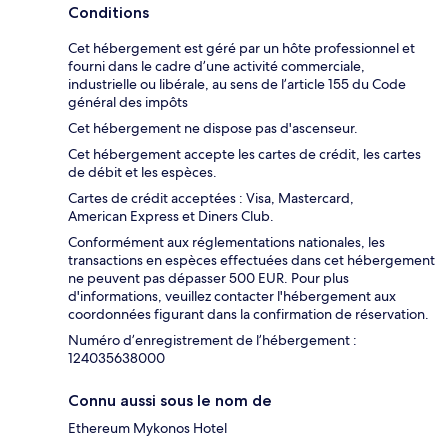
Conditions
Cet hébergement est géré par un hôte professionnel et
fourni dans le cadre d’une activité commerciale,
industrielle ou libérale, au sens de l’article 155 du Code
général des impôts
Cet hébergement ne dispose pas d'ascenseur.
Cet hébergement accepte les cartes de crédit, les cartes
de débit et les espèces.
Cartes de crédit acceptées : Visa, Mastercard,
American Express et Diners Club.
Conformément aux réglementations nationales, les
transactions en espèces effectuées dans cet hébergement
ne peuvent pas dépasser 500 EUR. Pour plus
d'informations, veuillez contacter l'hébergement aux
coordonnées figurant dans la confirmation de réservation.
Numéro d’enregistrement de l’hébergement :
124035638000
Connu aussi sous le nom de
Ethereum Mykonos Hotel