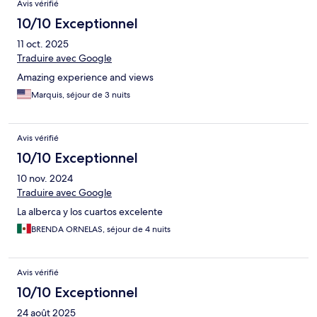
Avis vérifié
10/10 Exceptionnel
11 oct. 2025
Traduire avec Google
Amazing experience and views
Marquis, séjour de 3 nuits
Avis vérifié
10/10 Exceptionnel
10 nov. 2024
Traduire avec Google
La alberca y los cuartos excelente
BRENDA ORNELAS, séjour de 4 nuits
Avis vérifié
10/10 Exceptionnel
24 août 2025