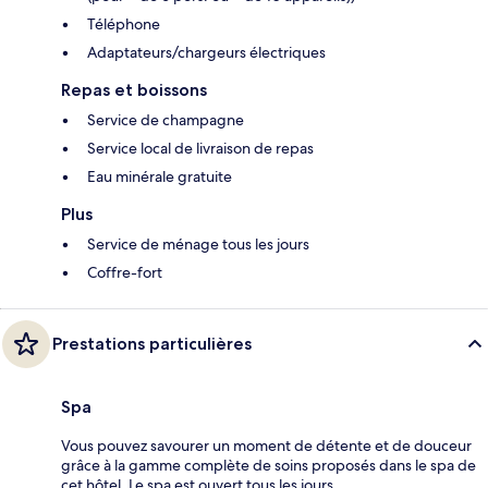
Téléphone
Adaptateurs/chargeurs électriques
Repas et boissons
Service de champagne
Service local de livraison de repas
Eau minérale gratuite
Plus
Service de ménage tous les jours
Coffre-fort
Prestations particulières
Spa
Vous pouvez savourer un moment de détente et de douceur
grâce à la gamme complète de soins proposés dans le spa de
cet hôtel. Le spa est ouvert tous les jours.