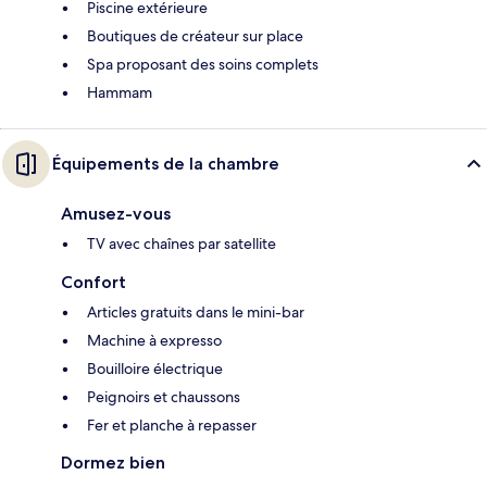
Piscine extérieure
Boutiques de créateur sur place
Spa proposant des soins complets
Hammam
Équipements de la chambre
Amusez-vous
TV avec chaînes par satellite
Confort
Articles gratuits dans le mini-bar
Machine à expresso
Bouilloire électrique
Peignoirs et chaussons
Fer et planche à repasser
Dormez bien