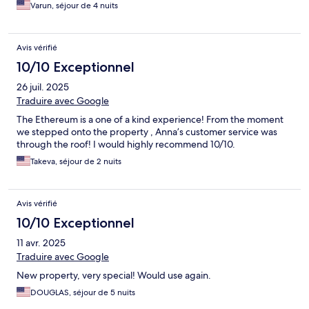
Varun, séjour de 4 nuits
Avis vérifié
10/10 Exceptionnel
26 juil. 2025
Traduire avec Google
The Ethereum is a one of a kind experience! From the moment
we stepped onto the property , Anna’s customer service was
through the roof! I would highly recommend 10/10.
Takeva, séjour de 2 nuits
Avis vérifié
10/10 Exceptionnel
11 avr. 2025
Traduire avec Google
New property, very special! Would use again.
DOUGLAS, séjour de 5 nuits