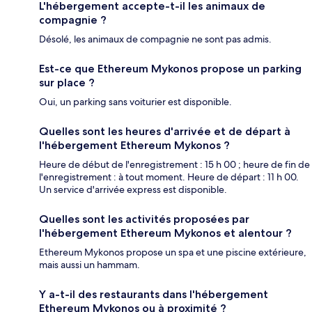
L'hébergement accepte-t-il les animaux de
compagnie ?
Désolé, les animaux de compagnie ne sont pas admis.
Est-ce que Ethereum Mykonos propose un parking
sur place ?
Oui, un parking sans voiturier est disponible.
Quelles sont les heures d'arrivée et de départ à
l'hébergement Ethereum Mykonos ?
Heure de début de l'enregistrement : 15 h 00 ; heure de fin de
l'enregistrement : à tout moment. Heure de départ : 11 h 00.
Un service d'arrivée express est disponible.
Quelles sont les activités proposées par
l'hébergement Ethereum Mykonos et alentour ?
Ethereum Mykonos propose un spa et une piscine extérieure,
mais aussi un hammam.
Y a-t-il des restaurants dans l'hébergement
Ethereum Mykonos ou à proximité ?