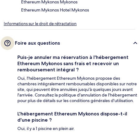
Ethereum Mykonos Mykonos
Ethereum Mykonos Hotel Mykonos
Informations sur le droit de rétractation
Foire aux questions
Puis-je annuler ma réservation à l'hébergement
Ethereum Mykonos sans frais et recevoir un
remboursement intégral ?
Oui, l'hébergement Ethereum Mykonos propose des
chambres intégralement remboursables disponibles sur notre
site, qui peuvent être annulées jusqu'à quelques jours avant
l'arrivée. Consultez la politique d'annulation de l'hébergement
pour plus de détails sur les conditions générales d'utilisation.
L'hébergement Ethereum Mykonos dispose-t-il
d'une piscine ?
Oui, il y a 1 piscine en plein air.