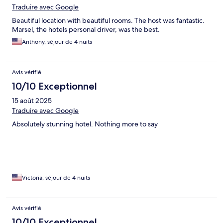
Traduire avec Google
Beautiful location with beautiful rooms. The host was fantastic.
Marsel, the hotels personal driver, was the best.
Anthony, séjour de 4 nuits
Avis vérifié
10/10 Exceptionnel
15 août 2025
Traduire avec Google
Absolutely stunning hotel. Nothing more to say
Victoria, séjour de 4 nuits
Avis vérifié
10/10 Exceptionnel