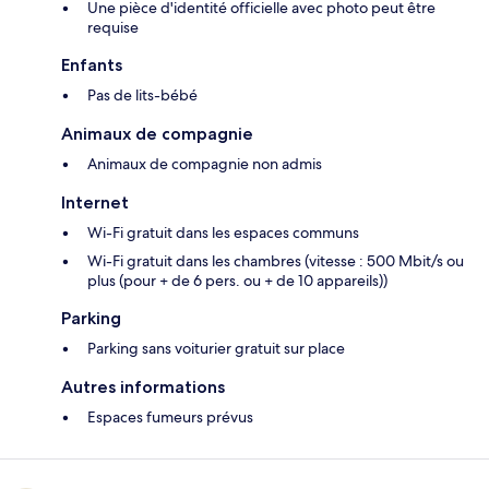
Une pièce d'identité officielle avec photo peut être
requise
Enfants
Pas de lits-bébé
Animaux de compagnie
Animaux de compagnie non admis
Internet
Wi-Fi gratuit dans les espaces communs
Wi-Fi gratuit dans les chambres (vitesse : 500 Mbit/s ou
plus (pour + de 6 pers. ou + de 10 appareils))
Parking
Parking sans voiturier gratuit sur place
Autres informations
Espaces fumeurs prévus