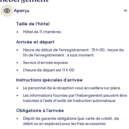
Aperçu
Taille de l'hôtel
Hôtel de 11 chambres
Arrivée et départ
Heure de début de l'enregistrement : 15 h 00 ; heure de
fin de l'enregistrement : à tout moment.
Service d'arrivée express
L'heure de départ est 11 h 00
Instructions spéciales d’arrivée
Le personnel de la réception vous accueillera sur place.
Les informations fournies par l’hébergement peuvent être
traduites à l’aide d’outils de traduction automatique
Obligatoire à l’arrivée
Dépôt de garantie obligatoire (par carte de crédit, de
débit ou en espèces) pour les frais accessoires