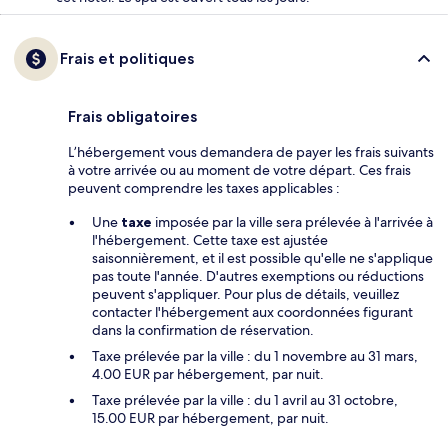
Frais et politiques
Frais obligatoires
L’hébergement vous demandera de payer les frais suivants
à votre arrivée ou au moment de votre départ. Ces frais
peuvent comprendre les taxes applicables :
Une
taxe
imposée par la ville sera prélevée à l'arrivée à
l'hébergement. Cette taxe est ajustée
saisonnièrement, et il est possible qu'elle ne s'applique
pas toute l'année. D'autres exemptions ou réductions
peuvent s'appliquer. Pour plus de détails, veuillez
contacter l'hébergement aux coordonnées figurant
dans la confirmation de réservation.
Taxe prélevée par la ville : du 1 novembre au 31 mars,
4.00 EUR par hébergement, par nuit.
Taxe prélevée par la ville : du 1 avril au 31 octobre,
15.00 EUR par hébergement, par nuit.