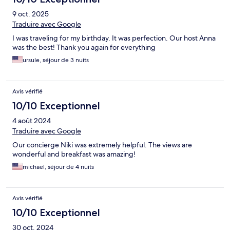
9 oct. 2025
Traduire avec Google
I was traveling for my birthday. It was perfection. Our host Anna
was the best! Thank you again for everything
ursule, séjour de 3 nuits
Avis vérifié
10/10 Exceptionnel
4 août 2024
Traduire avec Google
Our concierge Niki was extremely helpful. The views are
wonderful and breakfast was amazing!
michael, séjour de 4 nuits
Avis vérifié
10/10 Exceptionnel
30 oct. 2024