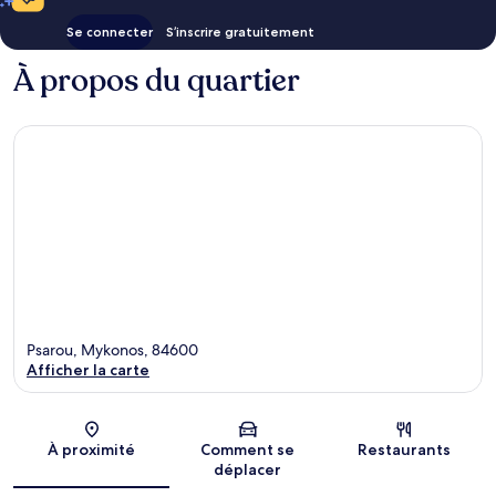
Se connecter
S’inscrire gratuitement
À propos du quartier
Psarou, Mykonos, 84600
Afficher la carte
Carte
À proximité
Comment se
Restaurants
déplacer