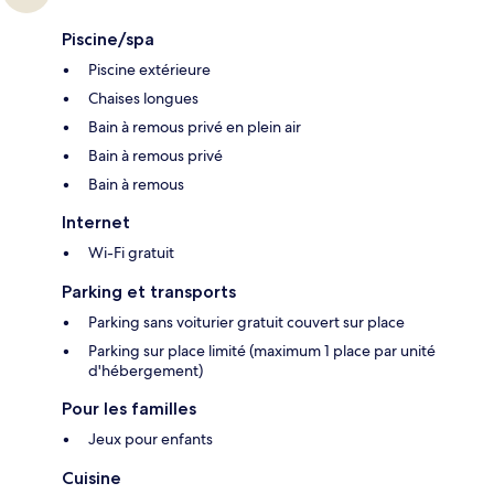
Piscine/spa
Piscine extérieure
Chaises longues
Bain à remous privé en plein air
Bain à remous privé
Bain à remous
Internet
Wi-Fi gratuit
Parking et transports
Parking sans voiturier gratuit couvert sur place
Parking sur place limité (maximum 1 place par unité
d'hébergement)
Pour les familles
Jeux pour enfants
Cuisine