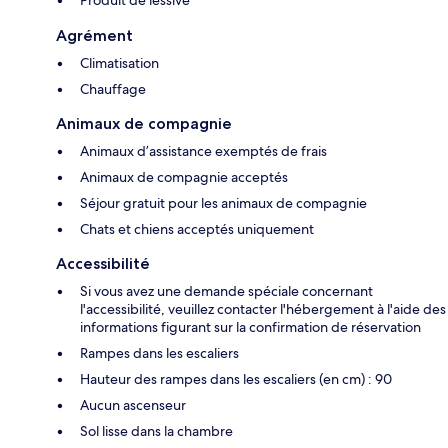
Produit de lessive
Agrément
Climatisation
Chauffage
Animaux de compagnie
Animaux d’assistance exemptés de frais
Animaux de compagnie acceptés
Séjour gratuit pour les animaux de compagnie
Chats et chiens acceptés uniquement
Accessibilité
Si vous avez une demande spéciale concernant
l'accessibilité, veuillez contacter l'hébergement à l'aide des
informations figurant sur la confirmation de réservation
Rampes dans les escaliers
Hauteur des rampes dans les escaliers (en cm) : 90
Aucun ascenseur
Sol lisse dans la chambre