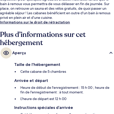
bain à remous vous permettra de vous délasser en fin de journée. Sur
place, on retrouve un sauna et des vélos gratuits, de quoi passer un
agréable séjour ! Les cabanes bénéficient en outre d'un bain à remous
privé en plein air et d'une cuisine.
Informations sur le droit de rétractation
Plus d’informations sur cet
hébergement
Aperçu
Taille de l'hébergement
Cette cabane de 5 chambres
Arrivée et départ
Heure de début de l'enregistrement : 15 h 00 ; heure de
fin de l'enregistrement : à tout moment.
L'heure de départ est 12 h 00
Instructions spéciales d’arrivée