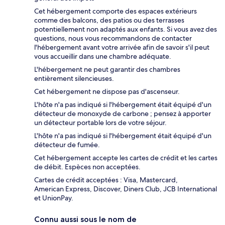
Cet hébergement comporte des espaces extérieurs
comme des balcons, des patios ou des terrasses
potentiellement non adaptés aux enfants. Si vous avez des
questions, nous vous recommandons de contacter
l'hébergement avant votre arrivée afin de savoir s'il peut
vous accueillir dans une chambre adéquate.
L'hébergement ne peut garantir des chambres
entièrement silencieuses.
Cet hébergement ne dispose pas d'ascenseur.
L'hôte n'a pas indiqué si l'hébergement était équipé d'un
détecteur de monoxyde de carbone ; pensez à apporter
un détecteur portable lors de votre séjour.
L'hôte n'a pas indiqué si l'hébergement était équipé d'un
détecteur de fumée.
Cet hébergement accepte les cartes de crédit et les cartes
de débit. Espèces non acceptées.
Cartes de crédit acceptées : Visa, Mastercard,
American Express, Discover, Diners Club, JCB International
et UnionPay.
Connu aussi sous le nom de