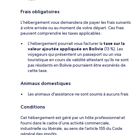
Frais obligatoires
L’hébergement vous demandera de payer les frais suivants
à votre arrivée ou au moment de votre départ. Ces frais
peuvent comprendre les taxes applicables :
L’hébergement pourrait vous facturer la
taxe sur la
valeur ajoutée appliquée en Bolivie
(13 %). Les
voyageurs qui présentent un passeport ou un visa
touristique en cours de validité attestant qu’ils ne sont
pas résidents en Bolivie pourraient être exonérés de
cette taxe.
Animaux domestiques
Les animaux d'assistance ne sont soumis à aucuns frais
Conditions
Cet hébergement est géré par un hôte professionnel et
fourni dans le cadre d’une activité commerciale,
industrielle ou libérale, au sens de l’article 155 du Code
général des impôts