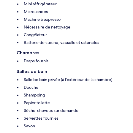
Mini réfrigérateur
Micro-ondes
Machine à expresso
Nécessaire de nettoyage
Congélateur
Batterie de cuisine, vaisselle et ustensiles
Chambres
Draps fournis
Salles de bain
Salle be bain privée (à l'extérieur de la chambre)
Douche
Shampoing
Papier toilette
Sèche-cheveux sur demande
Serviettes fournies
Savon