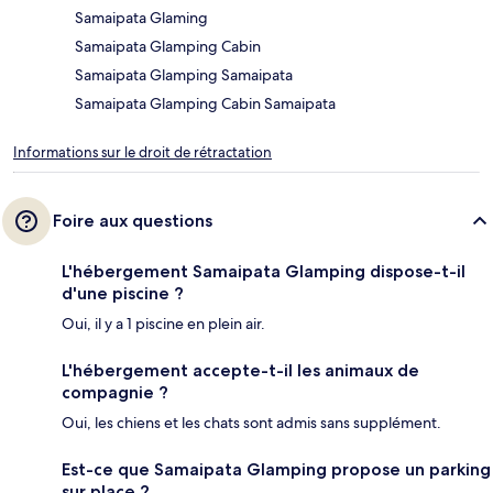
Samaipata Glaming
Samaipata Glamping Cabin
Samaipata Glamping Samaipata
Samaipata Glamping Cabin Samaipata
Informations sur le droit de rétractation
Foire aux questions
L'hébergement Samaipata Glamping dispose-t-il
d'une piscine ?
Oui, il y a 1 piscine en plein air.
L'hébergement accepte-t-il les animaux de
compagnie ?
Oui, les chiens et les chats sont admis sans supplément.
Est-ce que Samaipata Glamping propose un parking
sur place ?