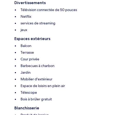
Divertissements
Télévision connectée de 50 pouces
Netflix
services de streaming
jeux
Espaces extérieurs
Balcon
Terrasse
Cour privée
Barbecues à charbon
Jardin
Mobilier d'extérieur
Espace de loisirs en plein air
Télescope
Bois à brûler gratuit
Blanchisserie