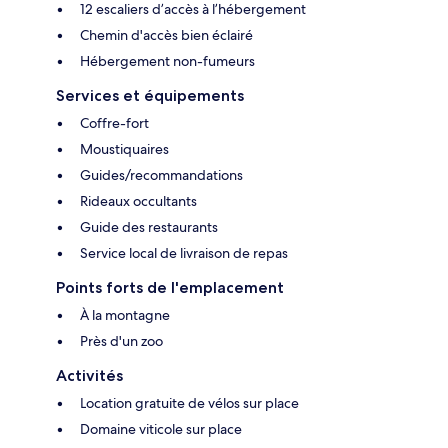
12 escaliers d’accès à l’hébergement
Chemin d'accès bien éclairé
Hébergement non-fumeurs
Services et équipements
Coffre-fort
Moustiquaires
Guides/recommandations
Rideaux occultants
Guide des restaurants
Service local de livraison de repas
Points forts de l'emplacement
À la montagne
Près d'un zoo
Activités
Location gratuite de vélos sur place
Domaine viticole sur place