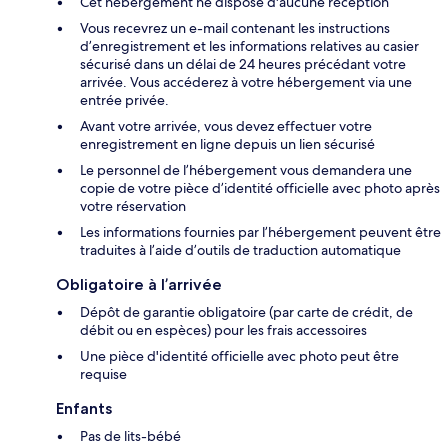
Cet hébergement ne dispose d'aucune réception
Vous recevrez un e-mail contenant les instructions
d’enregistrement et les informations relatives au casier
sécurisé dans un délai de 24 heures précédant votre
arrivée. Vous accéderez à votre hébergement via une
entrée privée.
Avant votre arrivée, vous devez effectuer votre
enregistrement en ligne depuis un lien sécurisé
Le personnel de l’hébergement vous demandera une
copie de votre pièce d’identité officielle avec photo après
votre réservation
Les informations fournies par l’hébergement peuvent être
traduites à l’aide d’outils de traduction automatique
Obligatoire à l’arrivée
Dépôt de garantie obligatoire (par carte de crédit, de
débit ou en espèces) pour les frais accessoires
Une pièce d'identité officielle avec photo peut être
requise
Enfants
Pas de lits-bébé