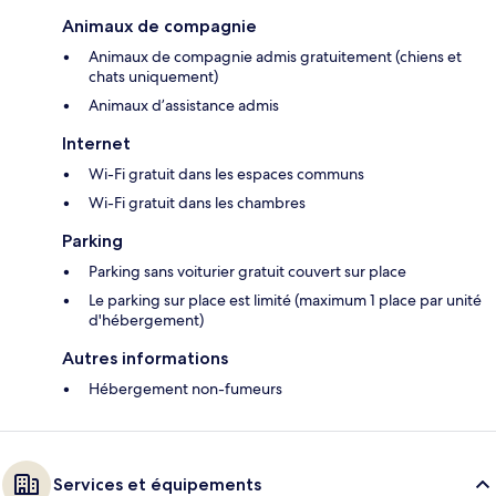
Animaux de compagnie
Animaux de compagnie admis gratuitement (chiens et
chats uniquement)
Animaux d’assistance admis
Internet
Wi-Fi gratuit dans les espaces communs
Wi-Fi gratuit dans les chambres
Parking
Parking sans voiturier gratuit couvert sur place
Le parking sur place est limité (maximum 1 place par unité
d'hébergement)
Autres informations
Hébergement non-fumeurs
Services et équipements