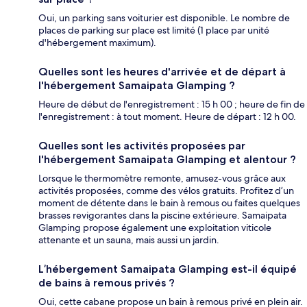
Oui, un parking sans voiturier est disponible. Le nombre de
places de parking sur place est limité (1 place par unité
d'hébergement maximum).
Quelles sont les heures d'arrivée et de départ à
l'hébergement Samaipata Glamping ?
Heure de début de l'enregistrement : 15 h 00 ; heure de fin de
l'enregistrement : à tout moment. Heure de départ : 12 h 00.
Quelles sont les activités proposées par
l'hébergement Samaipata Glamping et alentour ?
Lorsque le thermomètre remonte, amusez-vous grâce aux
activités proposées, comme des vélos gratuits. Profitez d’un
moment de détente dans le bain à remous ou faites quelques
brasses revigorantes dans la piscine extérieure. Samaipata
Glamping propose également une exploitation viticole
attenante et un sauna, mais aussi un jardin.
L’hébergement Samaipata Glamping est-il équipé
de bains à remous privés ?
Oui, cette cabane propose un bain à remous privé en plein air.