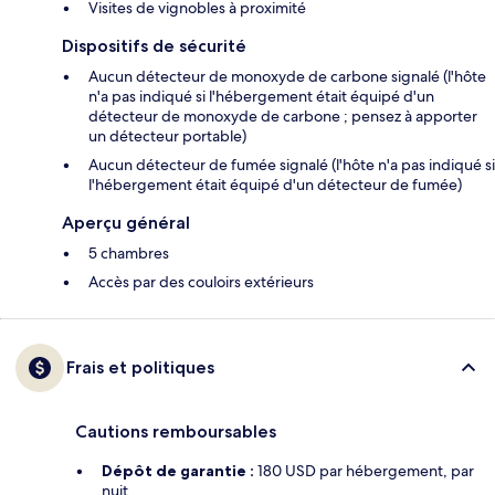
Visites de vignobles à proximité
Dispositifs de sécurité
Aucun détecteur de monoxyde de carbone signalé (l'hôte
n'a pas indiqué si l'hébergement était équipé d'un
détecteur de monoxyde de carbone ; pensez à apporter
un détecteur portable)
Aucun détecteur de fumée signalé (l'hôte n'a pas indiqué si
l'hébergement était équipé d'un détecteur de fumée)
Aperçu général
5 chambres
Accès par des couloirs extérieurs
Frais et politiques
Cautions remboursables
Dépôt de garantie :
180 USD par hébergement, par
nuit