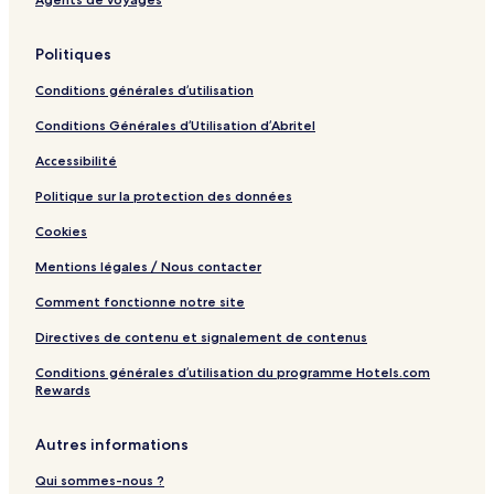
Politiques
Conditions générales d’utilisation
Conditions Générales d’Utilisation d’Abritel
Accessibilité
Politique sur la protection des données
Cookies
Mentions légales / Nous contacter
Comment fonctionne notre site
Directives de contenu et signalement de contenus
Conditions générales d’utilisation du programme Hotels.com
Rewards
Autres informations
Qui sommes-nous ?