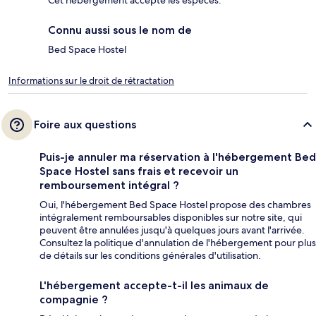
Cet hébergement accepte les espèces.
Connu aussi sous le nom de
Bed Space Hostel
Informations sur le droit de rétractation
Foire aux questions
Puis-je annuler ma réservation à l'hébergement Bed
Space Hostel sans frais et recevoir un
remboursement intégral ?
Oui, l'hébergement Bed Space Hostel propose des chambres
intégralement remboursables disponibles sur notre site, qui
peuvent être annulées jusqu'à quelques jours avant l'arrivée.
Consultez la politique d'annulation de l'hébergement pour plus
de détails sur les conditions générales d'utilisation.
L'hébergement accepte-t-il les animaux de
compagnie ?