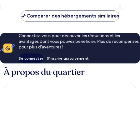
Comparer des hébergements similaires
Connectez-vous pour découvrir les réductions et les
avantages dont vous pouvez bénéficier. Plus de récompenses
pour plus d’aventures !
Se connecter
S’inscrire gratuitement
À propos du quartier