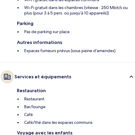
Wi-Fi gratuit dans les chambres (vitesse : 250 Mbit/s ou
plus (pour 3 à 5 pers. ou jusqu’à 10 appareils))
Parking
Pas de parking sur place
Autres informations
Espaces fumeurs prévus (sous peine d'amendes)
Services et équipements
Restauration
Restaurant
Bar/lounge
Café
Café/thé dans les espaces communs
Voyage avec les enfants