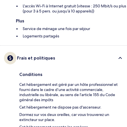
L'accès Wi-Fi à Internet gratuit (vitesse : 250 Mbit/s ou plus
(pour 3 à 5 pers. ou jusqu’à 10 appareils))
Plus
Service de ménage une fois par séjour
Logements partagés
Frais et politiques
Conditions
Cet hébergement est géré par un hôte professionnel et
fourni dans le cadre d’une activité commerciale,
industrielle ou libérale, au sens de l’article 155 du Code
général des impôts
Cet hébergement ne dispose pas d'ascenseur.
Dormez sur vos deux oreilles, car vous trouverez un
extincteur sur place.