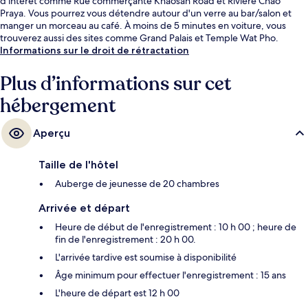
d'intérêt comme Rue commerçante Khaosan Road et Rivière Chao
Praya. Vous pourrez vous détendre autour d'un verre au bar/salon et
manger un morceau au café. À moins de 5 minutes en voiture, vous
trouverez aussi des sites comme Grand Palais et Temple Wat Pho.
Informations sur le droit de rétractation
Plus d’informations sur cet
hébergement
Aperçu
Taille de l'hôtel
Auberge de jeunesse de 20 chambres
Arrivée et départ
Heure de début de l'enregistrement : 10 h 00 ; heure de
fin de l'enregistrement : 20 h 00.
L'arrivée tardive est soumise à disponibilité
Âge minimum pour effectuer l'enregistrement : 15 ans
L'heure de départ est 12 h 00