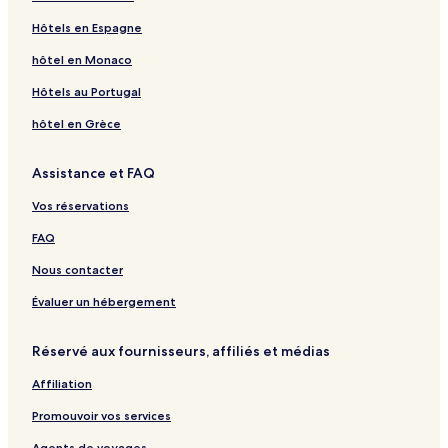
Hôtels en Espagne
hôtel en Monaco
Hôtels au Portugal
hôtel en Grèce
Assistance et FAQ
Vos réservations
FAQ
Nous contacter
Évaluer un hébergement
Réservé aux fournisseurs, affiliés et médias
Affiliation
Promouvoir vos services
Agents de voyages