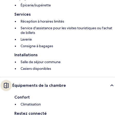
Épicerie/supérette
Services
Réception à horaires limités
Service d'assistance pour les visites touristiques ou l'achat
de billets
Laverie
Consigne à bagages
Installations
Salle de séjour commune
Casiers disponibles
Équipements de la chambre
Confort
Climatisation
Restez connecté