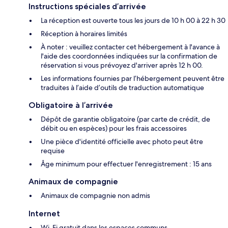
Instructions spéciales d’arrivée
La réception est ouverte tous les jours de 10 h 00 à 22 h 30
Réception à horaires limités
À noter : veuillez contacter cet hébergement à l'avance à
l'aide des coordonnées indiquées sur la confirmation de
réservation si vous prévoyez d'arriver après 12 h 00.
Les informations fournies par l’hébergement peuvent être
traduites à l’aide d’outils de traduction automatique
Obligatoire à l’arrivée
Dépôt de garantie obligatoire (par carte de crédit, de
débit ou en espèces) pour les frais accessoires
Une pièce d'identité officielle avec photo peut être
requise
Âge minimum pour effectuer l'enregistrement : 15 ans
Animaux de compagnie
Animaux de compagnie non admis
Internet
Wi-Fi gratuit dans les espaces communs