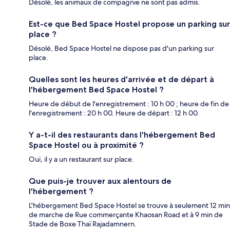
Désolé, les animaux de compagnie ne sont pas admis.
Est-ce que Bed Space Hostel propose un parking sur
place ?
Désolé, Bed Space Hostel ne dispose pas d'un parking sur
place.
Quelles sont les heures d'arrivée et de départ à
l'hébergement Bed Space Hostel ?
Heure de début de l'enregistrement : 10 h 00 ; heure de fin de
l'enregistrement : 20 h 00. Heure de départ : 12 h 00.
Y a-t-il des restaurants dans l'hébergement Bed
Space Hostel ou à proximité ?
Oui, il y a un restaurant sur place.
Que puis-je trouver aux alentours de
l'hébergement ?
L'hébergement Bed Space Hostel se trouve à seulement 12 min
de marche de Rue commerçante Khaosan Road et à 9 min de
Stade de Boxe Thaï Rajadamnern.