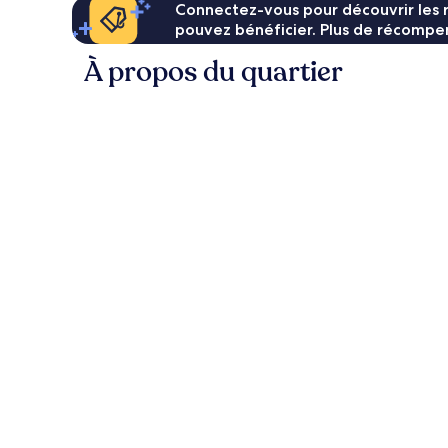
Connectez-vous pour découvrir les 
pouvez bénéficier. Plus de récompen
À propos du quartier