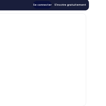
Se connecter
S’inscrire gratuitement