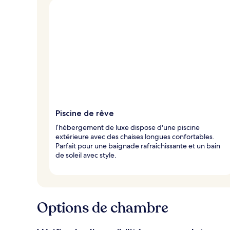
Piscine de rêve
l’hébergement de luxe dispose d'une piscine
extérieure avec des chaises longues confortables.
Parfait pour une baignade rafraîchissante et un bain
de soleil avec style.
Options de chambre