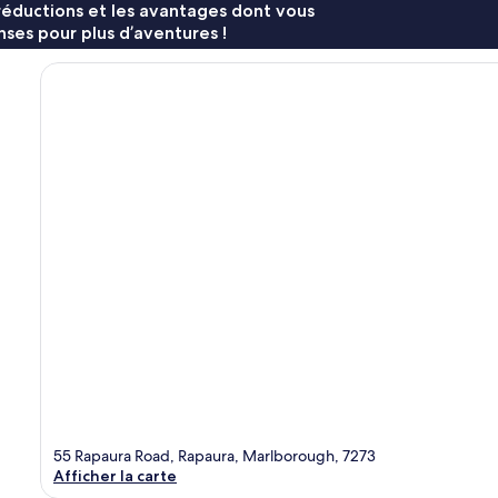
réductions et les avantages dont vous
ses pour plus d’aventures !
55 Rapaura Road, Rapaura, Marlborough, 7273
Afficher la carte