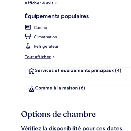
Afficher 4 avis
Équipements populaires
Appartement D
Cuisine
Climatisation
Réfrigérateur
Tout afficher
Services et équipements principaux
(4)
Comme à la maison
(6)
Options de chambre
Vérifiez la disponibilité pour ces dates.