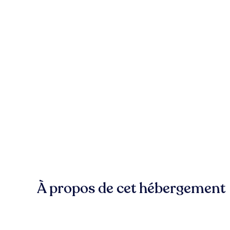
À propos de cet hébergement