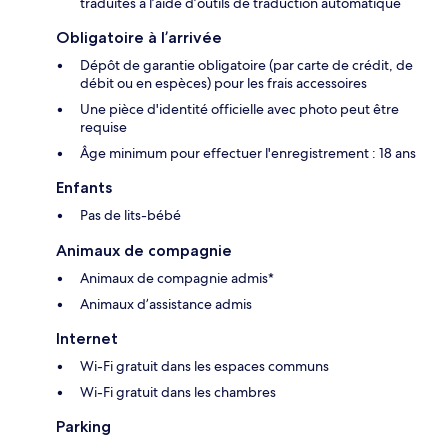
traduites à l’aide d’outils de traduction automatique
Obligatoire à l’arrivée
Dépôt de garantie obligatoire (par carte de crédit, de
débit ou en espèces) pour les frais accessoires
Une pièce d'identité officielle avec photo peut être
requise
Âge minimum pour effectuer l'enregistrement : 18 ans
Enfants
Pas de lits-bébé
Animaux de compagnie
Animaux de compagnie admis*
Animaux d’assistance admis
Internet
Wi-Fi gratuit dans les espaces communs
Wi-Fi gratuit dans les chambres
Parking