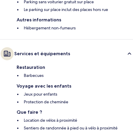
Parking sans voiturier gratuit sur place
Le parking sur place inclut des places hors rue
Autres informations
Hébergement non-fumeurs
Services et équipements
Restauration
Barbecues
Voyage avec les enfants
Jeux pour enfants
Protection de cheminée
Que faire ?
Location de vélos à proximité
Sentiers de randonnée à pied ou à vélo à proximité