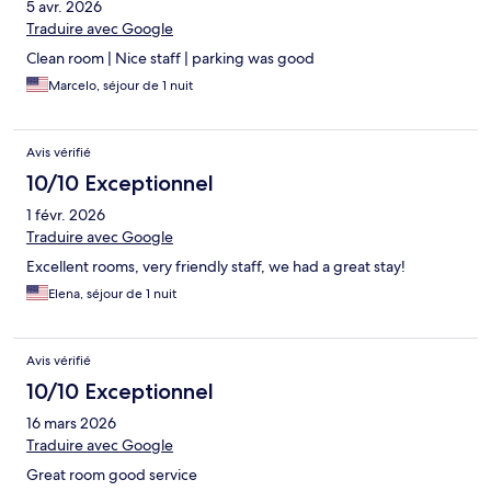
5 avr. 2026
Traduire avec Google
Clean room | Nice staff | parking was good
Marcelo, séjour de 1 nuit
Avis vérifié
10/10 Exceptionnel
1 févr. 2026
Traduire avec Google
Excellent rooms, very friendly staff, we had a great stay!
Elena, séjour de 1 nuit
Avis vérifié
10/10 Exceptionnel
16 mars 2026
Traduire avec Google
Great room good service