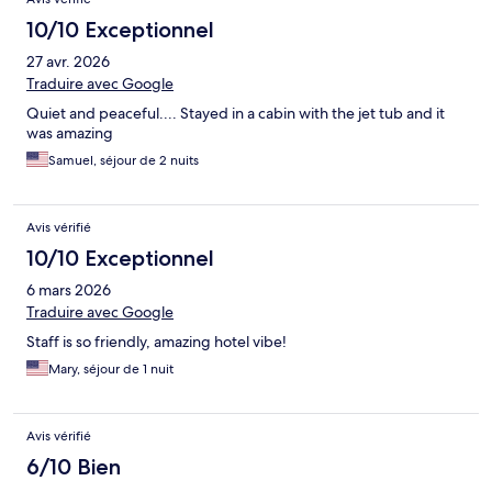
10/10 Exceptionnel
27 avr. 2026
Traduire avec Google
Quiet and peaceful.... Stayed in a cabin with the jet tub and it
was amazing
Samuel, séjour de 2 nuits
Avis vérifié
10/10 Exceptionnel
6 mars 2026
Traduire avec Google
Staff is so friendly, amazing hotel vibe!
Mary, séjour de 1 nuit
Avis vérifié
6/10 Bien