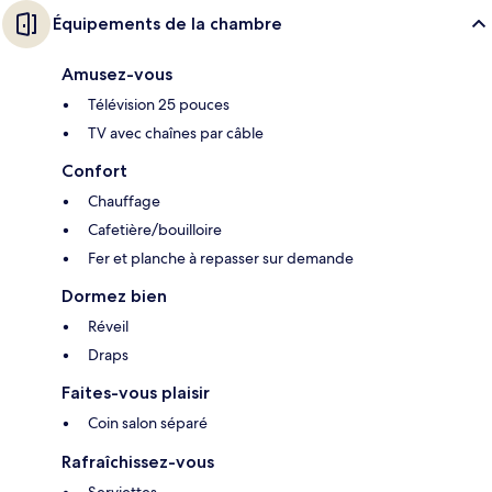
Équipements de la chambre
Amusez-vous
Télévision 25 pouces
TV avec chaînes par câble
Confort
Chauffage
Cafetière/bouilloire
Fer et planche à repasser sur demande
Dormez bien
Réveil
Draps
Faites-vous plaisir
Coin salon séparé
Rafraîchissez-vous