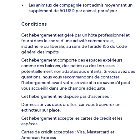
Les animaux de compagnie sont admis moyennant un
supplément de 50 USD par animal, par séjour
Conditions
Cet hébergement est géré par un hôte professionnel et
fourni dans le cadre d’une activité commerciale,
industrielle ou libérale, au sens de l’article 155 du Code
général des impôts
Cet hébergement comporte des espaces extérieurs
comme des balcons, des patios ou des terrasses
potentiellement non adaptés aux enfants. Si vous avez des
questions, nous vous recommandons de contacter
l'hébergement avant votre arrivée afin de savoir s'il peut
vous accueillir dans une chambre adéquate.
Cet hébergement ne dispose pas d'ascenseur.
Dormez sur vos deux oreilles, car vous trouverez un
extincteur sur place.
Cet hébergement accepte les cartes de crédit et les
espèces.
Cartes de crédit acceptées : Visa, Mastercard et
American Express.