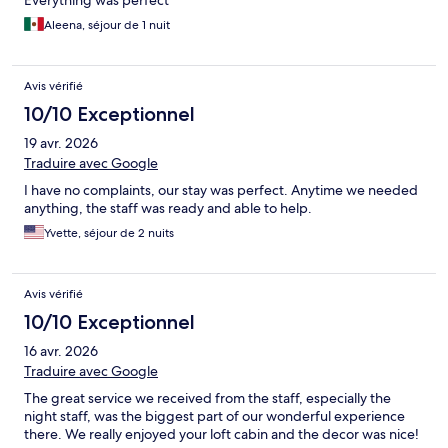
Everything was perfect
Aleena, séjour de 1 nuit
Avis vérifié
10/10 Exceptionnel
19 avr. 2026
Traduire avec Google
I have no complaints, our stay was perfect. Anytime we needed
anything, the staff was ready and able to help.
Yvette, séjour de 2 nuits
Avis vérifié
10/10 Exceptionnel
16 avr. 2026
Traduire avec Google
The great service we received from the staff, especially the
night staff, was the biggest part of our wonderful experience
there. We really enjoyed your loft cabin and the decor was nice!