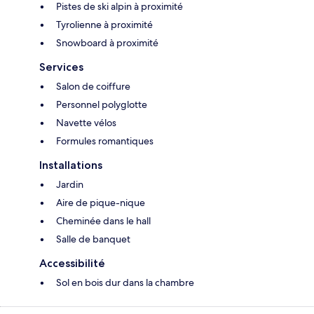
Pistes de ski alpin à proximité
Tyrolienne à proximité
Snowboard à proximité
Services
Salon de coiffure
Personnel polyglotte
Navette vélos
Formules romantiques
Installations
Jardin
Aire de pique-nique
Cheminée dans le hall
Salle de banquet
Accessibilité
Sol en bois dur dans la chambre