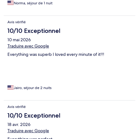
Norma, séjour de 1 nuit
Avis vérifié
10/10 Exceptionnel
10 mai 2026
Traduire avec Google
Everything was superb I loved every minute of it!!!
Jairo, séjour de 2 nuits
Avis vérifié
10/10 Exceptionnel
18 avr. 2026
Traduire avec Google