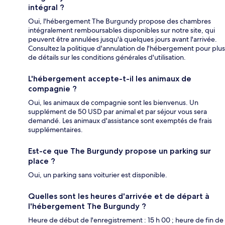
intégral ?
Oui, l'hébergement The Burgundy propose des chambres
intégralement remboursables disponibles sur notre site, qui
peuvent être annulées jusqu'à quelques jours avant l'arrivée.
Consultez la politique d'annulation de l'hébergement pour plus
de détails sur les conditions générales d'utilisation.
L'hébergement accepte-t-il les animaux de
compagnie ?
Oui, les animaux de compagnie sont les bienvenus. Un
supplément de 50 USD par animal et par séjour vous sera
demandé. Les animaux d'assistance sont exemptés de frais
supplémentaires.
Est-ce que The Burgundy propose un parking sur
place ?
Oui, un parking sans voiturier est disponible.
Quelles sont les heures d'arrivée et de départ à
l'hébergement The Burgundy ?
Heure de début de l'enregistrement : 15 h 00 ; heure de fin de