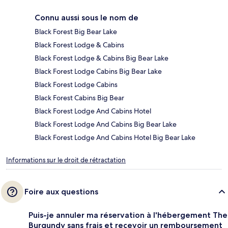
Connu aussi sous le nom de
Black Forest Big Bear Lake
Black Forest Lodge & Cabins
Black Forest Lodge & Cabins Big Bear Lake
Black Forest Lodge Cabins Big Bear Lake
Black Forest Lodge Cabins
Black Forest Cabins Big Bear
Black Forest Lodge And Cabins Hotel
Black Forest Lodge And Cabins Big Bear Lake
Black Forest Lodge And Cabins Hotel Big Bear Lake
Informations sur le droit de rétractation
Foire aux questions
Puis-je annuler ma réservation à l'hébergement The
Burgundy sans frais et recevoir un remboursement