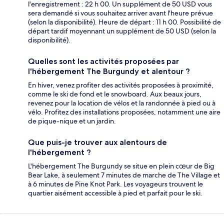
l'enregistrement : 22 h 00. Un supplément de 50 USD vous
sera demandé si vous souhaitez arriver avant l'heure prévue
(selon la disponibilité). Heure de départ : 11 h 00. Possibilité de
départ tardif moyennant un supplément de 50 USD (selon la
disponibilité).
Quelles sont les activités proposées par
l'hébergement The Burgundy et alentour ?
En hiver, venez profiter des activités proposées à proximité,
comme le ski de fond et le snowboard. Aux beaux jours,
revenez pour la location de vélos et la randonnée à pied ou à
vélo. Profitez des installations proposées, notamment une aire
de pique-nique et un jardin.
Que puis-je trouver aux alentours de
l'hébergement ?
L'hébergement The Burgundy se situe en plein cœur de Big
Bear Lake, à seulement 7 minutes de marche de The Village et
à 6 minutes de Pine Knot Park. Les voyageurs trouvent le
quartier aisément accessible à pied et parfait pour le ski.