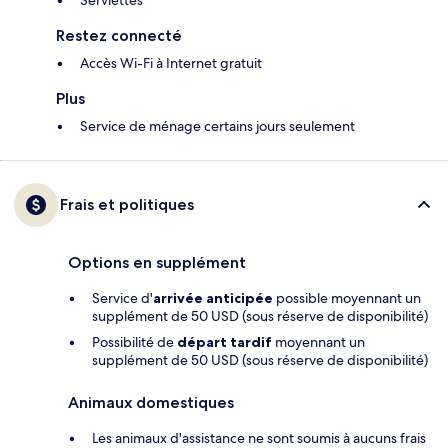
Serviettes
Restez connecté
Accès Wi-Fi à Internet gratuit
Plus
Service de ménage certains jours seulement
Frais et politiques
Options en supplément
Service d'
arrivée anticipée
possible moyennant un
supplément de 50 USD (sous réserve de disponibilité)
Possibilité de
départ tardif
moyennant un
supplément de 50 USD (sous réserve de disponibilité)
Animaux domestiques
Les animaux d'assistance ne sont soumis à aucuns frais