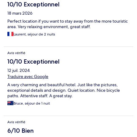
10/10 Exceptionnel
18 mars 2026
Perfect location if you want to stay away from the more touristic
area. Very relaxing environment, great staff.
Laurent, séjour de 2 nuits
Avis vérifié
10/10 Exceptionnel
12 juil. 2024
Traduire avec Google
A very charming and beautiful hotel. Just like the pictures,
exceptional details and design. Quiet location. Nice bicycle
paths. Attentive staff. A great stay.
Bruce, séjour de 1 nuit
Avis vérifié
6/10 Bien