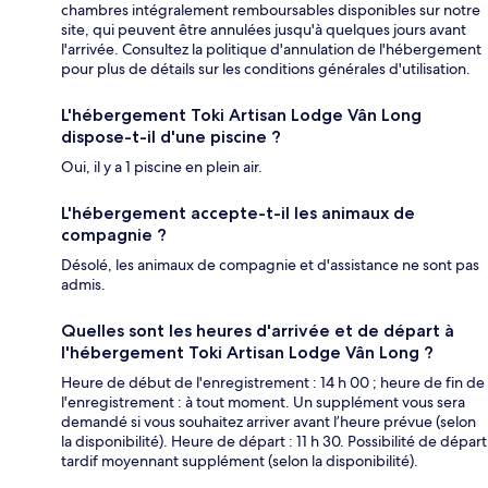
chambres intégralement remboursables disponibles sur notre
site, qui peuvent être annulées jusqu'à quelques jours avant
l'arrivée. Consultez la politique d'annulation de l'hébergement
pour plus de détails sur les conditions générales d'utilisation.
L'hébergement Toki Artisan Lodge Vân Long
dispose-t-il d'une piscine ?
Oui, il y a 1 piscine en plein air.
L'hébergement accepte-t-il les animaux de
compagnie ?
Désolé, les animaux de compagnie et d'assistance ne sont pas
admis.
Quelles sont les heures d'arrivée et de départ à
l'hébergement Toki Artisan Lodge Vân Long ?
Heure de début de l'enregistrement : 14 h 00 ; heure de fin de
l'enregistrement : à tout moment. Un supplément vous sera
demandé si vous souhaitez arriver avant l’heure prévue (selon
la disponibilité). Heure de départ : 11 h 30. Possibilité de départ
tardif moyennant supplément (selon la disponibilité).