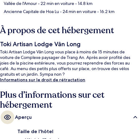
Vallée de l'Amour
- 22 min en voiture
- 14.8 km
Ancienne Capitale de Hoa Lu
- 24 min en voiture
- 16.2 km
À propos de cet hébergement
Toki Artisan Lodge Vân Long
Toki Artisan Lodge Vân Long vous place à moins de 15 minutes de
voiture de Complexe paysager de Trang An. Après avoir profité des
joies de la piscine extérieure, vous pourrez reprendre des forces au
café. Au menu des petits plus offerts sur place, on trouve des vélos
gratuits et un jardin. Sympa non ?
Informations sur le droit de rétractation
Plus d’informations sur cet
hébergement
Aperçu
Taille de l'hôtel