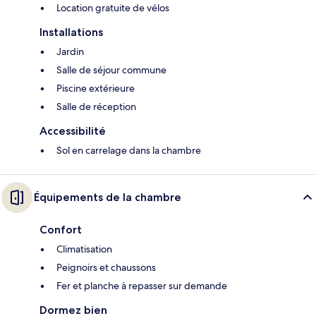
Location gratuite de vélos
Installations
Jardin
Salle de séjour commune
Piscine extérieure
Salle de réception
Accessibilité
Sol en carrelage dans la chambre
Équipements de la chambre
Confort
Climatisation
Peignoirs et chaussons
Fer et planche à repasser sur demande
Dormez bien