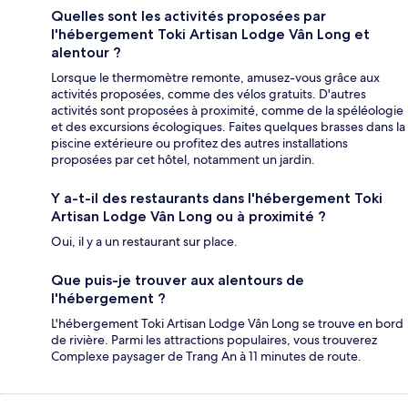
Quelles sont les activités proposées par
l'hébergement Toki Artisan Lodge Vân Long et
alentour ?
Lorsque le thermomètre remonte, amusez-vous grâce aux
activités proposées, comme des vélos gratuits. D'autres
activités sont proposées à proximité, comme de la spéléologie
et des excursions écologiques. Faites quelques brasses dans la
piscine extérieure ou profitez des autres installations
proposées par cet hôtel, notamment un jardin.
Y a-t-il des restaurants dans l'hébergement Toki
Artisan Lodge Vân Long ou à proximité ?
Oui, il y a un restaurant sur place.
Que puis-je trouver aux alentours de
l'hébergement ?
L'hébergement Toki Artisan Lodge Vân Long se trouve en bord
de rivière. Parmi les attractions populaires, vous trouverez
Complexe paysager de Trang An à 11 minutes de route.