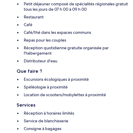
Petit déjeuner composé de spécialités régionales gratuit
tous les jours de 07 h 00 à 09 h 00
Restaurant
Café
Café/thé dans les espaces communs
Repas pour les couples
Réception quotidienne gratuite organisée par
l'hébergement
Distributeur d'eau
Que faire ?
Excursions écologiques à proximité
Spéléologie à proximité
Location de scooters/mobylettes à proximité
Services
Réception à horaires limités
Service de blanchisserie
Consigne à bagages