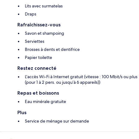
Lits avec surmatelas
Draps
Rafraîchissez-vous
Savon et shampoing
Serviettes
Brosses à dents et dentifrice
Papier toilette
Restez connecté
L'accès Wi-Fi à Internet gratuit (vitesse : 100 Mbit/s ou plus
(pour 1 à 2 pers. ou jusqu’à 6 appareils))
Repas et boissons
Eau minérale gratuite
Plus
Service de ménage sur demande