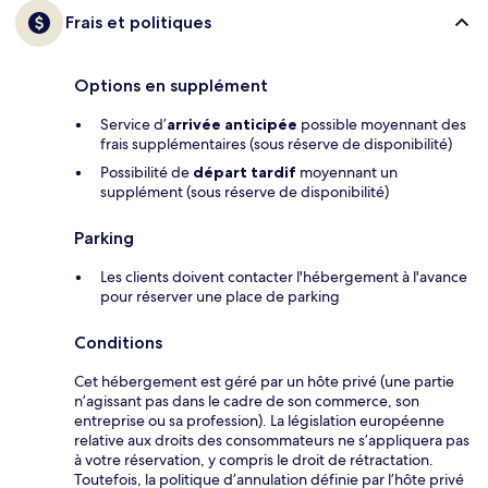
Frais et politiques
Options en supplément
Service d’
arrivée anticipée
possible moyennant des
frais supplémentaires (sous réserve de disponibilité)
Possibilité de
départ tardif
moyennant un
supplément (sous réserve de disponibilité)
Parking
Les clients doivent contacter l'hébergement à l'avance
pour réserver une place de parking
Conditions
Cet hébergement est géré par un hôte privé (une partie
n’agissant pas dans le cadre de son commerce, son
entreprise ou sa profession). La législation européenne
relative aux droits des consommateurs ne s’appliquera pas
à votre réservation, y compris le droit de rétractation.
Toutefois, la politique d’annulation définie par l’hôte privé