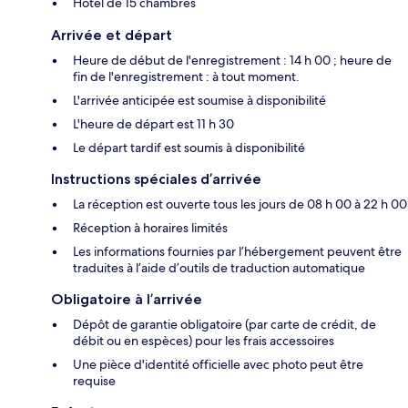
Hôtel de 15 chambres
Arrivée et départ
Heure de début de l'enregistrement : 14 h 00 ; heure de
fin de l'enregistrement : à tout moment.
L'arrivée anticipée est soumise à disponibilité
L'heure de départ est 11 h 30
Le départ tardif est soumis à disponibilité
Instructions spéciales d’arrivée
La réception est ouverte tous les jours de 08 h 00 à 22 h 00
Réception à horaires limités
Les informations fournies par l’hébergement peuvent être
traduites à l’aide d’outils de traduction automatique
Obligatoire à l’arrivée
Dépôt de garantie obligatoire (par carte de crédit, de
débit ou en espèces) pour les frais accessoires
Une pièce d'identité officielle avec photo peut être
requise