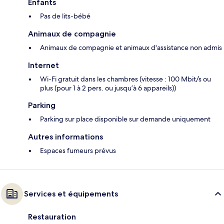
Enfants
Pas de lits-bébé
Animaux de compagnie
Animaux de compagnie et animaux d'assistance non admis
Internet
Wi-Fi gratuit dans les chambres (vitesse : 100 Mbit/s ou
plus (pour 1 à 2 pers. ou jusqu’à 6 appareils))
Parking
Parking sur place disponible sur demande uniquement
Autres informations
Espaces fumeurs prévus
Services et équipements
Restauration