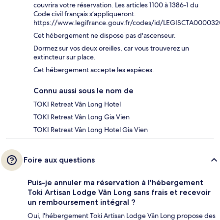
couvrira votre réservation. Les articles 1100 à 1386-1 du
Code civil français s’appliqueront.
https://www.legifrance.gouv.fr/codes/id/LEGISCTA00003
Cet hébergement ne dispose pas d'ascenseur.
Dormez sur vos deux oreilles, car vous trouverez un
extincteur sur place.
Cet hébergement accepte les espèces.
Connu aussi sous le nom de
TOKI Retreat Vân Long Hotel
TOKI Retreat Vân Long Gia Vien
TOKI Retreat Vân Long Hotel Gia Vien
Foire aux questions
Puis-je annuler ma réservation à l'hébergement
Toki Artisan Lodge Vân Long sans frais et recevoir
un remboursement intégral ?
Oui, l'hébergement Toki Artisan Lodge Vân Long propose des