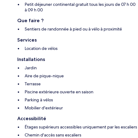
Petit déjeuner continental gratuit tous les jours de 07 h 00
à 09 h 00
Que faire ?
Sentiers de randonnée à pied ou à vélo à proximité
Services
Location de vélos
Installations
Jardin
Aire de pique-nique
Terrasse
Piscine extérieure ouverte en saison
Parking à vélos
Mobilier d'extérieur
Accessibilité
Étages supérieurs accessibles uniquement par les escaliers
Chemin d'accès sans escaliers