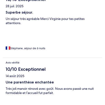
28 juil. 2025
Superbe séjour.
Un séjour très agréable Merci Virginie pour tes petites
attentions.
Stéphane, séjour de 6 nuits
Avis vérifié
10/10 Exceptionnel
14 août 2025
Une parenthèse enchantée
Très joli manoir rénové avec goût. Nous avons passé une nuit
formidable et l’accueil fut parfait.