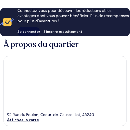
Connectez-vous pour découvrir les réductions et les
avantages dont vous pouvez bénéficier. Plus de récompenses
pour plus d’aventures !
Se connecter
S’inscrire gratuitement
À propos du quartier
92 Rue du Foulon, Coeur-de-Causse, Lot, 46240
Afficher la carte