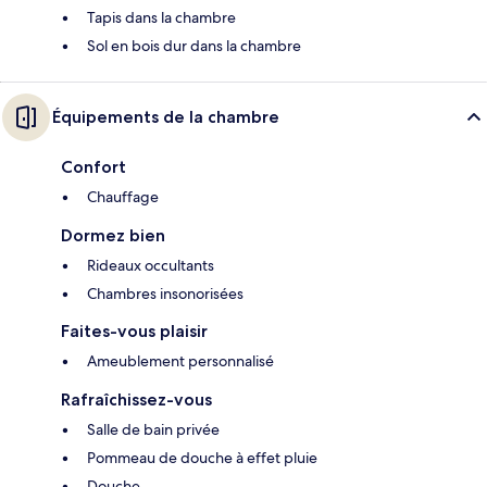
Tapis dans la chambre
Sol en bois dur dans la chambre
Équipements de la chambre
Confort
Chauffage
Dormez bien
Rideaux occultants
Chambres insonorisées
Faites-vous plaisir
Ameublement personnalisé
Rafraîchissez-vous
Salle de bain privée
Pommeau de douche à effet pluie
Douche