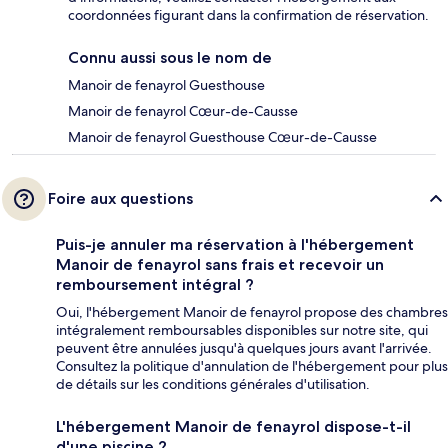
coordonnées figurant dans la confirmation de réservation.
Connu aussi sous le nom de
Manoir de fenayrol Guesthouse
Manoir de fenayrol Cœur-de-Causse
Manoir de fenayrol Guesthouse Cœur-de-Causse
Foire aux questions
Puis-je annuler ma réservation à l'hébergement
Manoir de fenayrol sans frais et recevoir un
remboursement intégral ?
Oui, l'hébergement Manoir de fenayrol propose des chambres
intégralement remboursables disponibles sur notre site, qui
peuvent être annulées jusqu'à quelques jours avant l'arrivée.
Consultez la politique d'annulation de l'hébergement pour plus
de détails sur les conditions générales d'utilisation.
L'hébergement Manoir de fenayrol dispose-t-il
d'une piscine ?