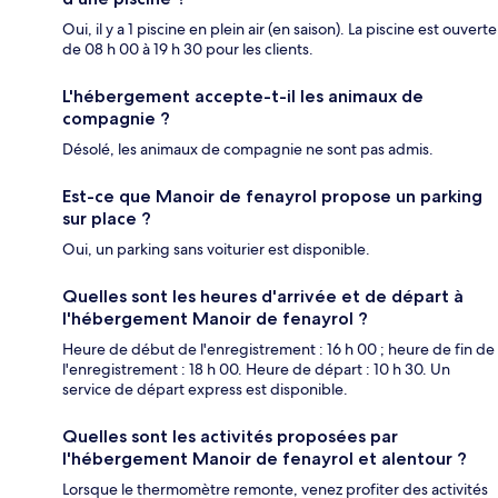
Oui, il y a 1 piscine en plein air (en saison). La piscine est ouverte
de 08 h 00 à 19 h 30 pour les clients.
L'hébergement accepte-t-il les animaux de
compagnie ?
Désolé, les animaux de compagnie ne sont pas admis.
Est-ce que Manoir de fenayrol propose un parking
sur place ?
Oui, un parking sans voiturier est disponible.
Quelles sont les heures d'arrivée et de départ à
l'hébergement Manoir de fenayrol ?
Heure de début de l'enregistrement : 16 h 00 ; heure de fin de
l'enregistrement : 18 h 00. Heure de départ : 10 h 30. Un
service de départ express est disponible.
Quelles sont les activités proposées par
l'hébergement Manoir de fenayrol et alentour ?
Lorsque le thermomètre remonte, venez profiter des activités