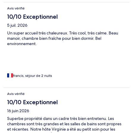
Avis vérifié
10/10 Exceptionnel
5 juil. 2026
Un super accueil très chaleureux. Très cool, très calme. Beau
manoir, chambre bien fraîche pour bien dormir. Bel
environnement.
francis, séjour de 2 nuits
Avis vérifié
10/10 Exceptionnel
16 juin 2026
Superbe propriété dans un cadre très bien entretenu. Les
chambres sont très grandes et les salles de bains sont propres
et récentes. Notre hôte Virginie a été au petit soin pour les