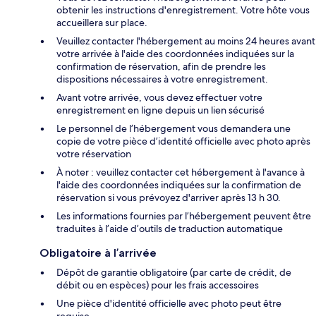
obtenir les instructions d'enregistrement. Votre hôte vous
accueillera sur place.
Veuillez contacter l'hébergement au moins 24 heures avant
votre arrivée à l'aide des coordonnées indiquées sur la
confirmation de réservation, afin de prendre les
dispositions nécessaires à votre enregistrement.
Avant votre arrivée, vous devez effectuer votre
enregistrement en ligne depuis un lien sécurisé
Le personnel de l’hébergement vous demandera une
copie de votre pièce d’identité officielle avec photo après
votre réservation
À noter : veuillez contacter cet hébergement à l'avance à
l'aide des coordonnées indiquées sur la confirmation de
réservation si vous prévoyez d'arriver après 13 h 30.
Les informations fournies par l’hébergement peuvent être
traduites à l’aide d’outils de traduction automatique
Obligatoire à l’arrivée
Dépôt de garantie obligatoire (par carte de crédit, de
débit ou en espèces) pour les frais accessoires
Une pièce d'identité officielle avec photo peut être