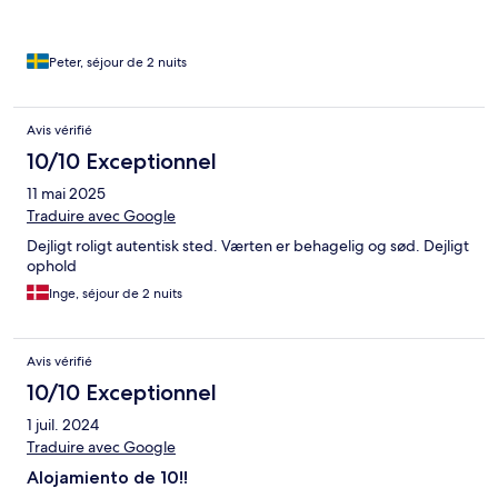
Peter, séjour de 2 nuits
Avis vérifié
10/10 Exceptionnel
11 mai 2025
Traduire avec Google
Dejligt roligt autentisk sted. Værten er behagelig og sød. Dejligt
ophold
Inge, séjour de 2 nuits
Avis vérifié
10/10 Exceptionnel
1 juil. 2024
Traduire avec Google
Alojamiento de 10!!