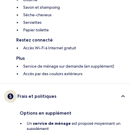
Savon et shampoing
Sèche-cheveux
Serviettes
Papier toilette
Restez connecté
Accès Wi-Fi à Internet gratuit
Plus
Service de ménage sur demande (en supplément)
Accès par des couloirs extérieurs
Frais et politiques
Options en supplément
Un
service de ménage
est proposé moyennant un
supplément