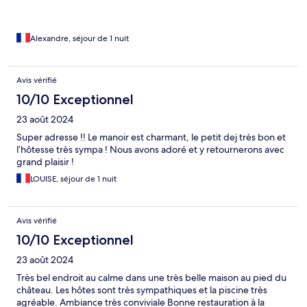
Alexandre, séjour de 1 nuit
Avis vérifié
10/10 Exceptionnel
23 août 2024
Super adresse !! Le manoir est charmant, le petit dej très bon et
l’hôtesse très sympa ! Nous avons adoré et y retournerons avec
grand plaisir !
LOUISE, séjour de 1 nuit
Avis vérifié
10/10 Exceptionnel
23 août 2024
Très bel endroit au calme dans une très belle maison au pied du
château. Les hôtes sont très sympathiques et la piscine très
agréable. Ambiance très conviviale Bonne restauration à la