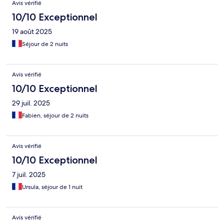
Avis vérifié
10/10 Exceptionnel
19 août 2025
Séjour de 2 nuits
Avis vérifié
10/10 Exceptionnel
29 juil. 2025
Fabien, séjour de 2 nuits
Avis vérifié
10/10 Exceptionnel
7 juil. 2025
Ursula, séjour de 1 nuit
Avis vérifié