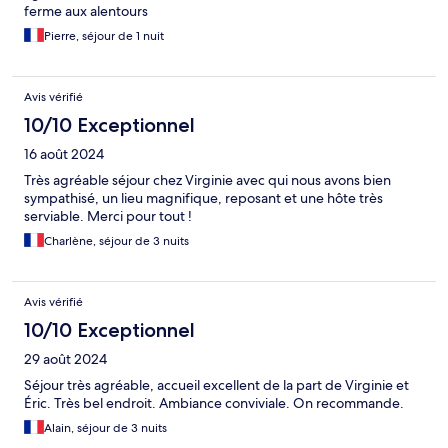
ferme aux alentours
Pierre, séjour de 1 nuit
Avis vérifié
10/10 Exceptionnel
16 août 2024
Très agréable séjour chez Virginie avec qui nous avons bien
sympathisé, un lieu magnifique, reposant et une hôte très
serviable. Merci pour tout !
Charlène, séjour de 3 nuits
Avis vérifié
10/10 Exceptionnel
29 août 2024
Séjour très agréable, accueil excellent de la part de Virginie et
Éric. Très bel endroit. Ambiance conviviale. On recommande.
Alain, séjour de 3 nuits