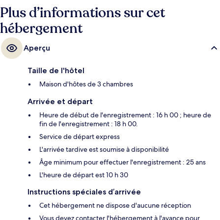
Plus d’informations sur cet
hébergement
Aperçu
Taille de l'hôtel
Maison d'hôtes de 3 chambres
Arrivée et départ
Heure de début de l'enregistrement : 16 h 00 ; heure de
fin de l'enregistrement : 18 h 00.
Service de départ express
L'arrivée tardive est soumise à disponibilité
Âge minimum pour effectuer l'enregistrement : 25 ans
L'heure de départ est 10 h 30
Instructions spéciales d’arrivée
Cet hébergement ne dispose d'aucune réception
Vous devez contacter l'hébergement à l'avance pour