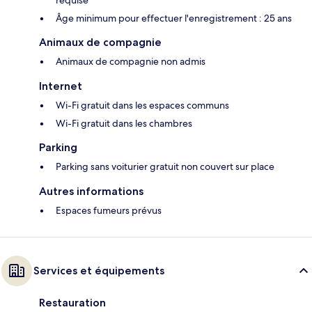
requise
Âge minimum pour effectuer l'enregistrement : 25 ans
Animaux de compagnie
Animaux de compagnie non admis
Internet
Wi-Fi gratuit dans les espaces communs
Wi-Fi gratuit dans les chambres
Parking
Parking sans voiturier gratuit non couvert sur place
Autres informations
Espaces fumeurs prévus
Services et équipements
Restauration