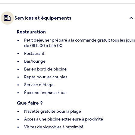
Services et équipements
Restauration
Petit déjeuner préparé à la commande gratuit tous les jours
de 08 h 00 à 12 h 00
Restaurant
Bar/lounge
Bar en bord de piscine
Repas pour les couples
Service d'étage
Épicerie fine/snack bar
Que faire ?
Navette gratuite pour la plage
Accès à une piscine extérieure à proximité
Visites de vignobles à proximité