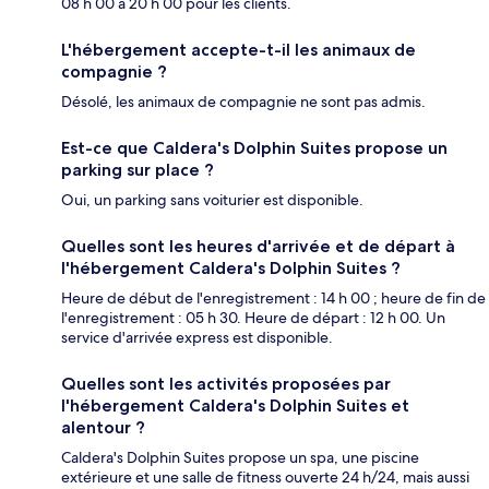
08 h 00 à 20 h 00 pour les clients.
L'hébergement accepte-t-il les animaux de
compagnie ?
Désolé, les animaux de compagnie ne sont pas admis.
Est-ce que Caldera's Dolphin Suites propose un
parking sur place ?
Oui, un parking sans voiturier est disponible.
Quelles sont les heures d'arrivée et de départ à
l'hébergement Caldera's Dolphin Suites ?
Heure de début de l'enregistrement : 14 h 00 ; heure de fin de
l'enregistrement : 05 h 30. Heure de départ : 12 h 00. Un
service d'arrivée express est disponible.
Quelles sont les activités proposées par
l'hébergement Caldera's Dolphin Suites et
alentour ?
Caldera's Dolphin Suites propose un spa, une piscine
extérieure et une salle de fitness ouverte 24 h/24, mais aussi