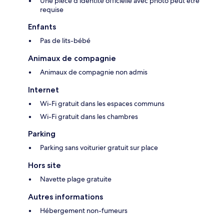
Une pièce d'identité officielle avec photo peut être
requise
Enfants
Pas de lits-bébé
Animaux de compagnie
Animaux de compagnie non admis
Internet
Wi-Fi gratuit dans les espaces communs
Wi-Fi gratuit dans les chambres
Parking
Parking sans voiturier gratuit sur place
Hors site
Navette plage gratuite
Autres informations
Hébergement non-fumeurs