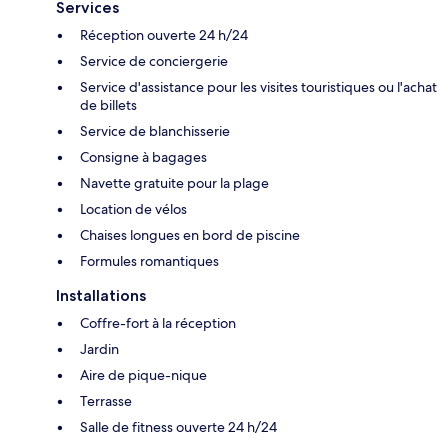
Services
Réception ouverte 24 h/24
Service de conciergerie
Service d'assistance pour les visites touristiques ou l'achat
de billets
Service de blanchisserie
Consigne à bagages
Navette gratuite pour la plage
Location de vélos
Chaises longues en bord de piscine
Formules romantiques
Installations
Coffre-fort à la réception
Jardin
Aire de pique-nique
Terrasse
Salle de fitness ouverte 24 h/24