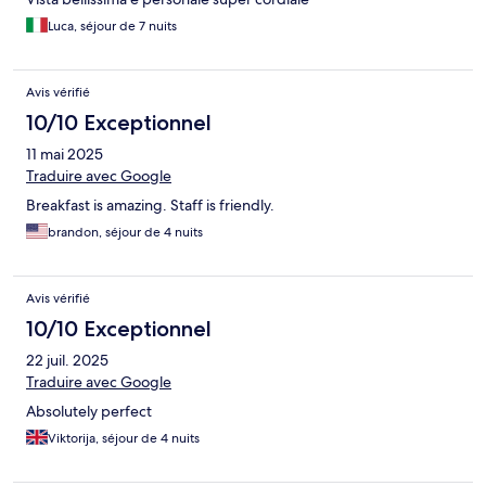
Luca, séjour de 7 nuits
Avis vérifié
10/10 Exceptionnel
11 mai 2025
Traduire avec Google
Breakfast is amazing. Staff is friendly.
brandon, séjour de 4 nuits
Avis vérifié
10/10 Exceptionnel
22 juil. 2025
Traduire avec Google
Absolutely perfect
Viktorija, séjour de 4 nuits