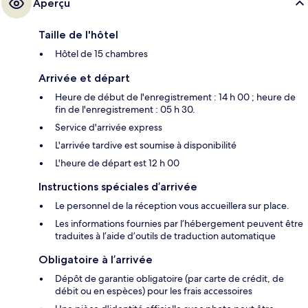
Aperçu
Taille de l'hôtel
Hôtel de 15 chambres
Arrivée et départ
Heure de début de l'enregistrement : 14 h 00 ; heure de
fin de l'enregistrement : 05 h 30.
Service d'arrivée express
L'arrivée tardive est soumise à disponibilité
L'heure de départ est 12 h 00
Instructions spéciales d’arrivée
Le personnel de la réception vous accueillera sur place.
Les informations fournies par l’hébergement peuvent être
traduites à l’aide d’outils de traduction automatique
Obligatoire à l’arrivée
Dépôt de garantie obligatoire (par carte de crédit, de
débit ou en espèces) pour les frais accessoires