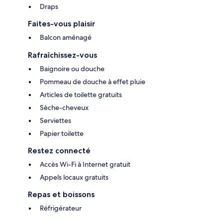
Draps
Faites-vous plaisir
Balcon aménagé
Rafraîchissez-vous
Baignoire ou douche
Pommeau de douche à effet pluie
Articles de toilette gratuits
Sèche-cheveux
Serviettes
Papier toilette
Restez connecté
Accès Wi-Fi à Internet gratuit
Appels locaux gratuits
Repas et boissons
Réfrigérateur