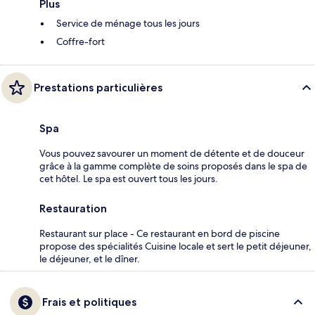
Plus
Service de ménage tous les jours
Coffre-fort
Prestations particulières
Spa
Vous pouvez savourer un moment de détente et de douceur
grâce à la gamme complète de soins proposés dans le spa de
cet hôtel. Le spa est ouvert tous les jours.
Restauration
Restaurant sur place - Ce restaurant en bord de piscine
propose des spécialités Cuisine locale et sert le petit déjeuner,
le déjeuner, et le dîner.
Frais et politiques