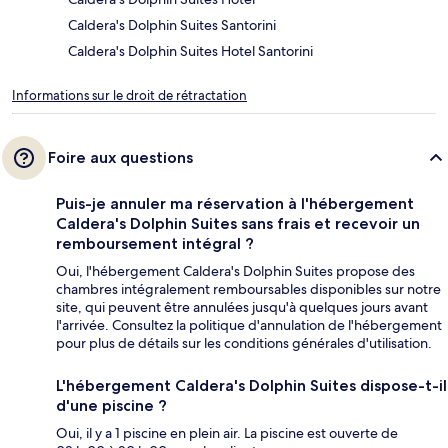
Caldera's Dolphin Suites Santorini
Caldera's Dolphin Suites Hotel Santorini
Informations sur le droit de rétractation
Foire aux questions
Puis-je annuler ma réservation à l'hébergement
Caldera's Dolphin Suites sans frais et recevoir un
remboursement intégral ?
Oui, l'hébergement Caldera's Dolphin Suites propose des
chambres intégralement remboursables disponibles sur notre
site, qui peuvent être annulées jusqu'à quelques jours avant
l'arrivée. Consultez la politique d'annulation de l'hébergement
pour plus de détails sur les conditions générales d'utilisation.
L'hébergement Caldera's Dolphin Suites dispose-t-il
d'une piscine ?
Oui, il y a 1 piscine en plein air. La piscine est ouverte de