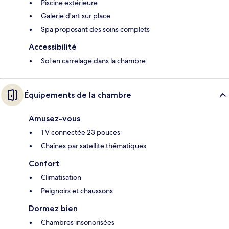
Piscine extérieure
Galerie d'art sur place
Spa proposant des soins complets
Accessibilité
Sol en carrelage dans la chambre
Équipements de la chambre
Amusez-vous
TV connectée 23 pouces
Chaînes par satellite thématiques
Confort
Climatisation
Peignoirs et chaussons
Dormez bien
Chambres insonorisées