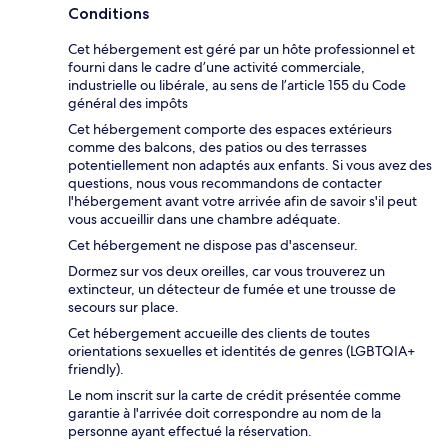
Conditions
Cet hébergement est géré par un hôte professionnel et
fourni dans le cadre d’une activité commerciale,
industrielle ou libérale, au sens de l’article 155 du Code
général des impôts
Cet hébergement comporte des espaces extérieurs
comme des balcons, des patios ou des terrasses
potentiellement non adaptés aux enfants. Si vous avez des
questions, nous vous recommandons de contacter
l'hébergement avant votre arrivée afin de savoir s'il peut
vous accueillir dans une chambre adéquate.
Cet hébergement ne dispose pas d'ascenseur.
Dormez sur vos deux oreilles, car vous trouverez un
extincteur, un détecteur de fumée et une trousse de
secours sur place.
Cet hébergement accueille des clients de toutes
orientations sexuelles et identités de genres (LGBTQIA+
friendly).
Le nom inscrit sur la carte de crédit présentée comme
garantie à l'arrivée doit correspondre au nom de la
personne ayant effectué la réservation.