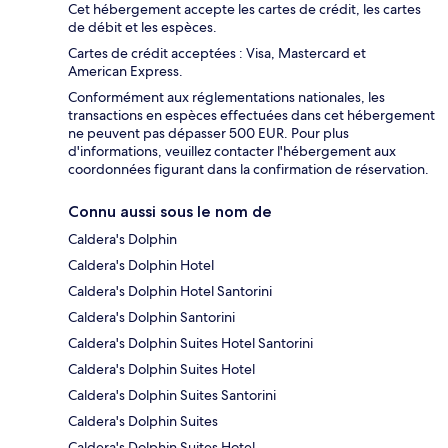
Cet hébergement accepte les cartes de crédit, les cartes
de débit et les espèces.
Cartes de crédit acceptées : Visa, Mastercard et
American Express.
Conformément aux réglementations nationales, les
transactions en espèces effectuées dans cet hébergement
ne peuvent pas dépasser 500 EUR. Pour plus
d'informations, veuillez contacter l'hébergement aux
coordonnées figurant dans la confirmation de réservation.
Connu aussi sous le nom de
Caldera's Dolphin
Caldera's Dolphin Hotel
Caldera's Dolphin Hotel Santorini
Caldera's Dolphin Santorini
Caldera's Dolphin Suites Hotel Santorini
Caldera's Dolphin Suites Hotel
Caldera's Dolphin Suites Santorini
Caldera's Dolphin Suites
Caldera's Dolphin Suites Hotel