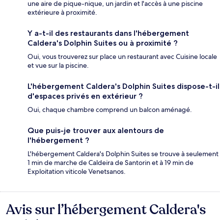
une aire de pique-nique, un jardin et l'accès à une piscine
extérieure à proximité.
Y a-t-il des restaurants dans l'hébergement
Caldera's Dolphin Suites ou à proximité ?
Oui, vous trouverez sur place un restaurant avec Cuisine locale
et vue sur la piscine.
L'hébergement Caldera's Dolphin Suites dispose-t-il
d'espaces privés en extérieur ?
Oui, chaque chambre comprend un balcon aménagé.
Que puis-je trouver aux alentours de
l'hébergement ?
L'hébergement Caldera's Dolphin Suites se trouve à seulement
1 min de marche de Caldeira de Santorin et à 19 min de
Exploitation viticole Venetsanos.
Avis sur l’hébergement Caldera's
Avis