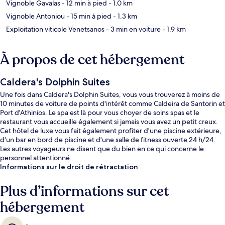
Vignoble Gavalas
- 12 min à pied
- 1.0 km
Vignoble Antoniou
- 15 min à pied
- 1.3 km
Exploitation viticole Venetsanos
- 3 min en voiture
- 1.9 km
À propos de cet hébergement
Caldera's Dolphin Suites
Une fois dans Caldera's Dolphin Suites, vous vous trouverez à moins de
10 minutes de voiture de points d'intérêt comme Caldeira de Santorin et
Port d'Athinios. Le spa est là pour vous choyer de soins spas et le
restaurant vous accueille également si jamais vous avez un petit creux.
Cet hôtel de luxe vous fait également profiter d'une piscine extérieure,
d'un bar en bord de piscine et d'une salle de fitness ouverte 24 h/24.
Les autres voyageurs ne disent que du bien en ce qui concerne le
personnel attentionné.
Informations sur le droit de rétractation
Plus d’informations sur cet
hébergement