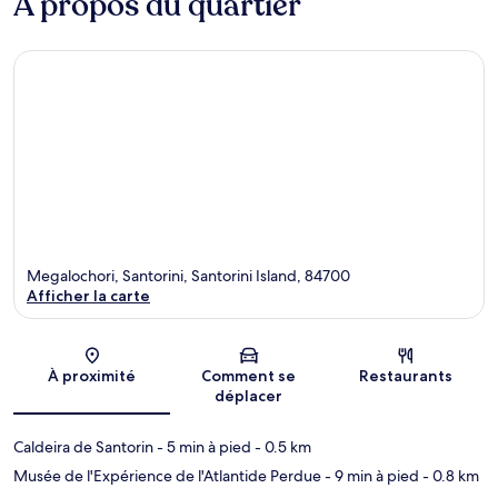
À propos du quartier
Megalochori, Santorini, Santorini Island, 84700
Afficher la carte
Carte
À proximité
Comment se
Restaurants
déplacer
Caldeira de Santorin
- 5 min à pied
- 0.5 km
Musée de l'Expérience de l'Atlantide Perdue
- 9 min à pied
- 0.8 km