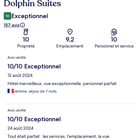
Dolphin Suites
Exceptionnel
10
157 avis
10
9,2
10
Propreté
Emplacement
Personnel et service
Avis
Avis vérifié
10/10 Exceptionnel
12 août 2024
Hôtel merveilleux, vue exceptionnelle, personnel parfait
Jérôme, séjour de 7 nuits
Avis vérifié
10/10 Exceptionnel
24 août 2024
Tout était parfait : les services, l’emplacement, la vue