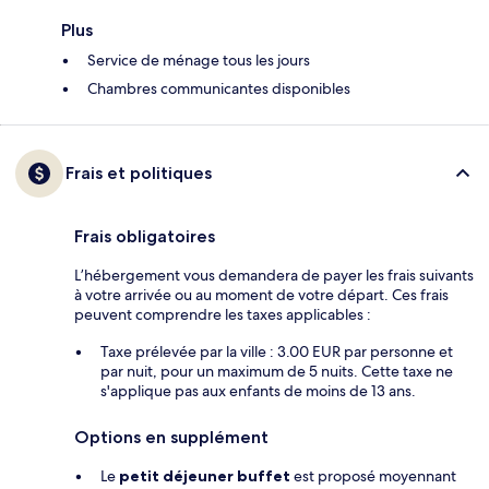
Plus
Service de ménage tous les jours
Chambres communicantes disponibles
Frais et politiques
Frais obligatoires
L’hébergement vous demandera de payer les frais suivants
à votre arrivée ou au moment de votre départ. Ces frais
peuvent comprendre les taxes applicables :
Taxe prélevée par la ville : 3.00 EUR par personne et
par nuit, pour un maximum de 5 nuits. Cette taxe ne
s'applique pas aux enfants de moins de 13 ans.
Options en supplément
Le
petit déjeuner buffet
est proposé moyennant