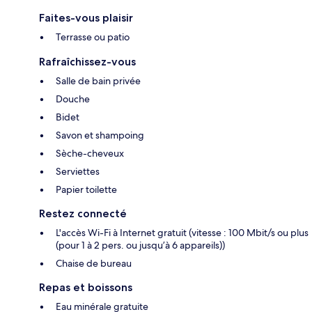
Faites-vous plaisir
Terrasse ou patio
Rafraîchissez-vous
Salle de bain privée
Douche
Bidet
Savon et shampoing
Sèche-cheveux
Serviettes
Papier toilette
Restez connecté
L'accès Wi-Fi à Internet gratuit (vitesse : 100 Mbit/s ou plus
(pour 1 à 2 pers. ou jusqu’à 6 appareils))
Chaise de bureau
Repas et boissons
Eau minérale gratuite