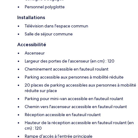
Personnel polyglotte
Installations
Télévision dans l'espace commun
Salle de séjour commune
Accessibilité
Ascenseur
Largeur des portes de l’ascenseur (en cm) : 120
Cheminement accessible en fauteuil roulant
Parking accessible aux personnes à mobilité réduite
20 places de parking accessibles aux personnes à mobilité
réduite sur place
Parking pour mini-van accessible en fauteuil roulant
Chemin vers l'ascenseur accessible en fauteuil roulant
Réception accessible en fauteuil roulant
Hauteur de la réception accessible en fauteuil roulant (en
cm) : 120
Rampe d’accès à l’entrée principale