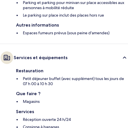
Parking et parking pour minivan sur place accessibles aux
personnes à mobilité réduite
Le parking sur place inclut des places hors rue
Autres informations
Espaces fumeurs prévus (sous peine d'amendes)
Services et équipements
Restauration
Petit déjeuner buffet (avec supplément) tous les jours de
07 h 00 à 10 h 30
Que faire ?
Magasins
Services
Réception ouverte 24 h/24
Consigne à bagages