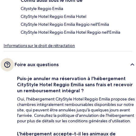
Connu aussi sous le nom de
Citystyle Reggio Emilia
CityStyle Hotel Reggio Emilia Hotel
CityStyle Hotel Reggio Emilia Reggio nell'Emilia
CityStyle Hotel Reggio Emilia Hotel Reggio nell'Emilia
Informations sur le droit de rétractation
Foire aux questions
Puis-je annuler ma réservation à l'hébergement
CityStyle Hotel Reggio Emilia sans frais et recevoir
un remboursement intégral ?
Oui, l'hébergement CityStyle Hotel Reggio Emilia propose des
chambres intégralement remboursables disponibles sur notre
site, qui peuvent être annulées jusqu'à quelques jours avant
l'arrivée. Consultez la politique d'annulation de l'hébergement
pour plus de détails sur les conditions générales d'utilisation.
L'hébergement accepte-t-il les animaux de