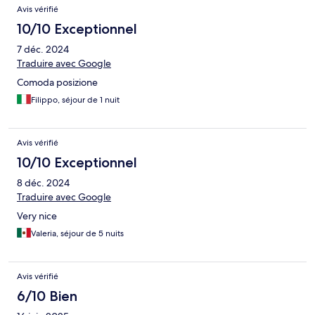
Avis vérifié
10/10 Exceptionnel
7 déc. 2024
Traduire avec Google
Comoda posizione
Filippo, séjour de 1 nuit
Avis vérifié
10/10 Exceptionnel
8 déc. 2024
Traduire avec Google
Very nice
Valeria, séjour de 5 nuits
Avis vérifié
6/10 Bien