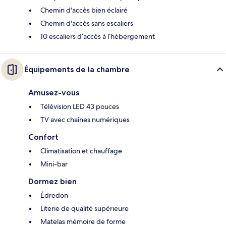
Chemin d'accès bien éclairé
Chemin d'accès sans escaliers
10 escaliers d’accès à l’hébergement
Équipements de la chambre
Amusez-vous
Télévision LED 43 pouces
TV avec chaînes numériques
Confort
Climatisation et chauffage
Mini-bar
Dormez bien
Édredon
Literie de qualité supérieure
Matelas mémoire de forme