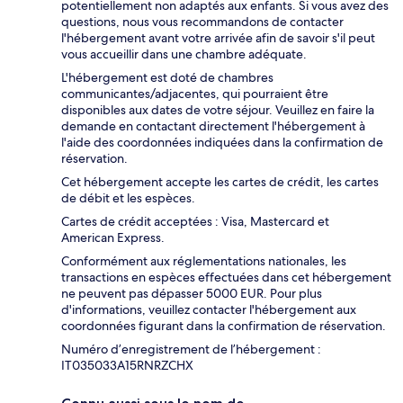
potentiellement non adaptés aux enfants. Si vous avez des
questions, nous vous recommandons de contacter
l'hébergement avant votre arrivée afin de savoir s'il peut
vous accueillir dans une chambre adéquate.
L'hébergement est doté de chambres
communicantes/adjacentes, qui pourraient être
disponibles aux dates de votre séjour. Veuillez en faire la
demande en contactant directement l'hébergement à
l'aide des coordonnées indiquées dans la confirmation de
réservation.
Cet hébergement accepte les cartes de crédit, les cartes
de débit et les espèces.
Cartes de crédit acceptées : Visa, Mastercard et
American Express.
Conformément aux réglementations nationales, les
transactions en espèces effectuées dans cet hébergement
ne peuvent pas dépasser 5000 EUR. Pour plus
d'informations, veuillez contacter l'hébergement aux
coordonnées figurant dans la confirmation de réservation.
Numéro d’enregistrement de l’hébergement :
IT035033A15RNRZCHX