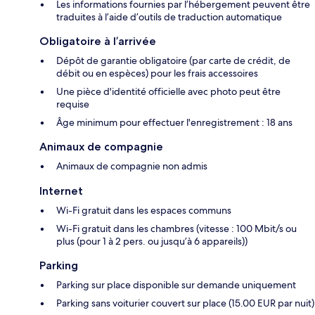
Les informations fournies par l’hébergement peuvent être
traduites à l’aide d’outils de traduction automatique
Obligatoire à l’arrivée
Dépôt de garantie obligatoire (par carte de crédit, de
débit ou en espèces) pour les frais accessoires
Une pièce d'identité officielle avec photo peut être
requise
Âge minimum pour effectuer l'enregistrement : 18 ans
Animaux de compagnie
Animaux de compagnie non admis
Internet
Wi-Fi gratuit dans les espaces communs
Wi-Fi gratuit dans les chambres (vitesse : 100 Mbit/s ou
plus (pour 1 à 2 pers. ou jusqu’à 6 appareils))
Parking
Parking sur place disponible sur demande uniquement
Parking sans voiturier couvert sur place (15.00 EUR par nuit)