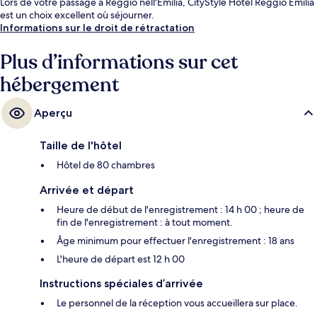
Lors de votre passage à Reggio nell'Emilia, CityStyle Hotel Reggio Emilia
est un choix excellent où séjourner.
Informations sur le droit de rétractation
Plus d’informations sur cet
hébergement
Aperçu
Taille de l'hôtel
Hôtel de 80 chambres
Arrivée et départ
Heure de début de l'enregistrement : 14 h 00 ; heure de
fin de l'enregistrement : à tout moment.
Âge minimum pour effectuer l'enregistrement : 18 ans
L'heure de départ est 12 h 00
Instructions spéciales d’arrivée
Le personnel de la réception vous accueillera sur place.