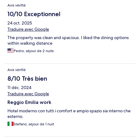
Avis vérifié
10/10 Exceptionnel
24 oct. 2025
Traduire avec Google
The property was clean and spacious. I liked the dining options
within walking distance
Pedro, séjour de 2 nuits
Avis vérifié
8/10 Très bien
11 déc. 2024
Traduire avec Google
Reggio Emilia work
Hotel moderno con tutti i comfort e ampio spazio sia interno che
esterno.
Stefano, séjour de 1 nuit