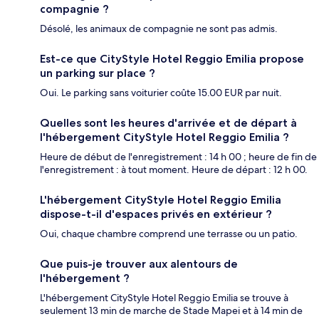
compagnie ?
Désolé, les animaux de compagnie ne sont pas admis.
Est-ce que CityStyle Hotel Reggio Emilia propose
un parking sur place ?
Oui. Le parking sans voiturier coûte 15.00 EUR par nuit.
Quelles sont les heures d'arrivée et de départ à
l'hébergement CityStyle Hotel Reggio Emilia ?
Heure de début de l'enregistrement : 14 h 00 ; heure de fin de
l'enregistrement : à tout moment. Heure de départ : 12 h 00.
L'hébergement CityStyle Hotel Reggio Emilia
dispose-t-il d'espaces privés en extérieur ?
Oui, chaque chambre comprend une terrasse ou un patio.
Que puis-je trouver aux alentours de
l'hébergement ?
L'hébergement CityStyle Hotel Reggio Emilia se trouve à
seulement 13 min de marche de Stade Mapei et à 14 min de