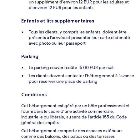
un supplément d’environ 12 EUR pour les adultes et
d’environ 12 EUR pour les enfants
Enfants et lits supplémentaires
Tous les clients, y compris les enfants, doivent être
présents à l'arrivée et présenter leur carte d'identité
avec photo ou leur passeport
Parking
Le parking couvert coûte 15.00 EUR par nuit
Les clients doivent contacter l'hébergement à l'avance
pour réserver une place de parking
Conditions
Cet hébergement est géré par un hôte professionnel et
fourni dans le cadre d’une activité commerciale,
industrielle ou libérale, au sens de l’article 155 du Code
général des impôts
Cet hébergement comporte des espaces extérieurs
comme des balcons, des patios ou des terrasses