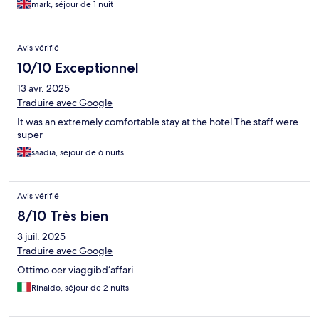
mark, séjour de 1 nuit
Avis vérifié
10/10 Exceptionnel
13 avr. 2025
Traduire avec Google
It was an extremely comfortable stay at the hotel.The staff were
super
saadia, séjour de 6 nuits
Avis vérifié
8/10 Très bien
3 juil. 2025
Traduire avec Google
Ottimo oer viaggibd‘affari
Rinaldo, séjour de 2 nuits