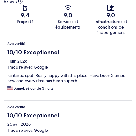
67 avis
9,4
9,0
9,0
Propreté
Services et
Infrastructures et
équipements
conditions de
l’hébergement
Avis
Avis vérifié
10/10 Exceptionnel
1 juin 2026
Traduire avec Google
Fantastic spot. Really happy with this place. Have been 3 times
now and every time has been superb.
Daniel, séjour de 3 nuits
Avis vérifié
10/10 Exceptionnel
26 avr. 2026
Traduire avec Google