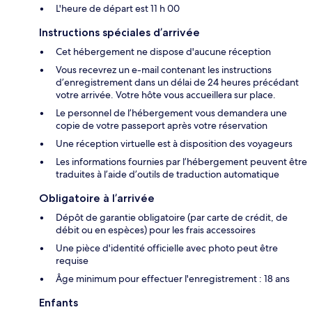
L'heure de départ est 11 h 00
Instructions spéciales d’arrivée
Cet hébergement ne dispose d'aucune réception
Vous recevrez un e-mail contenant les instructions
d’enregistrement dans un délai de 24 heures précédant
votre arrivée. Votre hôte vous accueillera sur place.
Le personnel de l’hébergement vous demandera une
copie de votre passeport après votre réservation
Une réception virtuelle est à disposition des voyageurs
Les informations fournies par l’hébergement peuvent être
traduites à l’aide d’outils de traduction automatique
Obligatoire à l’arrivée
Dépôt de garantie obligatoire (par carte de crédit, de
débit ou en espèces) pour les frais accessoires
Une pièce d'identité officielle avec photo peut être
requise
Âge minimum pour effectuer l'enregistrement : 18 ans
Enfants