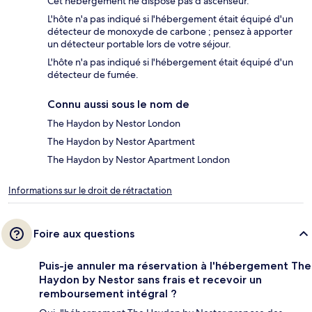
Cet hébergement ne dispose pas d'ascenseur.
L'hôte n'a pas indiqué si l'hébergement était équipé d'un
détecteur de monoxyde de carbone ; pensez à apporter
un détecteur portable lors de votre séjour.
L'hôte n'a pas indiqué si l'hébergement était équipé d'un
détecteur de fumée.
Connu aussi sous le nom de
The Haydon by Nestor London
The Haydon by Nestor Apartment
The Haydon by Nestor Apartment London
Informations sur le droit de rétractation
Foire aux questions
Puis-je annuler ma réservation à l'hébergement The
Haydon by Nestor sans frais et recevoir un
remboursement intégral ?