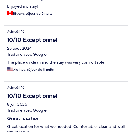
Enjoyed my stay!
Bikram, séjour de 5 nuits
Avis vérifié
10/10 Exceptionnel
25 août 2024
Traduire avec Google
The place us clean and the stay was very comfortable.
Alethea, séjour de 8 nuits
Avis vérifié
10/10 Exceptionnel
8 juil. 2025
Traduire avec Google
Great location
Great location for what we needed. Comfortable, clean and well
thought out.