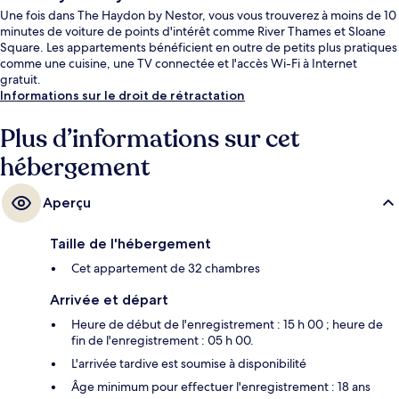
Une fois dans The Haydon by Nestor, vous vous trouverez à moins de 10
minutes de voiture de points d'intérêt comme River Thames et Sloane
Square. Les appartements bénéficient en outre de petits plus pratiques
comme une cuisine, une TV connectée et l'accès Wi-Fi à Internet
gratuit.
Informations sur le droit de rétractation
Plus d’informations sur cet
hébergement
Aperçu
Taille de l'hébergement
Cet appartement de 32 chambres
Arrivée et départ
Heure de début de l'enregistrement : 15 h 00 ; heure de
fin de l'enregistrement : 05 h 00.
L'arrivée tardive est soumise à disponibilité
Âge minimum pour effectuer l'enregistrement : 18 ans