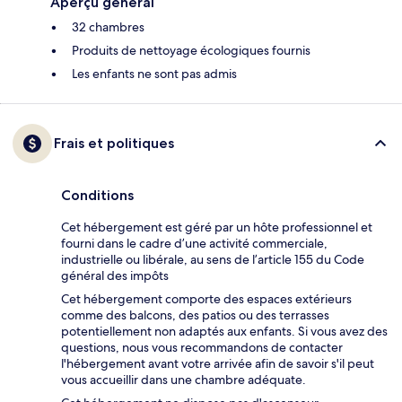
Aperçu général
32 chambres
Produits de nettoyage écologiques fournis
Les enfants ne sont pas admis
Frais et politiques
Conditions
Cet hébergement est géré par un hôte professionnel et
fourni dans le cadre d’une activité commerciale,
industrielle ou libérale, au sens de l’article 155 du Code
général des impôts
Cet hébergement comporte des espaces extérieurs
comme des balcons, des patios ou des terrasses
potentiellement non adaptés aux enfants. Si vous avez des
questions, nous vous recommandons de contacter
l'hébergement avant votre arrivée afin de savoir s'il peut
vous accueillir dans une chambre adéquate.