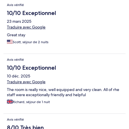
Avis vérifié
10/10 Exceptionnel
23 mars 2025
Traduire avec Google
Great stay
Scott, séjour de 2 nuits
Avis vérifié
10/10 Exceptionnel
10 déc. 2025
Traduire avec Google
The room is really nice, well equipped and very clean. All of rhe
staff were exceptionally friendly and helpful
Richard, séjour de 1 nuit
Avis vérifié
8/10 Très bien