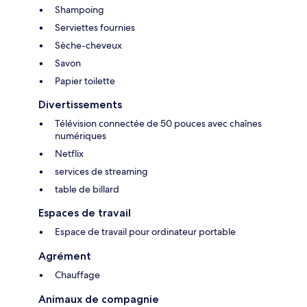
Shampoing
Serviettes fournies
Sèche-cheveux
Savon
Papier toilette
Divertissements
Télévision connectée de 50 pouces avec chaînes
numériques
Netflix
services de streaming
table de billard
Espaces de travail
Espace de travail pour ordinateur portable
Agrément
Chauffage
Animaux de compagnie