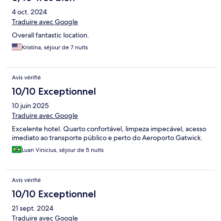
4 oct. 2024
Traduire avec Google
Overall fantastic location.
Kristina, séjour de 7 nuits
Avis vérifié
10/10 Exceptionnel
10 juin 2025
Traduire avec Google
Excelente hotel. Quarto confortável, limpeza impecável, acesso
imediato ao transporte público e perto do Aeroporto Gatwick.
Luan Vinicius, séjour de 5 nuits
Avis vérifié
10/10 Exceptionnel
21 sept. 2024
Traduire avec Google