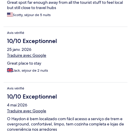
Great spot far enough away from all the tourist stuff to feel local
but still close to travel hubs
Scotty, séjour de 5 nuits
Avis vérifié
10/10 Exceptionnel
25 janv. 2026
Traduire avec Google
Great place to stay
Jack, séjour de 2 nuits
Avis vérifié
10/10 Exceptionnel
4 mai 2026
Traduire avec Google
O Haydon é bem localizado com fácil acesso a serviço de trem e
overground, confortável, limpo, tem cozinha completa e lojas de
conveniência nos arredores