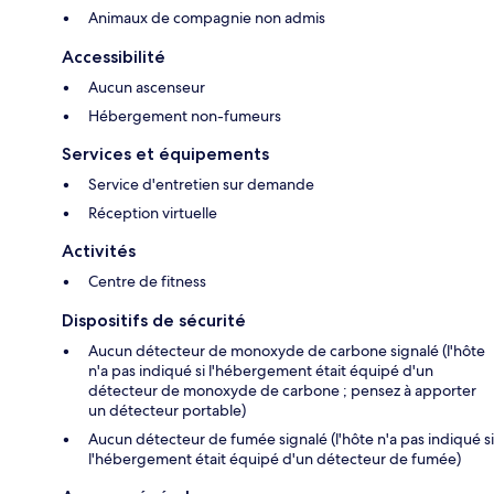
Animaux de compagnie non admis
Accessibilité
Aucun ascenseur
Hébergement non-fumeurs
Services et équipements
Service d'entretien sur demande
Réception virtuelle
Activités
Centre de fitness
Dispositifs de sécurité
Aucun détecteur de monoxyde de carbone signalé (l'hôte
n'a pas indiqué si l'hébergement était équipé d'un
détecteur de monoxyde de carbone ; pensez à apporter
un détecteur portable)
Aucun détecteur de fumée signalé (l'hôte n'a pas indiqué si
l'hébergement était équipé d'un détecteur de fumée)