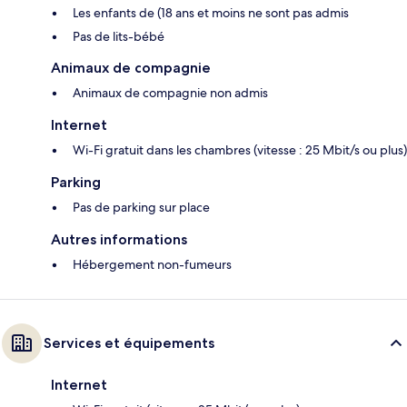
Les enfants de (18 ans et moins ne sont pas admis
Pas de lits-bébé
Animaux de compagnie
Animaux de compagnie non admis
Internet
Wi-Fi gratuit dans les chambres (vitesse : 25 Mbit/s ou plus)
Parking
Pas de parking sur place
Autres informations
Hébergement non-fumeurs
Services et équipements
Internet