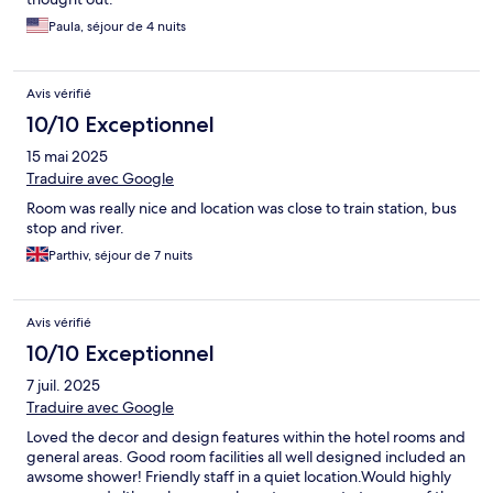
Paula, séjour de 4 nuits
Avis vérifié
10/10 Exceptionnel
15 mai 2025
Traduire avec Google
Room was really nice and location was close to train station, bus
stop and river.
Parthiv, séjour de 7 nuits
Avis vérifié
10/10 Exceptionnel
7 juil. 2025
Traduire avec Google
Loved the decor and design features within the hotel rooms and
general areas. Good room facilities all well designed included an
awsome shower! Friendly staff in a quiet location.Would highly