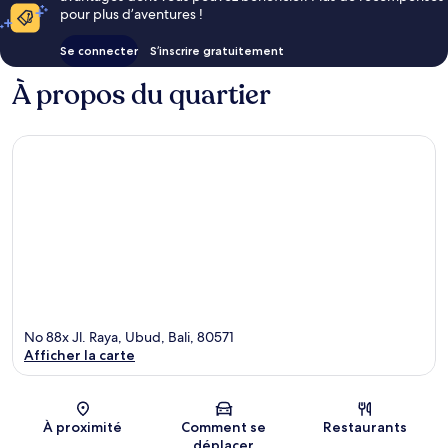
pour plus d’aventures !
Se connecter
S’inscrire gratuitement
À propos du quartier
No 88x Jl. Raya, Ubud, Bali, 80571
Afficher la carte
Carte
À proximité
Comment se
Restaurants
déplacer