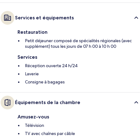
Services et équipements
Restauration
Petit déjeuner composé de spécialités régionales (avec
supplément) tous les jours de 07 h 00 à 10 h 00
Services
Réception ouverte 24 h/24
Laverie
Consigne à bagages
Équipements de la chambre
Amusez-vous
Télévision
TV avec chaînes par câble