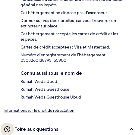
général des impôts
Cet hébergement ne dispose pas d'ascenseur.
Dormez sur vos deux oreilles, car vous trouverez un
extincteur sur place.
Cet hébergement accepte les cartes de crédit et les
espèces.
Cartes de crédit acceptées : Visa et Mastercard.
Numéro d’enregistrement de l’hébergement :
0303260138793, 55900
Connu aussi sous le nom de
Rumah Weda Ubud
Rumah Weda Guesthouse
Rumah Weda Guesthouse Ubud
Informations sur le droit de rétractation
Foire aux questions