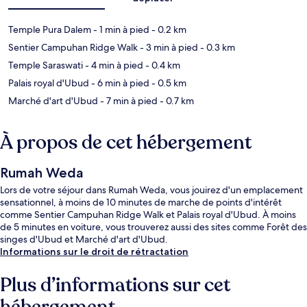
Temple Pura Dalem
- 1 min à pied
- 0.2 km
Sentier Campuhan Ridge Walk
- 3 min à pied
- 0.3 km
Temple Saraswati
- 4 min à pied
- 0.4 km
Palais royal d'Ubud
- 6 min à pied
- 0.5 km
Marché d'art d'Ubud
- 7 min à pied
- 0.7 km
À propos de cet hébergement
Rumah Weda
Lors de votre séjour dans Rumah Weda, vous jouirez d'un emplacement
sensationnel, à moins de 10 minutes de marche de points d'intérêt
comme Sentier Campuhan Ridge Walk et Palais royal d'Ubud. À moins
de 5 minutes en voiture, vous trouverez aussi des sites comme Forêt des
singes d'Ubud et Marché d'art d'Ubud.
Informations sur le droit de rétractation
Plus d’informations sur cet