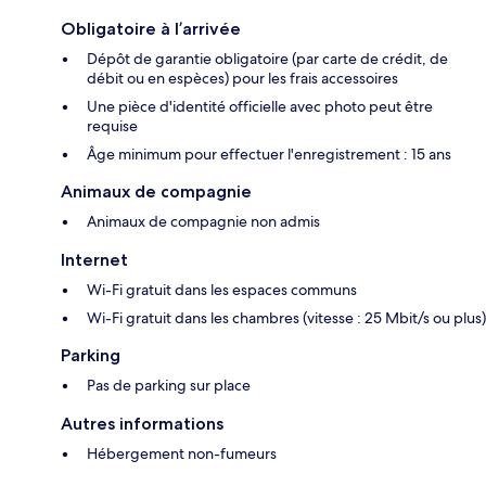
Obligatoire à l’arrivée
Dépôt de garantie obligatoire (par carte de crédit, de
débit ou en espèces) pour les frais accessoires
Une pièce d'identité officielle avec photo peut être
requise
Âge minimum pour effectuer l'enregistrement : 15 ans
Animaux de compagnie
Animaux de compagnie non admis
Internet
Wi-Fi gratuit dans les espaces communs
Wi-Fi gratuit dans les chambres (vitesse : 25 Mbit/s ou plus)
Parking
Pas de parking sur place
Autres informations
Hébergement non-fumeurs