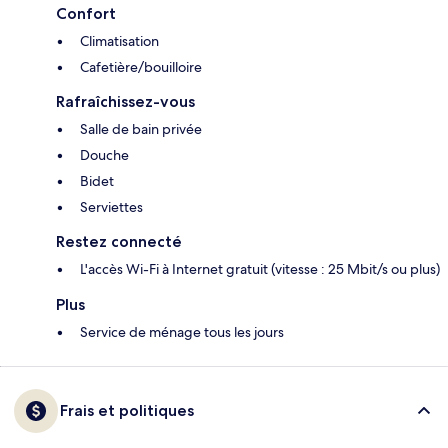
Confort
Climatisation
Cafetière/bouilloire
Rafraîchissez-vous
Salle de bain privée
Douche
Bidet
Serviettes
Restez connecté
L'accès Wi-Fi à Internet gratuit (vitesse : 25 Mbit/s ou plus)
Plus
Service de ménage tous les jours
Frais et politiques