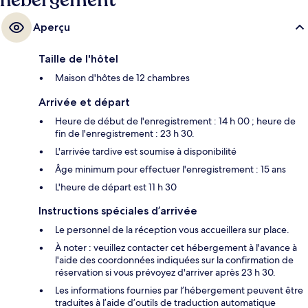
hébergement
Aperçu
Taille de l'hôtel
Maison d'hôtes de 12 chambres
Arrivée et départ
Heure de début de l'enregistrement : 14 h 00 ; heure de
fin de l'enregistrement : 23 h 30.
L'arrivée tardive est soumise à disponibilité
Âge minimum pour effectuer l'enregistrement : 15 ans
L'heure de départ est 11 h 30
Instructions spéciales d’arrivée
Le personnel de la réception vous accueillera sur place.
À noter : veuillez contacter cet hébergement à l'avance à
l'aide des coordonnées indiquées sur la confirmation de
réservation si vous prévoyez d'arriver après 23 h 30.
Les informations fournies par l’hébergement peuvent être
traduites à l’aide d’outils de traduction automatique