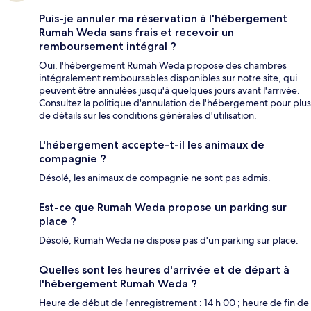
Puis-je annuler ma réservation à l'hébergement
Rumah Weda sans frais et recevoir un
remboursement intégral ?
Oui, l'hébergement Rumah Weda propose des chambres
intégralement remboursables disponibles sur notre site, qui
peuvent être annulées jusqu'à quelques jours avant l'arrivée.
Consultez la politique d'annulation de l'hébergement pour plus
de détails sur les conditions générales d'utilisation.
L'hébergement accepte-t-il les animaux de
compagnie ?
Désolé, les animaux de compagnie ne sont pas admis.
Est-ce que Rumah Weda propose un parking sur
place ?
Désolé, Rumah Weda ne dispose pas d'un parking sur place.
Quelles sont les heures d'arrivée et de départ à
l'hébergement Rumah Weda ?
Heure de début de l'enregistrement : 14 h 00 ; heure de fin de