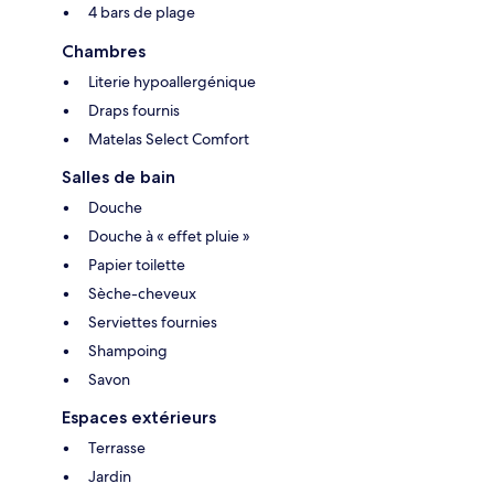
4 bars de plage
Chambres
Literie hypoallergénique
Draps fournis
Matelas Select Comfort
Salles de bain
Douche
Douche à « effet pluie »
Papier toilette
Sèche-cheveux
Serviettes fournies
Shampoing
Savon
Espaces extérieurs
Terrasse
Jardin