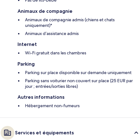
Pas de lits-bébé
Animaux de compagnie
Animaux de compagnie admis (chiens et chats
uniquement)*
Animaux d’assistance admis
Internet
Wi-Fi gratuit dans les chambres
Parking
Parking sur place disponible sur demande uniquement
Parking sans voiturier non couvert sur place (25 EUR par
jour ; entrées/sorties libres)
Autres informations
Hébergement non-fumeurs
Services et équipements