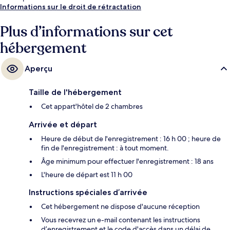
Informations sur le droit de rétractation
Plus d’informations sur cet
hébergement
Aperçu
Taille de l'hébergement
Cet appart'hôtel de 2 chambres
Arrivée et départ
Heure de début de l'enregistrement : 16 h 00 ; heure de
fin de l'enregistrement : à tout moment.
Âge minimum pour effectuer l'enregistrement : 18 ans
L'heure de départ est 11 h 00
Instructions spéciales d’arrivée
Cet hébergement ne dispose d'aucune réception
Vous recevrez un e-mail contenant les instructions
d’enregistrement et le code d'accès dans un délai de