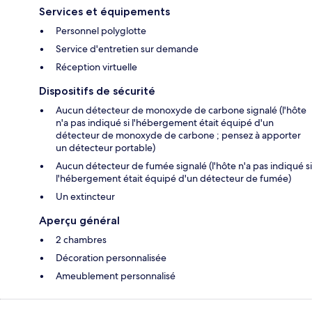
Services et équipements
Personnel polyglotte
Service d'entretien sur demande
Réception virtuelle
Dispositifs de sécurité
Aucun détecteur de monoxyde de carbone signalé (l'hôte
n'a pas indiqué si l'hébergement était équipé d'un
détecteur de monoxyde de carbone ; pensez à apporter
un détecteur portable)
Aucun détecteur de fumée signalé (l'hôte n'a pas indiqué si
l'hébergement était équipé d'un détecteur de fumée)
Un extincteur
Aperçu général
2 chambres
Décoration personnalisée
Ameublement personnalisé