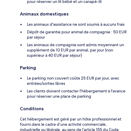
pour réserver un lit bébé et un canapé-lit
Animaux domestiques
Les animaux d'assistance ne sont soumis à aucuns frais
Dépôt de garantie pour animal de compagnie : 50 EUR
par séjour
Les animaux de compagnie sont admis moyennant un
supplément de 10 EUR par animal, par jour (non
supérieur à 40 EUR par séjour)
Parking
Le parking non couvert coûte 25 EUR par jour, avec
entrées/sorties libres
Les clients doivent contacter l'hébergement à l'avance
pour réserver une place de parking
Conditions
Cet hébergement est géré par un hôte professionnel et
fourni dans le cadre d’une activité commerciale,
industrielle ou libérale, au sens de l’article 155 du Code