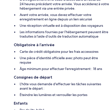
24 heures précédant votre arrivée. Vous accéderez à votre
hébergement via une entrée privée.
Avant votre arrivée, vous devez effectuer votre
enregistrement en ligne depuis un lien sécurisé
Une réception virtuelle est à disposition des voyageurs
Les informations fournies par l’hébergement peuvent être
traduites à l’aide d’outils de traduction automatique
Obligatoire à l’arrivée
Carte de crédit obligatoire pour les frais accessoires
Une pièce d'identité officielle avec photo peut être
requise
Âge minimum pour effectuer l'enregistrement : 18 ans
Consignes de départ
L'hôte vous demande d'effectuer les tâches suivantes
avant le départ :
Éteindre les lumières et verrouiller les portes
Enfants