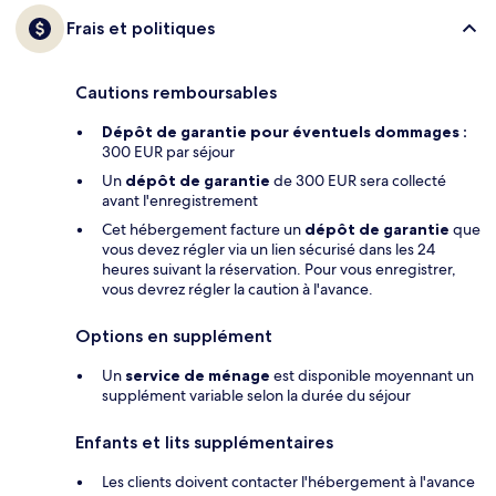
Frais et politiques
Cautions remboursables
Dépôt de garantie pour éventuels dommages :
300 EUR par séjour
Un
dépôt de garantie
de 300 EUR sera collecté
avant l'enregistrement
Cet hébergement facture un
dépôt de garantie
que
vous devez régler via un lien sécurisé dans les 24
heures suivant la réservation. Pour vous enregistrer,
vous devrez régler la caution à l'avance.
Options en supplément
Un
service de ménage
est disponible moyennant un
supplément variable selon la durée du séjour
Enfants et lits supplémentaires
Les clients doivent contacter l'hébergement à l'avance