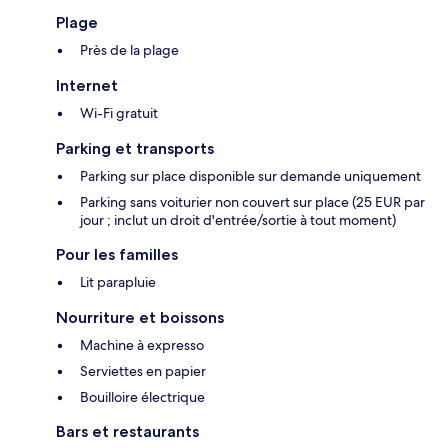
Plage
Près de la plage
Internet
Wi-Fi gratuit
Parking et transports
Parking sur place disponible sur demande uniquement
Parking sans voiturier non couvert sur place (25 EUR par
jour ; inclut un droit d'entrée/sortie à tout moment)
Pour les familles
Lit parapluie
Nourriture et boissons
Machine à expresso
Serviettes en papier
Bouilloire électrique
Bars et restaurants