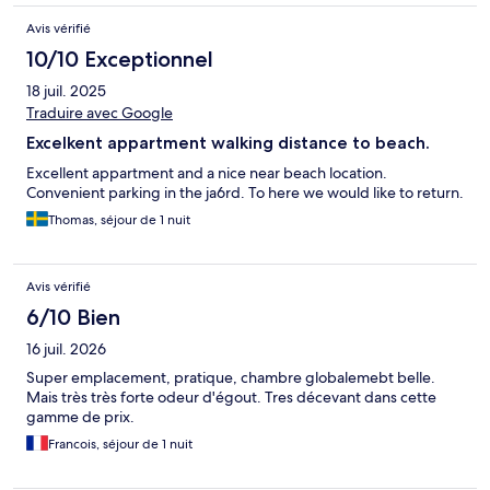
Avis vérifié
10/10 Exceptionnel
18 juil. 2025
Traduire avec Google
Excelkent appartment walking distance to beach.
Excellent appartment and a nice near beach location.
Convenient parking in the ja6rd. To here we would like to return.
Thomas, séjour de 1 nuit
Avis vérifié
6/10 Bien
16 juil. 2026
Super emplacement, pratique, chambre globalemebt belle.
Mais très très forte odeur d'égout. Tres décevant dans cette
gamme de prix.
Francois, séjour de 1 nuit