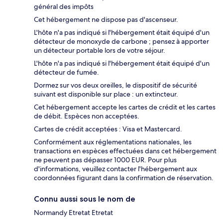
général des impôts
Cet hébergement ne dispose pas d'ascenseur.
L'hôte n'a pas indiqué si l'hébergement était équipé d'un
détecteur de monoxyde de carbone ; pensez à apporter
un détecteur portable lors de votre séjour.
L'hôte n'a pas indiqué si l'hébergement était équipé d'un
détecteur de fumée.
Dormez sur vos deux oreilles, le dispositif de sécurité
suivant est disponible sur place : un extincteur.
Cet hébergement accepte les cartes de crédit et les cartes
de débit. Espèces non acceptées.
Cartes de crédit acceptées : Visa et Mastercard.
Conformément aux réglementations nationales, les
transactions en espèces effectuées dans cet hébergement
ne peuvent pas dépasser 1000 EUR. Pour plus
d'informations, veuillez contacter l'hébergement aux
coordonnées figurant dans la confirmation de réservation.
Connu aussi sous le nom de
Normandy Etretat Etretat