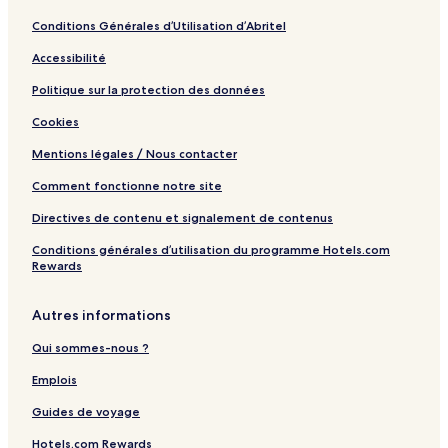
Conditions Générales d’Utilisation d’Abritel
Accessibilité
Politique sur la protection des données
Cookies
Mentions légales / Nous contacter
Comment fonctionne notre site
Directives de contenu et signalement de contenus
Conditions générales d’utilisation du programme Hotels.com
Rewards
Autres informations
Qui sommes-nous ?
Emplois
Guides de voyage
Hotels.com Rewards