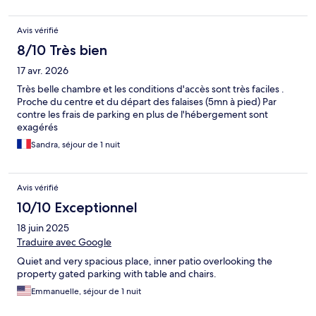
Avis vérifié
8/10 Très bien
17 avr. 2026
Très belle chambre et les conditions d'accès sont très faciles .
Proche du centre et du départ des falaises (5mn à pied) Par
contre les frais de parking en plus de l'hébergement sont
exagérés
Sandra, séjour de 1 nuit
Avis vérifié
10/10 Exceptionnel
18 juin 2025
Traduire avec Google
Quiet and very spacious place, inner patio overlooking the
property gated parking with table and chairs.
Emmanuelle, séjour de 1 nuit