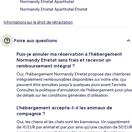
Normandy Etretat Aparthotel
Normandy Etretat Aparthotel Etretat
Informations sur le droit de rétractation
Foire aux questions
Puis-je annuler ma réservation à l'hébergement
Normandy Etretat sans frais et recevoir un
remboursement intégral ?
Oui, l'hébergement Normandy Etretat propose des chambres
intégralement remboursables disponibles sur notre site, qui
peuvent être annulées jusqu'à quelques jours avant l'arrivée.
Consultez la politique d'annulation de l'hébergement pour plus
de détails sur les conditions générales d'utilisation.
L'hébergement accepte-t-il les animaux de
compagnie ?
Oui, les chiens et les chats sont les bienvenus. Un supplément
de 10 EUR par animal et par jour ainsi qu'une caution de 50 EUR