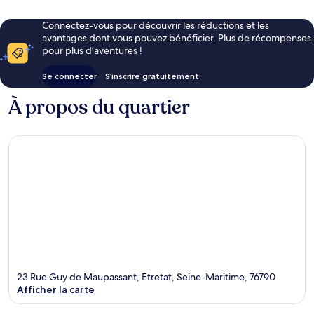
Connectez-vous pour découvrir les réductions et les
avantages dont vous pouvez bénéficier. Plus de récompenses
pour plus d’aventures !
Se connecter
S’inscrire gratuitement
À propos du quartier
23 Rue Guy de Maupassant, Etretat, Seine-Maritime, 76790
Afficher la carte