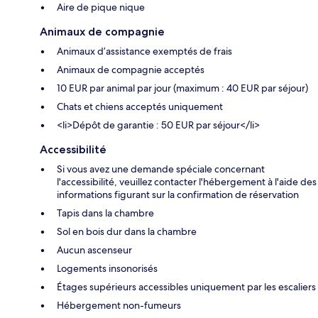
Aire de pique nique
Animaux de compagnie
Animaux d’assistance exemptés de frais
Animaux de compagnie acceptés
10 EUR par animal par jour (maximum : 40 EUR par séjour)
Chats et chiens acceptés uniquement
<li>Dépôt de garantie : 50 EUR par séjour</li>
Accessibilité
Si vous avez une demande spéciale concernant
l'accessibilité, veuillez contacter l'hébergement à l'aide des
informations figurant sur la confirmation de réservation
Tapis dans la chambre
Sol en bois dur dans la chambre
Aucun ascenseur
Logements insonorisés
Étages supérieurs accessibles uniquement par les escaliers
Hébergement non-fumeurs