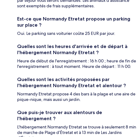
par séjour vous seront demandés. Les animaux d'assistance
sont exemptés de frais supplémentaires.
Est-ce que Normandy Etretat propose un parking
sur place ?
Oui. Le parking sans voiturier coûte 25 EUR par jour.
Quelles sont les heures d'arrivée et de départ à
l'hébergement Normandy Etretat ?
Heure de début de l'enregistrement : 16 h 00 ; heure de fin de
l'enregistrement : à tout moment. Heure de départ : 11 h 00.
Quelles sont les activités proposées par
l'hébergement Normandy Etretat et alentour ?
Normandy Etretat propose 4 des bars à la plage et une aire de
pique-nique, mais aussi un jardin.
Que puis-je trouver aux alentours de
l'hébergement ?
L'hébergement Normandy Etretat se trouve à seulement 8 min
de marche de Plage d’Étretat et à 13 min de Les Jardins