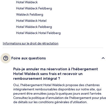
Hotel Waldeck
Hotel Waldeck Feldberg
Waldeck Feldberg
Hotel Waldeck Hotel
Hotel Waldeck Feldberg
Hotel Waldeck Hotel Feldberg
Informations sur le droit de rétractation
Foire aux questions
Puis-je annuler ma réservation à l'hébergement
Hotel Waldeck sans frais et recevoir un
remboursement intégral ?
Oui, l'hébergement Hotel Waldeck propose des chambres
intégralement remboursables disponibles sur notre site, qui
peuvent être annulées jusqu'à quelques jours avant l'arrivée.
Consultez la politique d'annulation de l'hébergement pour plus
de détails sur les conditions générales d'utilisation.