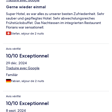
Traduire avec Google
Gerne wieder einmal
Super Hotel, es war alles zu unserer besten Zufriedenheit. Sehr
sauber und gepflegtes Hotel. Sehr abwechslungsreiches
Frühstücksbuffet. Das Nachtessen im integrierten Restaurant
Florians war sensationell.
Stefan, séjour de 2 nuits
Avis vérifié
10/10 Exceptionnel
29 déc. 2024
Traduire avec Google
Familiär
Fabian, séjour de 2 nuits
Avis vérifié
10/10 Exceptionnel
8 sept. 2024