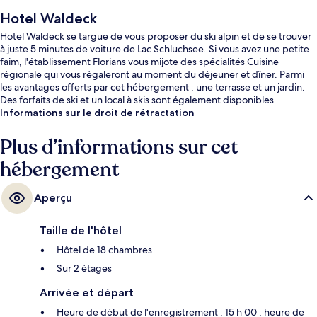
Hotel Waldeck
Hotel Waldeck se targue de vous proposer du ski alpin et de se trouver
à juste 5 minutes de voiture de Lac Schluchsee. Si vous avez une petite
faim, l'établissement Florians vous mijote des spécialités Cuisine
régionale qui vous régaleront au moment du déjeuner et dîner. Parmi
les avantages offerts par cet hébergement : une terrasse et un jardin.
Des forfaits de ski et un local à skis sont également disponibles.
Informations sur le droit de rétractation
Plus d’informations sur cet
hébergement
Aperçu
Taille de l'hôtel
Hôtel de 18 chambres
Sur 2 étages
Arrivée et départ
Heure de début de l'enregistrement : 15 h 00 ; heure de