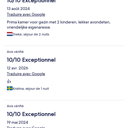
10/10 Exceptionnel
13 août 2024
Traduire avec Google
Prima kamer voor gezin met 2 kinderen, lekker avondeten,
vriendelijke eigenaresse.
Dieke, séjour de 2 nuits
Avis vérifié
10/10 Exceptionnel
12 avr. 2026
Traduire avec Google
👍
Kristina, séjour de 1 nuit
Avis vérifié
10/10 Exceptionnel
19 mai 2024