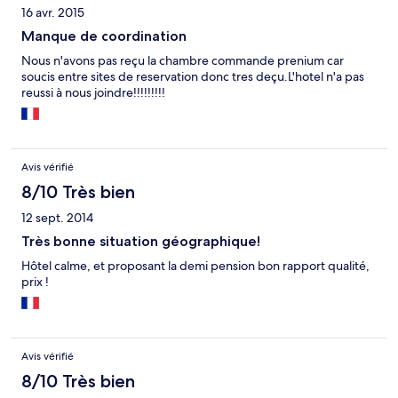
16 avr. 2015
Manque de coordination
Nous n'avons pas reçu la chambre commande prenium car
soucis entre sites de reservation donc tres deçu.L'hotel n'a pas
reussi à nous joindre!!!!!!!!!
Avis vérifié
8/10 Très bien
12 sept. 2014
Très bonne situation géographique!
Hôtel calme, et proposant la demi pension bon rapport qualité,
prix !
Avis vérifié
8/10 Très bien