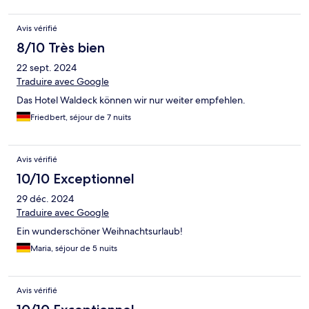
Avis vérifié
8/10 Très bien
22 sept. 2024
Traduire avec Google
Das Hotel Waldeck können wir nur weiter empfehlen.
Friedbert, séjour de 7 nuits
Avis vérifié
10/10 Exceptionnel
29 déc. 2024
Traduire avec Google
Ein wunderschöner Weihnachtsurlaub!
Maria, séjour de 5 nuits
Avis vérifié