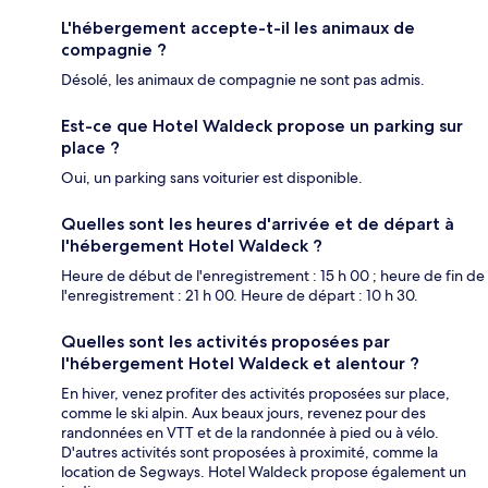
L'hébergement accepte-t-il les animaux de
compagnie ?
Désolé, les animaux de compagnie ne sont pas admis.
Est-ce que Hotel Waldeck propose un parking sur
place ?
Oui, un parking sans voiturier est disponible.
Quelles sont les heures d'arrivée et de départ à
l'hébergement Hotel Waldeck ?
Heure de début de l'enregistrement : 15 h 00 ; heure de fin de
l'enregistrement : 21 h 00. Heure de départ : 10 h 30.
Quelles sont les activités proposées par
l'hébergement Hotel Waldeck et alentour ?
En hiver, venez profiter des activités proposées sur place,
comme le ski alpin. Aux beaux jours, revenez pour des
randonnées en VTT et de la randonnée à pied ou à vélo.
D'autres activités sont proposées à proximité, comme la
location de Segways. Hotel Waldeck propose également un