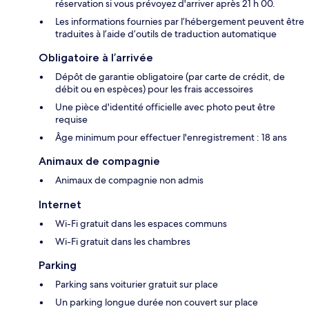
réservation si vous prévoyez d'arriver après 21 h 00.
Les informations fournies par l’hébergement peuvent être
traduites à l’aide d’outils de traduction automatique
Obligatoire à l’arrivée
Dépôt de garantie obligatoire (par carte de crédit, de
débit ou en espèces) pour les frais accessoires
Une pièce d'identité officielle avec photo peut être
requise
Âge minimum pour effectuer l'enregistrement : 18 ans
Animaux de compagnie
Animaux de compagnie non admis
Internet
Wi-Fi gratuit dans les espaces communs
Wi-Fi gratuit dans les chambres
Parking
Parking sans voiturier gratuit sur place
Un parking longue durée non couvert sur place