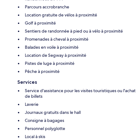
Parcours accrobranche
Location gratuite de vélos à proximité
Golf à proximité
Sentiers de randonnée à pied ou à vélo à proximité
Promenades à cheval à proximité
Balades en voile à proximité
Location de Segway à proximité
Pistes de luge à proximité
Pêche à proximité
Services
Service d'assistance pour les visites touristiques ou l'achat
de billets
Laverie
Journaux gratuits dans le hall
Consigne à bagages
Personnel polyglotte
Local à skis