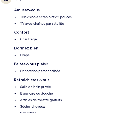
Amusez-vous
Télévision à écran plat 32 pouces
TV avec chaînes par satellite
Confort
Chauffage
Dormez bien
Draps
Faites-vous plaisir
Décoration personnalisée
Rafraîchissez-vous
Salle de bain privée
Baignoire ou douche
Articles de toilette gratuits
Sèche-cheveux