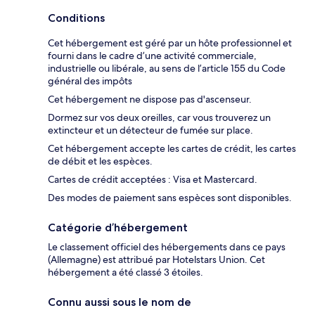
Conditions
Cet hébergement est géré par un hôte professionnel et
fourni dans le cadre d’une activité commerciale,
industrielle ou libérale, au sens de l’article 155 du Code
général des impôts
Cet hébergement ne dispose pas d'ascenseur.
Dormez sur vos deux oreilles, car vous trouverez un
extincteur et un détecteur de fumée sur place.
Cet hébergement accepte les cartes de crédit, les cartes
de débit et les espèces.
Cartes de crédit acceptées : Visa et Mastercard.
Des modes de paiement sans espèces sont disponibles.
Catégorie d’hébergement
Le classement officiel des hébergements dans ce pays
(Allemagne) est attribué par Hotelstars Union. Cet
hébergement a été classé 3 étoiles.
Connu aussi sous le nom de