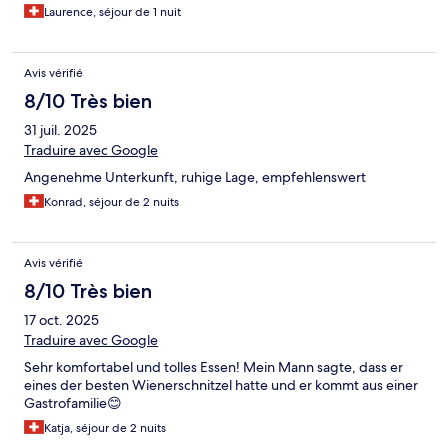
Laurence, séjour de 1 nuit
Avis vérifié
8/10 Très bien
31 juil. 2025
Traduire avec Google
Angenehme Unterkunft, ruhige Lage, empfehlenswert
Konrad, séjour de 2 nuits
Avis vérifié
8/10 Très bien
17 oct. 2025
Traduire avec Google
Sehr komfortabel und tolles Essen! Mein Mann sagte, dass er
eines der besten Wienerschnitzel hatte und er kommt aus einer
Gastrofamilie😊
Katja, séjour de 2 nuits