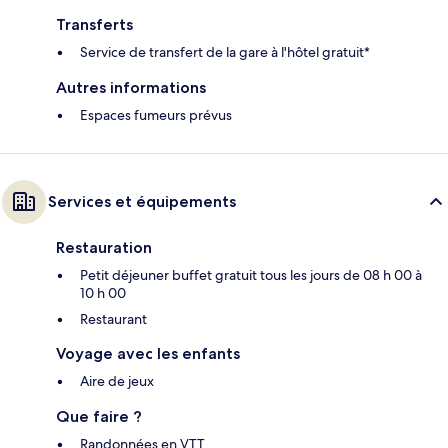
Transferts
Service de transfert de la gare à l'hôtel gratuit*
Autres informations
Espaces fumeurs prévus
Services et équipements
Restauration
Petit déjeuner buffet gratuit tous les jours de 08 h 00 à
10 h 00
Restaurant
Voyage avec les enfants
Aire de jeux
Que faire ?
Randonnées en VTT