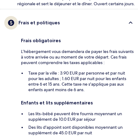
régionale et sert le déjeuner et le dîner. Ouvert certains jours.
Frais et politiques
Frais obligatoires
L’hébergement vous demandera de payer les frais suivants
à votre arrivée ou au moment de votre départ. Ces frais
peuvent comprendre les taxes applicables :
Taxe par la ville : 3.90 EUR par personne et par nuit
pour les adultes ; 1.60 EUR par nuit pour les enfants
entre 6 et 15 ans. Cette taxe ne s'applique pas aux
enfants ayant moins de 6 ans.
Enfants et lits supplémentaires
Les lits-bébé peuvent être fournis moyennant un
supplément de 10.0 EUR par séjour
Des lits d'appoint sont disponibles moyennant un
supplément de 45.0 EUR par nuit