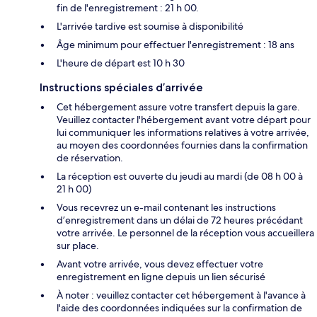
fin de l'enregistrement : 21 h 00.
L'arrivée tardive est soumise à disponibilité
Âge minimum pour effectuer l'enregistrement : 18 ans
L'heure de départ est 10 h 30
Instructions spéciales d’arrivée
Cet hébergement assure votre transfert depuis la gare.
Veuillez contacter l'hébergement avant votre départ pour
lui communiquer les informations relatives à votre arrivée,
au moyen des coordonnées fournies dans la confirmation
de réservation.
La réception est ouverte du jeudi au mardi (de 08 h 00 à
21 h 00)
Vous recevrez un e-mail contenant les instructions
d’enregistrement dans un délai de 72 heures précédant
votre arrivée. Le personnel de la réception vous accueillera
sur place.
Avant votre arrivée, vous devez effectuer votre
enregistrement en ligne depuis un lien sécurisé
À noter : veuillez contacter cet hébergement à l'avance à
l'aide des coordonnées indiquées sur la confirmation de