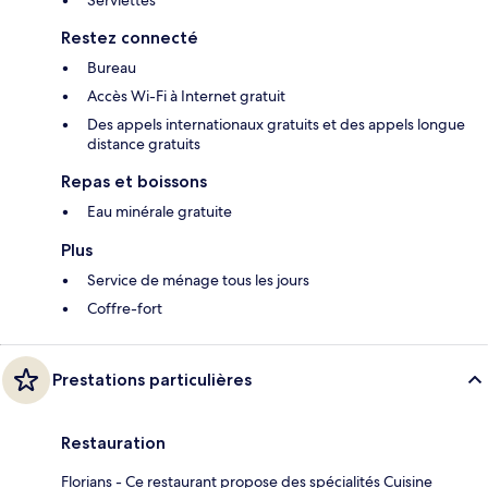
Serviettes
Restez connecté
Bureau
Accès Wi-Fi à Internet gratuit
Des appels internationaux gratuits et des appels longue
distance gratuits
Repas et boissons
Eau minérale gratuite
Plus
Service de ménage tous les jours
Coffre-fort
Prestations particulières
Restauration
Florians - Ce restaurant propose des spécialités Cuisine