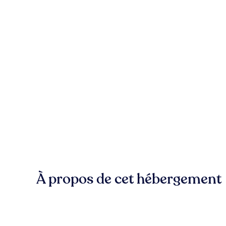
À propos de cet hébergement