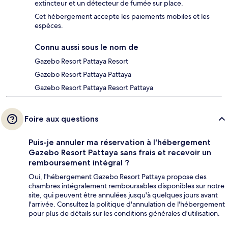
extincteur et un détecteur de fumée sur place.
Cet hébergement accepte les paiements mobiles et les
espèces.
Connu aussi sous le nom de
Gazebo Resort Pattaya Resort
Gazebo Resort Pattaya Pattaya
Gazebo Resort Pattaya Resort Pattaya
Foire aux questions
Puis-je annuler ma réservation à l'hébergement
Gazebo Resort Pattaya sans frais et recevoir un
remboursement intégral ?
Oui, l'hébergement Gazebo Resort Pattaya propose des
chambres intégralement remboursables disponibles sur notre
site, qui peuvent être annulées jusqu'à quelques jours avant
l'arrivée. Consultez la politique d'annulation de l'hébergement
pour plus de détails sur les conditions générales d'utilisation.