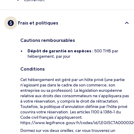
Frais et politiques
Cautions remboursables
Dépôt de garantie en espèces :
500 THB par
hébergement, par jour
Conditions
Cet hébergement est géré par un hôte privé (une partie
n’agissant pas dans le cadre de son commerce, son
entreprise ou sa profession). La législation européenne
relative aux droits des consommateurs ne s’appliquera pas
à votre réservation, y compris le droit de rétractation.
Toutefois, la politique d’annulation définie par l’hôte privé
couvrira votre réservation. Les articles 1100 à 1386-1 du
Code civil français s’appliqueront.
https://www.legifrance.gouv.fr/codes/id/LEGISCTA00003
Dormez sur vos deux oreilles, car vous trouverez un