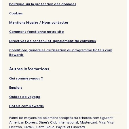
Politique sur la protection des données
Cookies
Mentions légales / Nous contacter
Comment fonctionne notre site
Directives de contenu et signalement de contenus
Conditions générales d’utilisation du programme Hotels.com
Rewards
Autres informations
Qui sommes-nous ?
Emplois
Guides de voyage
Hotels.com Rewards
Parmi les moyens de paiement acceptés sur fr.hotels.com figurent :
American Express, Diner’s Club International, Mastercard, Visa, Visa
Electron, CartaSi, Carte Bleue, PayPal et Eurocard.