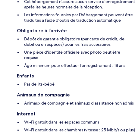
Cet hébergement n'assure aucun service d'enregistrement
après les heures normales de la réception.
Les informations fournies par l’hébergement peuvent être
traduites à l’aide d’outils de traduction automatique
Obligatoire à l’arrivée
Dépôt de garantie obligatoire (par carte de crédit, de
débit ou en espèces) pour les frais accessoires
Une pièce d'identité officielle avec photo peut être
requise
Âge minimum pour effectuer l'enregistrement : 18 ans
Enfants
Pas de lits-bébé
Animaux de compagnie
Animaux de compagnie et animaux d'assistance non admis
Internet
Wi-Fi gratuit dans les espaces communs
Wi-Fi gratuit dans les chambres (vitesse : 25 Mbit/s ou plus)