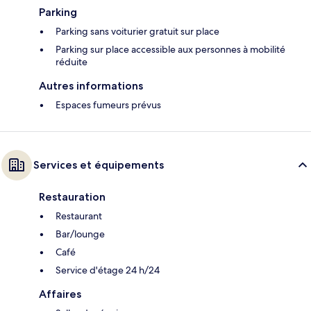
Parking
Parking sans voiturier gratuit sur place
Parking sur place accessible aux personnes à mobilité
réduite
Autres informations
Espaces fumeurs prévus
Services et équipements
Restauration
Restaurant
Bar/lounge
Café
Service d'étage 24 h/24
Affaires