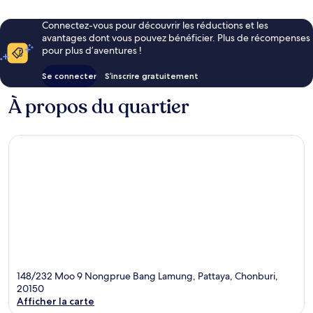
Connectez-vous pour découvrir les réductions et les
avantages dont vous pouvez bénéficier. Plus de récompenses
pour plus d’aventures !
Se connecter
S’inscrire gratuitement
À propos du quartier
148/232 Moo 9 Nongprue Bang Lamung, Pattaya, Chonburi,
20150
Afficher la carte