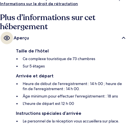
Informations sur le droit de rétractation
Plus d’informations sur cet
hébergement
Aperçu
Taille de l'hôtel
Ce complexe touristique de 73 chambres
Sur 5 étages
Arrivée et départ
Heure de début de l'enregistrement : 14 h 00 ; heure de
fin de l'enregistrement : 14 h 00.
Âge minimum pour effectuer l'enregistrement : 18 ans
L'heure de départ est 12 h 00
Instructions spéciales d’arrivée
Le personnel de la réception vous accueillera sur place.