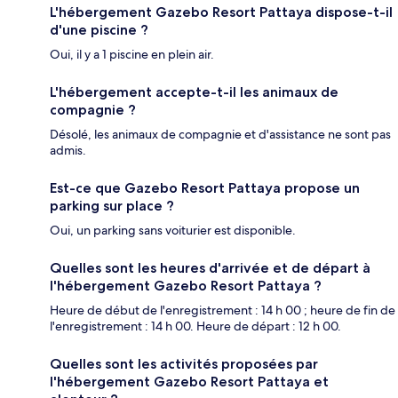
L'hébergement Gazebo Resort Pattaya dispose-t-il
d'une piscine ?
Oui, il y a 1 piscine en plein air.
L'hébergement accepte-t-il les animaux de
compagnie ?
Désolé, les animaux de compagnie et d'assistance ne sont pas
admis.
Est-ce que Gazebo Resort Pattaya propose un
parking sur place ?
Oui, un parking sans voiturier est disponible.
Quelles sont les heures d'arrivée et de départ à
l'hébergement Gazebo Resort Pattaya ?
Heure de début de l'enregistrement : 14 h 00 ; heure de fin de
l'enregistrement : 14 h 00. Heure de départ : 12 h 00.
Quelles sont les activités proposées par
l'hébergement Gazebo Resort Pattaya et