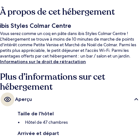
À propos de cet hébergement
ibis Styles Colmar Centre
Vous serez comme un coq en pâte dans ibis Styles Colmar Centre !
L'hébergement se trouve à moins de 10 minutes de marche de points
d'intérêt comme Petite Venise et Marché de Noël de Colmar. Parmi les
petits plus appréciable, le petit déjeuner et l'accès Wi-Fi. Parmi les
avantages offerts par cet hébergement : un bar / salon et un jardin.
Informations sur le droit de rétractation
Plus d’informations sur cet
hébergement
Aperçu
Taille de l'hôtel
Hôtel de 47 chambres
Arrivée et départ