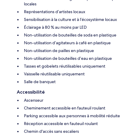
locales
Représentations d’artistes locaux
Sensibilisation à la culture et à l’écosystème locaux
Éclairage à 80 % au moins par LED
Non-utilisation de bouteilles de soda en plastique
Non-utilisation d’agitateurs à café en plastique
Non-utilisation de pailles en plastique
Non-utilisation de bouteilles d’eau en plastique
Tasses et gobelets réutilisables uniquement
Vaisselle réutilisable uniquement
Salle de banquet
Accessibilité
Ascenseur
Cheminement accessible en fauteuil roulant
Parking accessible aux personnes à mobilité réduite
Réception accessible en fauteuil roulant
Chemin d'accès sans escaliers