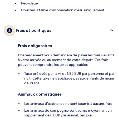
Recyclage
Douches à faible consommation d’eau uniquement
Frais et politiques
Frais obligatoires
L’hébergement vous demandera de payer les frais suivants
à votre arrivée ou au moment de votre départ. Ces frais
peuvent comprendre les taxes applicables :
Taxe prélevée par la ville : 1.85 EUR par personne et par
nuit. Cette taxe ne s'applique pas aux enfants de moins
de 18 ans.
Animaux domestiques
Les animaux d'assistance ne sont soumis à aucuns frais
Les animaux de compagnie sont admis moyennant un
supplément de 8 EUR par animal, par jour