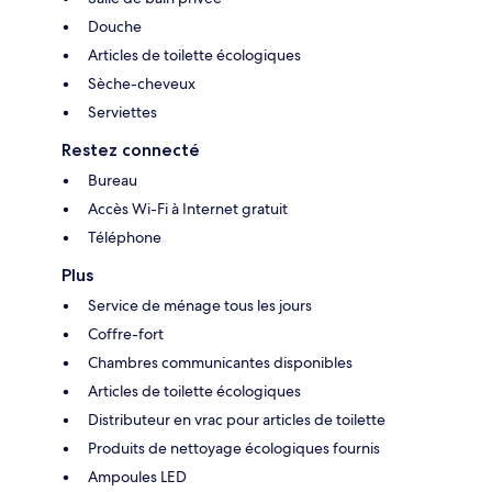
Douche
Articles de toilette écologiques
Sèche-cheveux
Serviettes
Restez connecté
Bureau
Accès Wi-Fi à Internet gratuit
Téléphone
Plus
Service de ménage tous les jours
Coffre-fort
Chambres communicantes disponibles
Articles de toilette écologiques
Distributeur en vrac pour articles de toilette
Produits de nettoyage écologiques fournis
Ampoules LED