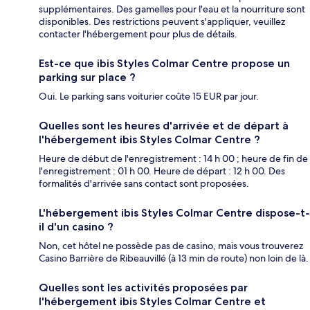
supplémentaires. Des gamelles pour l'eau et la nourriture sont
disponibles. Des restrictions peuvent s'appliquer, veuillez
contacter l'hébergement pour plus de détails.
Est-ce que ibis Styles Colmar Centre propose un
parking sur place ?
Oui. Le parking sans voiturier coûte 15 EUR par jour.
Quelles sont les heures d'arrivée et de départ à
l'hébergement ibis Styles Colmar Centre ?
Heure de début de l'enregistrement : 14 h 00 ; heure de fin de
l'enregistrement : 01 h 00. Heure de départ : 12 h 00. Des
formalités d'arrivée sans contact sont proposées.
L'hébergement ibis Styles Colmar Centre dispose-t-
il d'un casino ?
Non, cet hôtel ne possède pas de casino, mais vous trouverez
Casino Barrière de Ribeauvillé (à 13 min de route) non loin de là.
Quelles sont les activités proposées par
l'hébergement ibis Styles Colmar Centre et