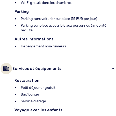
Wi-Fi gratuit dans les chambres
Parking
Parking sans voiturier sur place (15 EUR par jour)
Parking sur place accessible aux personnes à mobilité
réduite
Autres informations
Hébergement non-fumeurs
Services et équipements
Restauration
Petit déjeuner gratuit
Bar/lounge
Service d'étage
Voyage avec les enfants