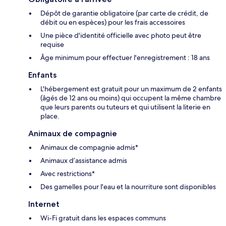
Dépôt de garantie obligatoire (par carte de crédit, de
débit ou en espèces) pour les frais accessoires
Une pièce d'identité officielle avec photo peut être
requise
Âge minimum pour effectuer l'enregistrement : 18 ans
Enfants
L'hébergement est gratuit pour un maximum de 2 enfants
(âgés de 12 ans ou moins) qui occupent la même chambre
que leurs parents ou tuteurs et qui utilisent la literie en
place.
Animaux de compagnie
Animaux de compagnie admis*
Animaux d’assistance admis
Avec restrictions*
Des gamelles pour l'eau et la nourriture sont disponibles
Internet
Wi-Fi gratuit dans les espaces communs