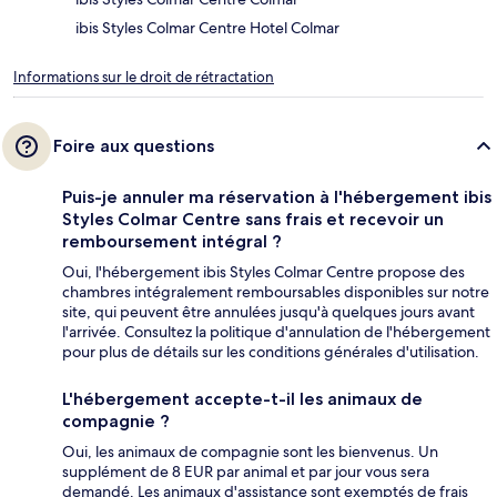
ibis Styles Colmar Centre Hotel Colmar
Informations sur le droit de rétractation
Foire aux questions
Puis-je annuler ma réservation à l'hébergement ibis
Styles Colmar Centre sans frais et recevoir un
remboursement intégral ?
Oui, l'hébergement ibis Styles Colmar Centre propose des
chambres intégralement remboursables disponibles sur notre
site, qui peuvent être annulées jusqu'à quelques jours avant
l'arrivée. Consultez la politique d'annulation de l'hébergement
pour plus de détails sur les conditions générales d'utilisation.
L'hébergement accepte-t-il les animaux de
compagnie ?
Oui, les animaux de compagnie sont les bienvenus. Un
supplément de 8 EUR par animal et par jour vous sera
demandé. Les animaux d'assistance sont exemptés de frais