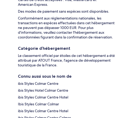
American Express.
Des modes de paiement sans espèces sont disponibles.
Conformément aux réglementations nationales, les
transactions en espèces effectuées dans cet hébergement
ne peuvent pas dépasser 1000 EUR. Pour plus
d'informations, veuillez contacter l'hébergement aux
coordonnées figurant dans la confirmation de réservation.
Catégorie d’hébergement
Le classement officiel par étoiles de cet hébergement a été
attribué par ATOUT France, l'agence de développement
touristique de la France.
Connu aussi sous le nom de
ibis Styles Colmar Centre
ibis Styles Hotel Colmar Centre
ibis Styles Colmar Centre Hotel
Ibis Styles Colmar Colmar
ibis Styles Colmar Centre Hotel
ibis Styles Colmar Centre Colmar