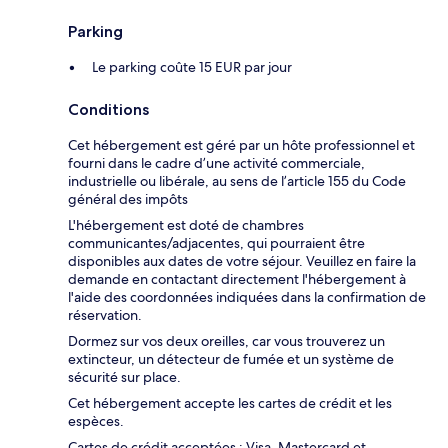
Parking
Le parking coûte 15 EUR par jour
Conditions
Cet hébergement est géré par un hôte professionnel et
fourni dans le cadre d’une activité commerciale,
industrielle ou libérale, au sens de l’article 155 du Code
général des impôts
L'hébergement est doté de chambres
communicantes/adjacentes, qui pourraient être
disponibles aux dates de votre séjour. Veuillez en faire la
demande en contactant directement l'hébergement à
l'aide des coordonnées indiquées dans la confirmation de
réservation.
Dormez sur vos deux oreilles, car vous trouverez un
extincteur, un détecteur de fumée et un système de
sécurité sur place.
Cet hébergement accepte les cartes de crédit et les
espèces.
Cartes de crédit acceptées : Visa, Mastercard et