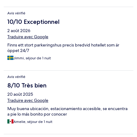
Avis vérifié
10/10 Exceptionnel
2 août 2026
Traduire avec Google
Finns ett stort parkeringshus precis bredvid hotellet som är
öppet 24/7
Jimmi, séjour de 1 nuit
Avis vérifié
8/10 Très bien
20 août 2025
Traduire avec Google
Muy buena ubicación, estacionamiento accesible, se encuentra
a pie lo más bonito por conocer
Amelie, séjour de 1 nuit