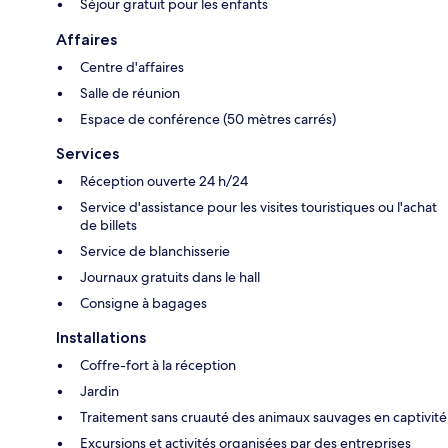
Séjour gratuit pour les enfants
Affaires
Centre d'affaires
Salle de réunion
Espace de conférence (50 mètres carrés)
Services
Réception ouverte 24 h/24
Service d'assistance pour les visites touristiques ou l'achat
de billets
Service de blanchisserie
Journaux gratuits dans le hall
Consigne à bagages
Installations
Coffre-fort à la réception
Jardin
Traitement sans cruauté des animaux sauvages en captivité
Excursions et activités organisées par des entreprises