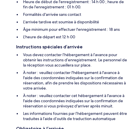
Heure de début de l'enregistrement : 14 h 00 ; heure de
fin de l'enregistrement : 01 h 00.
Formalités d'arrivée sans contact
L'arrivée tardive est soumise à disponibilité
Âge minimum pour effectuer l'enregistrement : 18 ans
L'heure de départ est 12 h 00
Instructions spéciales d’arrivée
Vous devez contacter l’hébergement à l’avance pour
obtenir les instructions d’enregistrement. Le personnel de
la réception vous accueillera sur place.
À noter : veuillez contacter l'hébergement à l'avance à
l'aide des coordonnées indiquées sur la confirmation de
réservation, afin de prendre les dispositions nécessaires à
votre arrivée.
À noter : veuillez contacter cet hébergement à l'avance à
l'aide des coordonnées indiquées sur la confirmation de
réservation si vous prévoyez d'arriver après minuit.
Les informations fournies par l’hébergement peuvent être
traduites à l’aide d’outils de traduction automatique
Obligatoire à l’arrivée