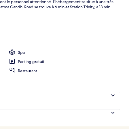
rent le personnel attentionné. L'hébergement se situe à une très
atma Gandhi Road se trouve à 6 min et Station Trinity, à 13 min.
Spa
Parking gratuit
Restaurant