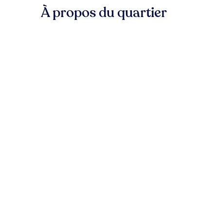
À propos du quartier