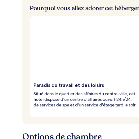
Pourquoi vous allez adorer cet héberg
Paradis du travail et des loisirs
Situé dans le quartier des affaires du centre-ville, cet
hôtel dispose d'un centre d'affaires ouvert 24h/24,
de services de spa et d'un service d'étage tard le soir.
Options de chambre