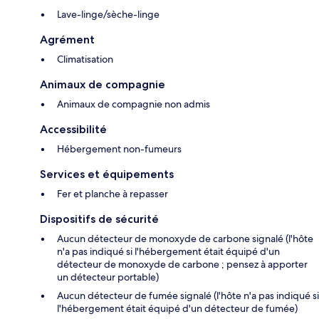
Lave-linge/sèche-linge
Agrément
Climatisation
Animaux de compagnie
Animaux de compagnie non admis
Accessibilité
Hébergement non-fumeurs
Services et équipements
Fer et planche à repasser
Dispositifs de sécurité
Aucun détecteur de monoxyde de carbone signalé (l'hôte
n'a pas indiqué si l'hébergement était équipé d'un
détecteur de monoxyde de carbone ; pensez à apporter
un détecteur portable)
Aucun détecteur de fumée signalé (l'hôte n'a pas indiqué si
l'hébergement était équipé d'un détecteur de fumée)