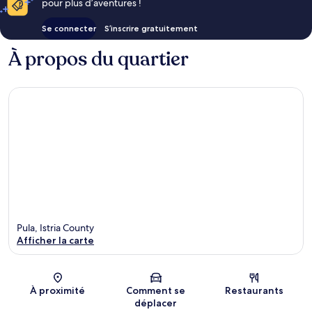
pour plus d’aventures !
Se connecter
S’inscrire gratuitement
À propos du quartier
Pula, Istria County
Afficher la carte
Carte
À proximité
Comment se
Restaurants
déplacer