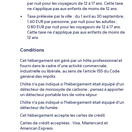
par nuit pour les voyageurs de 12 à 17 ans. Cette taxe
ne s'applique pas aux enfants de moins de 12 ans.
Taxe prélevée par la ville : du 1 avril au 30 septembre,
1.60 EUR par personne, par nuit pour les adultes ;
0.80 EUR par nuit pour les voyageurs de 12 à 17 ans.
Cette taxe ne s'applique pas aux enfants de moins de
12 ans.
Conditions
Cet hébergement est géré par un hôte professionnel et
fourni dans le cadre d’une activité commerciale,
industrielle ou libérale, au sens de l’article 155 du Code
général des impôts
L'hôte n'a pas indiqué si l'hébergement était équipé d'un
détecteur de monoxyde de carbone ; pensez à apporter
un détecteur portable lors de votre séjour.
L'hôte n'a pas indiqué si l'hébergement était équipé d'un
détecteur de fumée.
Cet hébergement accepte les cartes de crédit.
Cartes de crédit acceptées : Visa, Mastercard et
American Express.