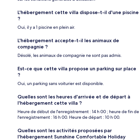
L'hébergement cette villa dispose-t-il d'une piscine
?
Oui, il y a 1 piscine en plein air.
L'hébergement accepte-t-il les animaux de
compagnie ?
Désolé, les animaux de compagnie ne sont pas admis.
Est-ce que cette villa propose un parking sur place
?
Oui, un parking sans voiturier est disponible.
Quelles sont les heures d'arrivée et de départ à
l'hébergement cette villa ?
Heure de début de l'enregistrement : 14 h 00 ; heure de fin de
l'enregistrement : 16 h 00. Heure de départ : 10 h 00.
Quelles sont les activités proposées par
l'hébergement Sunshine Comfortable Holiday