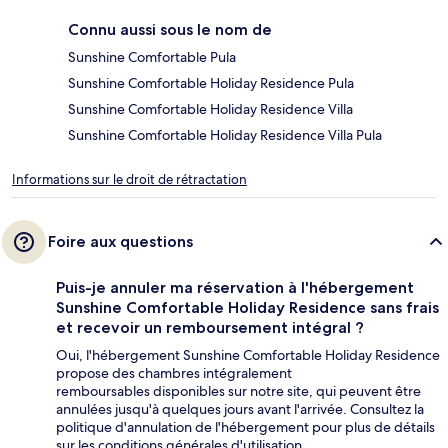
Connu aussi sous le nom de
Sunshine Comfortable Pula
Sunshine Comfortable Holiday Residence Pula
Sunshine Comfortable Holiday Residence Villa
Sunshine Comfortable Holiday Residence Villa Pula
Informations sur le droit de rétractation
Foire aux questions
Puis-je annuler ma réservation à l'hébergement
Sunshine Comfortable Holiday Residence sans frais
et recevoir un remboursement intégral ?
Oui, l'hébergement Sunshine Comfortable Holiday Residence
propose des chambres intégralement
remboursables disponibles sur notre site, qui peuvent être
annulées jusqu'à quelques jours avant l'arrivée. Consultez la
politique d'annulation de l'hébergement pour plus de détails
sur les conditions générales d'utilisation.