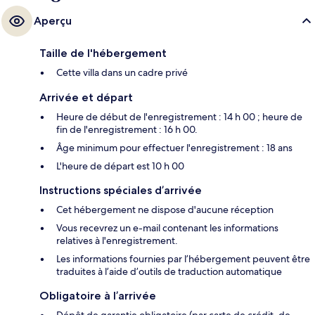
Aperçu
Taille de l'hébergement
Cette villa dans un cadre privé
Arrivée et départ
Heure de début de l'enregistrement : 14 h 00 ; heure de
fin de l'enregistrement : 16 h 00.
Âge minimum pour effectuer l'enregistrement : 18 ans
L'heure de départ est 10 h 00
Instructions spéciales d’arrivée
Cet hébergement ne dispose d'aucune réception
Vous recevrez un e-mail contenant les informations
relatives à l'enregistrement.
Les informations fournies par l’hébergement peuvent être
traduites à l’aide d’outils de traduction automatique
Obligatoire à l’arrivée