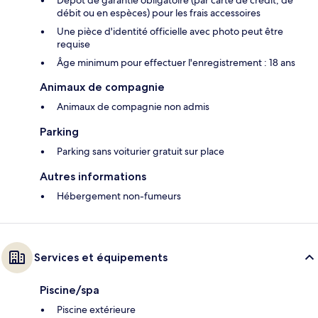
Dépôt de garantie obligatoire (par carte de crédit, de
débit ou en espèces) pour les frais accessoires
Une pièce d'identité officielle avec photo peut être
requise
Âge minimum pour effectuer l'enregistrement : 18 ans
Animaux de compagnie
Animaux de compagnie non admis
Parking
Parking sans voiturier gratuit sur place
Autres informations
Hébergement non-fumeurs
Services et équipements
Piscine/spa
Piscine extérieure