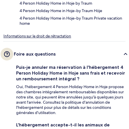
4 Person Holiday Home in Hoje by Traum
4 Person Holiday Home in Hoje-by Traum Höje
4 Person Holiday Home in Hoje-by Traum Private vacation
home
Informations sur le droit de rétractation
Foire aux questions
Puis-je annuler ma réservation à l'hébergement 4
Person Holiday Home in Hoje sans frais et recevoir
un remboursement intégral ?
Oui, l'hébergement 4 Person Holiday Home in Hoje propose
des chambres intégralement remboursables disponibles sur
notre site, qui peuvent être annulées jusqu'à quelques jours
avant l'arrivée. Consultez la politique d'annulation de
l'hébergement pour plus de détails sur les conditions
générales d'utilisation.
L'hébergement accepte-t-il les animaux de