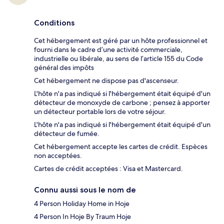
Conditions
Cet hébergement est géré par un hôte professionnel et
fourni dans le cadre d’une activité commerciale,
industrielle ou libérale, au sens de l’article 155 du Code
général des impôts
Cet hébergement ne dispose pas d'ascenseur.
L'hôte n'a pas indiqué si l'hébergement était équipé d'un
détecteur de monoxyde de carbone ; pensez à apporter
un détecteur portable lors de votre séjour.
L'hôte n'a pas indiqué si l'hébergement était équipé d'un
détecteur de fumée.
Cet hébergement accepte les cartes de crédit. Espèces
non acceptées.
Cartes de crédit acceptées : Visa et Mastercard.
Connu aussi sous le nom de
4 Person Holiday Home in Hoje
4 Person In Hoje By Traum Hoje