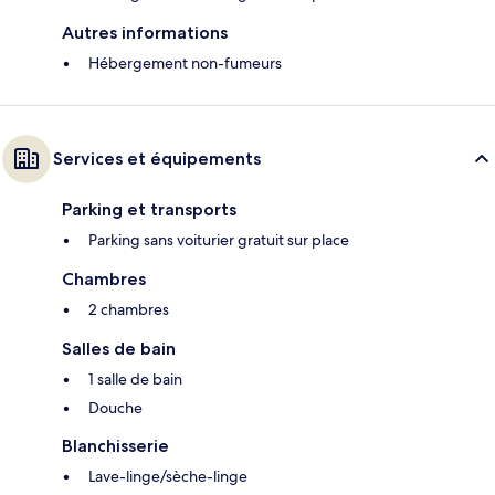
Autres informations
Hébergement non-fumeurs
Services et équipements
Parking et transports
Parking sans voiturier gratuit sur place
Chambres
2 chambres
Salles de bain
1 salle de bain
Douche
Blanchisserie
Lave-linge/sèche-linge