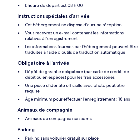
L'heure de départ est 08 h 00
Instructions spéciales d’arrivée
Cet hébergement ne dispose d'aucune réception
Vous recevrez un e-mail contenant les informations
relatives à l'enregistrement.
Les informations fournies par l’hébergement peuvent être
traduites à l’aide d’outils de traduction automatique
Obligatoire à l’arrivée
Dépôt de garantie obligatoire (par carte de crédit, de
débit ou en espèces) pour les frais accessoires
Une pièce d'identité officielle avec photo peut être
requise
Âge minimum pour effectuer l'enregistrement : 18 ans
Animaux de compagnie
Animaux de compagnie non admis
Parking
Parking sans voiturier gratuit sur place