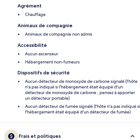
Agrément
Chauffage
Animaux de compagnie
Animaux de compagnie non admis
Accessibilité
Aucun ascenseur
Hébergement non-fumeurs
Dispositifs de sécurité
Aucun détecteur de monoxyde de carbone signalé (l'hôte
n'a pas indiqué si l'hébergement était équipé d'un
détecteur de monoxyde de carbone ; pensez à apporter
un détecteur portable)
Aucun détecteur de fumée signalé (l'hôte n'a pas indiqué si
l'hébergement était équipé d'un détecteur de fumée)
Frais et politiques