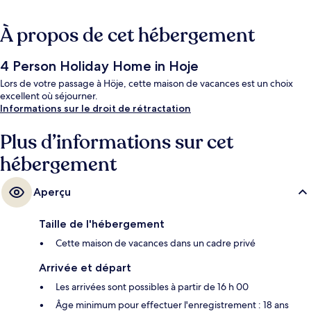
À propos de cet hébergement
4 Person Holiday Home in Hoje
Lors de votre passage à Höje, cette maison de vacances est un choix
excellent où séjourner.
Informations sur le droit de rétractation
Plus d’informations sur cet
hébergement
Aperçu
Taille de l'hébergement
Cette maison de vacances dans un cadre privé
Arrivée et départ
Les arrivées sont possibles à partir de 16 h 00
Âge minimum pour effectuer l'enregistrement : 18 ans