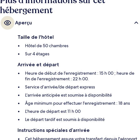
Plus d’informations sur cet
hébergement
Aperçu
Taille de l'hôtel
Hôtel de 50 chambres
Sur 4 étages
Arrivée et départ
Heure de début de l'enregistrement : 15 h 00 ; heure de
fin de l'enregistrement : 22 h 00.
Service d’arrivée/de départ express
L'arrivée anticipée est soumise à disponibilité
Âge minimum pour effectuer l'enregistrement : 18 ans
L'heure de départ est 11 h 00
Le départ tardif est soumis à disponibilité
Instructions spéciales d’arrivée
Cet hébergement assure votre transfert depuis l'aéroport.