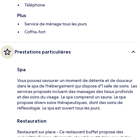
Téléphone
Plus
Service de ménage tous les jours
Coffre-fort
Prestations particulières
Spa
Vous pouvez savourer un moment de détente et de douceur
dans le spa de l'hébergement qui dispose d'1 salle de soins. Les
services proposés incluent des massages des tissus profonds
et des soins du visage. Le spa comprend un sauna. Le spa
propose divers soins thérapeutiques, dont des soins de
réflexologie. Le spa est ouvert tous les jours.
Restauration
Restaurant sur place - Ce restaurant buffet propose des