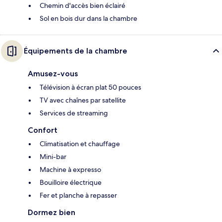
Chemin d'accès bien éclairé
Sol en bois dur dans la chambre
Équipements de la chambre
Amusez-vous
Télévision à écran plat 50 pouces
TV avec chaînes par satellite
Services de streaming
Confort
Climatisation et chauffage
Mini-bar
Machine à expresso
Bouilloire électrique
Fer et planche à repasser
Dormez bien