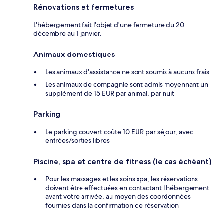
Rénovations et fermetures
L'hébergement fait l'objet d'une fermeture du 20
décembre au 1 janvier.
Animaux domestiques
Les animaux d'assistance ne sont soumis à aucuns frais
Les animaux de compagnie sont admis moyennant un
supplément de 15 EUR par animal, par nuit
Parking
Le parking couvert coûte 10 EUR par séjour, avec
entrées/sorties libres
Piscine, spa et centre de fitness (le cas échéant)
Pour les massages et les soins spa, les réservations
doivent être effectuées en contactant l'hébergement
avant votre arrivée, au moyen des coordonnées
fournies dans la confirmation de réservation