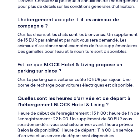
l'arrivée. Consultez la politique d'annulation de l'hébergement
pour plus de détails sur les conditions générales d'utilisation.
L'hébergement accepte-t-il les animaux de
compagnie ?
Oui, les chiens et les chats sont les bienvenus. Un supplément
de 15 EUR par animal et par nuit vous sera demandé. Les
animaux d'assistance sont exemptés de frais supplémentaires.
Des gamelles pour l'eau et la nourriture sont disponibles.
Est-ce que BLOCK Hotel & Living propose un
parking sur place ?
Oui. Le parking sans voiturier coûte 10 EUR par séjour. Une
borne de recharge pour voitures électriques est disponible.
Quelles sont les heures d'arrivée et de départ à
l'hébergement BLOCK Hotel & Living ?
Heure de début de l'enregistrement : 15 h 00 ; heure de fin de
l'enregistrement : 22 h 00. Un supplément de 30 EUR vous
sera demandé si vous souhaitez arriver avant l'heure prévue
(selon la disponibilité). Heure de départ : 11 h 00. Un service
d'arrivée et un service de départ sont disponibles.