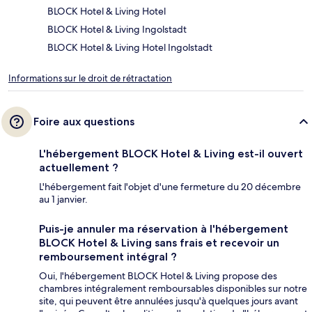
BLOCK Hotel & Living Hotel
BLOCK Hotel & Living Ingolstadt
BLOCK Hotel & Living Hotel Ingolstadt
Informations sur le droit de rétractation
Foire aux questions
L'hébergement BLOCK Hotel & Living est-il ouvert
actuellement ?
L'hébergement fait l'objet d'une fermeture du 20 décembre
au 1 janvier.
Puis-je annuler ma réservation à l'hébergement
BLOCK Hotel & Living sans frais et recevoir un
remboursement intégral ?
Oui, l'hébergement BLOCK Hotel & Living propose des
chambres intégralement remboursables disponibles sur notre
site, qui peuvent être annulées jusqu'à quelques jours avant