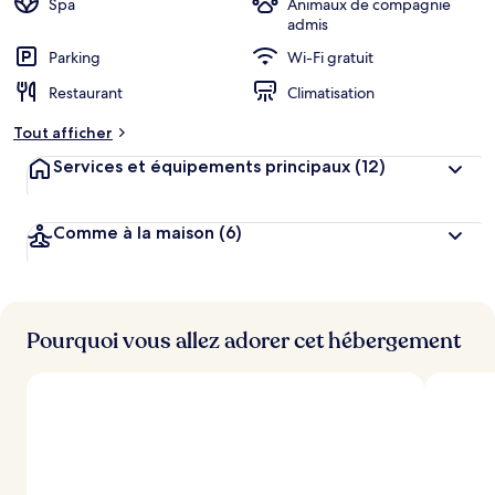
Spa
Animaux de compagnie
admis
Parking
Wi-Fi gratuit
Restaurant
Climatisation
Tout afficher
Services et équipements principaux
(12)
Comme à la maison
(6)
Pourquoi vous allez adorer cet hébergement