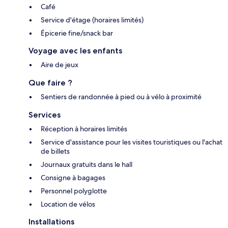
Café
Service d'étage (horaires limités)
Épicerie fine/snack bar
Voyage avec les enfants
Aire de jeux
Que faire ?
Sentiers de randonnée à pied ou à vélo à proximité
Services
Réception à horaires limités
Service d'assistance pour les visites touristiques ou l'achat
de billets
Journaux gratuits dans le hall
Consigne à bagages
Personnel polyglotte
Location de vélos
Installations