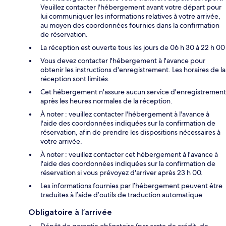
Veuillez contacter l'hébergement avant votre départ pour
lui communiquer les informations relatives à votre arrivée,
au moyen des coordonnées fournies dans la confirmation
de réservation.
La réception est ouverte tous les jours de 06 h 30 à 22 h 00
Vous devez contacter l'hébergement à l'avance pour
obtenir les instructions d'enregistrement. Les horaires de la
réception sont limités.
Cet hébergement n'assure aucun service d'enregistrement
après les heures normales de la réception.
À noter : veuillez contacter l'hébergement à l'avance à
l'aide des coordonnées indiquées sur la confirmation de
réservation, afin de prendre les dispositions nécessaires à
votre arrivée.
À noter : veuillez contacter cet hébergement à l'avance à
l'aide des coordonnées indiquées sur la confirmation de
réservation si vous prévoyez d'arriver après 23 h 00.
Les informations fournies par l’hébergement peuvent être
traduites à l’aide d’outils de traduction automatique
Obligatoire à l’arrivée
Dépôt de garantie obligatoire (par carte de crédit, de