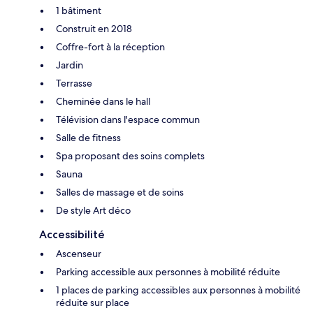
1 bâtiment
Construit en 2018
Coffre-fort à la réception
Jardin
Terrasse
Cheminée dans le hall
Télévision dans l'espace commun
Salle de fitness
Spa proposant des soins complets
Sauna
Salles de massage et de soins
De style Art déco
Accessibilité
Ascenseur
Parking accessible aux personnes à mobilité réduite
1 places de parking accessibles aux personnes à mobilité
réduite sur place