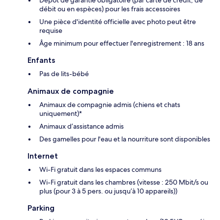
débit ou en espèces) pour les frais accessoires
Une pièce d'identité officielle avec photo peut être
requise
Âge minimum pour effectuer l'enregistrement : 18 ans
Enfants
Pas de lits-bébé
Animaux de compagnie
Animaux de compagnie admis (chiens et chats
uniquement)*
Animaux d’assistance admis
Des gamelles pour l'eau et la nourriture sont disponibles
Internet
Wi-Fi gratuit dans les espaces communs
Wi-Fi gratuit dans les chambres (vitesse : 250 Mbit/s ou
plus (pour 3 à 5 pers. ou jusqu’à 10 appareils))
Parking