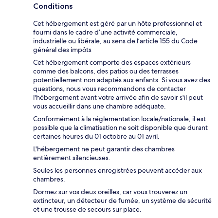
Conditions
Cet hébergement est géré par un hôte professionnel et
fourni dans le cadre d’une activité commerciale,
industrielle ou libérale, au sens de l’article 155 du Code
général des impôts
Cet hébergement comporte des espaces extérieurs
comme des balcons, des patios ou des terrasses
potentiellement non adaptés aux enfants. Si vous avez des
questions, nous vous recommandons de contacter
l'hébergement avant votre arrivée afin de savoir s'il peut
vous accueillir dans une chambre adéquate.
Conformément à la réglementation locale/nationale, il est
possible que la climatisation ne soit disponible que durant
certaines heures du 01 octobre au 01 avril.
L'hébergement ne peut garantir des chambres
entièrement silencieuses.
Seules les personnes enregistrées peuvent accéder aux
chambres.
Dormez sur vos deux oreilles, car vous trouverez un
extincteur, un détecteur de fumée, un système de sécurité
et une trousse de secours sur place.