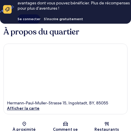
avantages dont vous pouvez bénéficier. Plus de récompenses
pour plus d’aventures !
Se connecter
S’inscrire gratuitement
À propos du quartier
Hermann-Paul-Muller-Strasse 15, Ingolstadt, BY, 85055
Afficher la carte
Carte
À proximité
Comment se
Restaurants