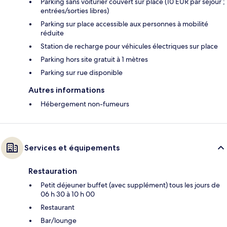
Parking sans voiturier couvert sur place (10 EUR par séjour ;
entrées/sorties libres)
Parking sur place accessible aux personnes à mobilité
réduite
Station de recharge pour véhicules électriques sur place
Parking hors site gratuit à 1 mètres
Parking sur rue disponible
Autres informations
Hébergement non-fumeurs
Services et équipements
Restauration
Petit déjeuner buffet (avec supplément) tous les jours de
06 h 30 à 10 h 00
Restaurant
Bar/lounge