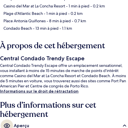
Casino del Mar at La Concha Resort
- 1 min à pied
- 0.2 km
Plage d'Atlantic Beach
- 1 min à pied
- 0.2 km
Place Antonia Quiñones
- 8 min à pied
- 0.7 km
Condado Beach
- 13 min à pied
- 1.1 km
À propos de cet hébergement
Central Condado Trendy Escape
Central Condado Trendy Escape offre un emplacement sensationnel,
vous installant à moins de 15 minutes de marche de points d'intérêt
comme Casino del Mar at La Concha Resort et Condado Beach. À moins
de 5 minutes en voiture, vous trouverez aussi des sites comme Port Pan
American Pier et Centre de congrès de Porto Rico.
Informations sur le droit de rétractation
Plus d’informations sur cet
hébergement
Aperçu