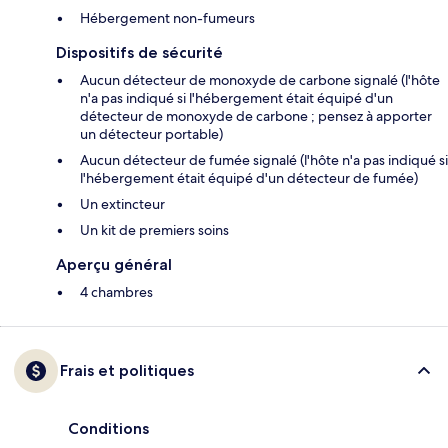
Hébergement non-fumeurs
Dispositifs de sécurité
Aucun détecteur de monoxyde de carbone signalé (l'hôte
n'a pas indiqué si l'hébergement était équipé d'un
détecteur de monoxyde de carbone ; pensez à apporter
un détecteur portable)
Aucun détecteur de fumée signalé (l'hôte n'a pas indiqué si
l'hébergement était équipé d'un détecteur de fumée)
Un extincteur
Un kit de premiers soins
Aperçu général
4 chambres
Frais et politiques
Conditions