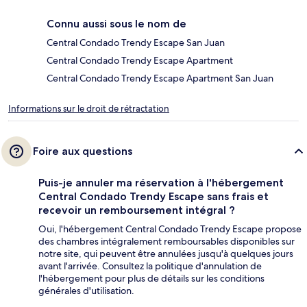
Connu aussi sous le nom de
Central Condado Trendy Escape San Juan
Central Condado Trendy Escape Apartment
Central Condado Trendy Escape Apartment San Juan
Informations sur le droit de rétractation
Foire aux questions
Puis-je annuler ma réservation à l'hébergement
Central Condado Trendy Escape sans frais et
recevoir un remboursement intégral ?
Oui, l'hébergement Central Condado Trendy Escape propose
des chambres intégralement remboursables disponibles sur
notre site, qui peuvent être annulées jusqu'à quelques jours
avant l'arrivée. Consultez la politique d'annulation de
l'hébergement pour plus de détails sur les conditions
générales d'utilisation.