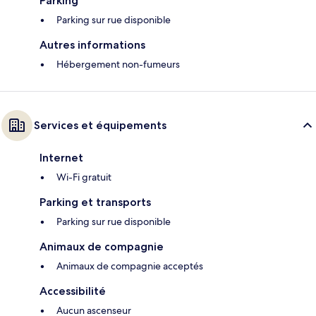
Parking
Parking sur rue disponible
Autres informations
Hébergement non-fumeurs
Services et équipements
Internet
Wi-Fi gratuit
Parking et transports
Parking sur rue disponible
Animaux de compagnie
Animaux de compagnie acceptés
Accessibilité
Aucun ascenseur