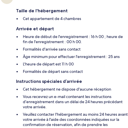
Taille de l'hébergement
Cet appartement de 4 chambres
Arrivée et départ
Heure de début de l'enregistrement : 16 h 00 ; heure de
fin de l'enregistrement : 00 h 00.
Formalités d'arrivée sans contact
Âge minimum pour effectuer l'enregistrement : 25 ans
L'heure de départ est 11 h 00
Formalités de départ sans contact
Instructions spéciales d’arrivée
Cet hébergement ne dispose d'aucune réception
Vous recevrez un e-mail contenant les instructions
d’enregistrement dans un délai de 24 heures précédant
votre arrivée.
Veuillez contacter l'hébergement au moins 24 heures avant
votre arrivée à l'aide des coordonnées indiquées sur la
confirmation de réservation, afin de prendre les