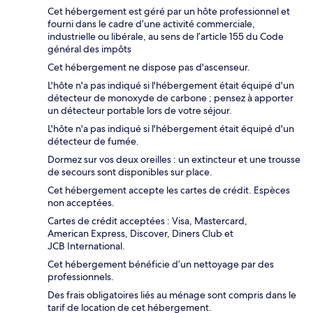
Cet hébergement est géré par un hôte professionnel et
fourni dans le cadre d’une activité commerciale,
industrielle ou libérale, au sens de l’article 155 du Code
général des impôts
Cet hébergement ne dispose pas d'ascenseur.
L'hôte n'a pas indiqué si l'hébergement était équipé d'un
détecteur de monoxyde de carbone ; pensez à apporter
un détecteur portable lors de votre séjour.
L'hôte n'a pas indiqué si l'hébergement était équipé d'un
détecteur de fumée.
Dormez sur vos deux oreilles : un extincteur et une trousse
de secours sont disponibles sur place.
Cet hébergement accepte les cartes de crédit. Espèces
non acceptées.
Cartes de crédit acceptées : Visa, Mastercard,
American Express, Discover, Diners Club et
JCB International.
Cet hébergement bénéficie d’un nettoyage par des
professionnels.
Des frais obligatoires liés au ménage sont compris dans le
tarif de location de cet hébergement.