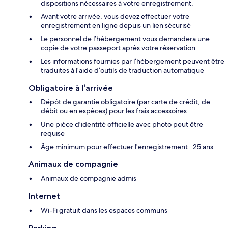
dispositions nécessaires à votre enregistrement.
Avant votre arrivée, vous devez effectuer votre
enregistrement en ligne depuis un lien sécurisé
Le personnel de l’hébergement vous demandera une
copie de votre passeport après votre réservation
Les informations fournies par l’hébergement peuvent être
traduites à l’aide d’outils de traduction automatique
Obligatoire à l’arrivée
Dépôt de garantie obligatoire (par carte de crédit, de
débit ou en espèces) pour les frais accessoires
Une pièce d'identité officielle avec photo peut être
requise
Âge minimum pour effectuer l'enregistrement : 25 ans
Animaux de compagnie
Animaux de compagnie admis
Internet
Wi-Fi gratuit dans les espaces communs