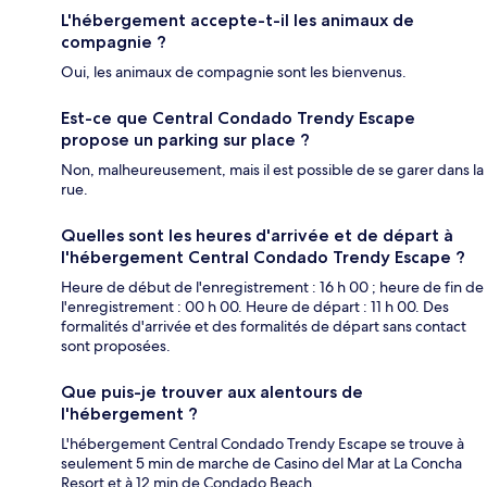
L'hébergement accepte-t-il les animaux de
compagnie ?
Oui, les animaux de compagnie sont les bienvenus.
Est-ce que Central Condado Trendy Escape
propose un parking sur place ?
Non, malheureusement, mais il est possible de se garer dans la
rue.
Quelles sont les heures d'arrivée et de départ à
l'hébergement Central Condado Trendy Escape ?
Heure de début de l'enregistrement : 16 h 00 ; heure de fin de
l'enregistrement : 00 h 00. Heure de départ : 11 h 00. Des
formalités d'arrivée et des formalités de départ sans contact
sont proposées.
Que puis-je trouver aux alentours de
l'hébergement ?
L'hébergement Central Condado Trendy Escape se trouve à
seulement 5 min de marche de Casino del Mar at La Concha
Resort et à 12 min de Condado Beach.