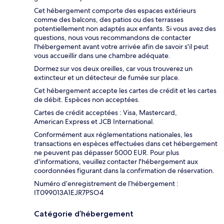
Cet hébergement comporte des espaces extérieurs
comme des balcons, des patios ou des terrasses
potentiellement non adaptés aux enfants. Si vous avez des
questions, nous vous recommandons de contacter
l'hébergement avant votre arrivée afin de savoir s'il peut
vous accueillir dans une chambre adéquate.
Dormez sur vos deux oreilles, car vous trouverez un
extincteur et un détecteur de fumée sur place.
Cet hébergement accepte les cartes de crédit et les cartes
de débit. Espèces non acceptées.
Cartes de crédit acceptées : Visa, Mastercard,
American Express et JCB International.
Conformément aux réglementations nationales, les
transactions en espèces effectuées dans cet hébergement
ne peuvent pas dépasser 5000 EUR. Pour plus
d'informations, veuillez contacter l'hébergement aux
coordonnées figurant dans la confirmation de réservation.
Numéro d’enregistrement de l’hébergement :
IT099013A1EJR7PSO4
Catégorie d’hébergement