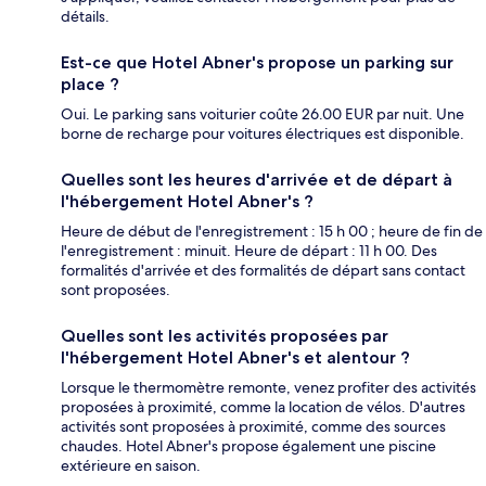
détails.
Est-ce que Hotel Abner's propose un parking sur
place ?
Oui. Le parking sans voiturier coûte 26.00 EUR par nuit. Une
borne de recharge pour voitures électriques est disponible.
Quelles sont les heures d'arrivée et de départ à
l'hébergement Hotel Abner's ?
Heure de début de l'enregistrement : 15 h 00 ; heure de fin de
l'enregistrement : minuit. Heure de départ : 11 h 00. Des
formalités d'arrivée et des formalités de départ sans contact
sont proposées.
Quelles sont les activités proposées par
l'hébergement Hotel Abner's et alentour ?
Lorsque le thermomètre remonte, venez profiter des activités
proposées à proximité, comme la location de vélos. D'autres
activités sont proposées à proximité, comme des sources
chaudes. Hotel Abner's propose également une piscine
extérieure en saison.