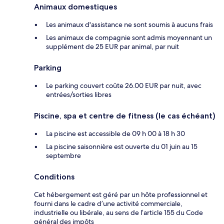
Animaux domestiques
Les animaux d'assistance ne sont soumis à aucuns frais
Les animaux de compagnie sont admis moyennant un
supplément de 25 EUR par animal, par nuit
Parking
Le parking couvert coûte 26.00 EUR par nuit, avec
entrées/sorties libres
Piscine, spa et centre de fitness (le cas échéant)
La piscine est accessible de 09 h 00 à 18 h 30
La piscine saisonnière est ouverte du 01 juin au 15
septembre
Conditions
Cet hébergement est géré par un hôte professionnel et
fourni dans le cadre d’une activité commerciale,
industrielle ou libérale, au sens de l’article 155 du Code
général des impôts