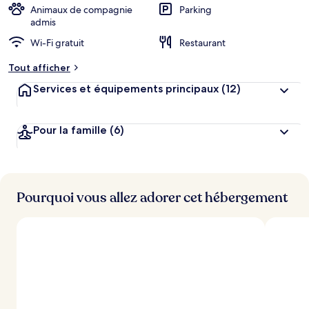
Animaux de compagnie
Parking
admis
Wi-Fi gratuit
Restaurant
Tout afficher
Services et équipements principaux
(12)
Pour la famille
(6)
Pourquoi vous allez adorer cet hébergement