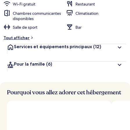
Wi-Fi gratuit
Restaurant
Chambres communicantes
Climatisation
disponibles
Salle de sport
Bar
Tout afficher
Services et équipements principaux
(12)
Pour la famille
(6)
Pourquoi vous allez adorer cet hébergement