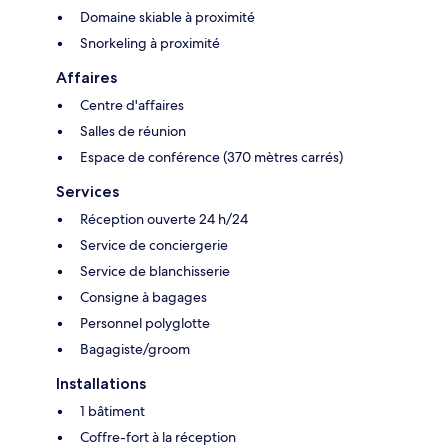
Domaine skiable à proximité
Snorkeling à proximité
Affaires
Centre d'affaires
Salles de réunion
Espace de conférence (370 mètres carrés)
Services
Réception ouverte 24 h/24
Service de conciergerie
Service de blanchisserie
Consigne à bagages
Personnel polyglotte
Bagagiste/groom
Installations
1 bâtiment
Coffre-fort à la réception