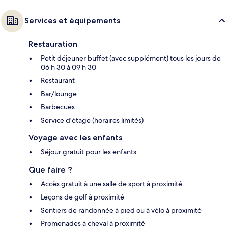
Services et équipements
Restauration
Petit déjeuner buffet (avec supplément) tous les jours de
06 h 30 à 09 h 30
Restaurant
Bar/lounge
Barbecues
Service d'étage (horaires limités)
Voyage avec les enfants
Séjour gratuit pour les enfants
Que faire ?
Accès gratuit à une salle de sport à proximité
Leçons de golf à proximité
Sentiers de randonnée à pied ou à vélo à proximité
Promenades à cheval à proximité