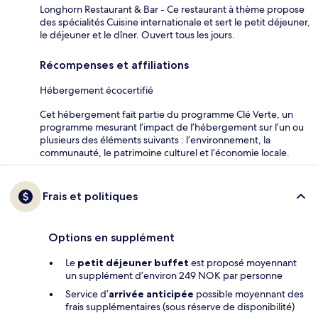
Longhorn Restaurant & Bar - Ce restaurant à thème propose
des spécialités Cuisine internationale et sert le petit déjeuner,
le déjeuner et le dîner. Ouvert tous les jours.
Récompenses et affiliations
Hébergement écocertifié
Cet hébergement fait partie du programme Clé Verte, un
programme mesurant l’impact de l’hébergement sur l’un ou
plusieurs des éléments suivants : l’environnement, la
communauté, le patrimoine culturel et l’économie locale.
Frais et politiques
Options en supplément
Le
petit déjeuner buffet
est proposé moyennant
un supplément d’environ 249 NOK par personne
Service d’
arrivée anticipée
possible moyennant des
frais supplémentaires (sous réserve de disponibilité)