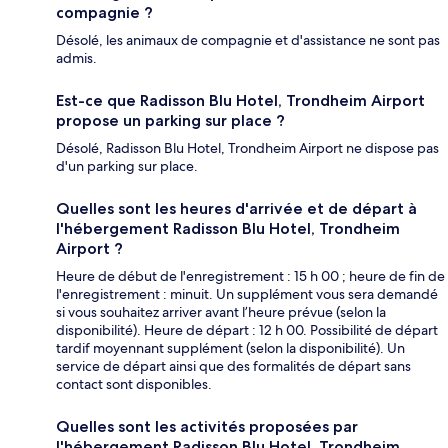
compagnie ?
Désolé, les animaux de compagnie et d'assistance ne sont pas
admis.
Est-ce que Radisson Blu Hotel, Trondheim Airport
propose un parking sur place ?
Désolé, Radisson Blu Hotel, Trondheim Airport ne dispose pas
d'un parking sur place.
Quelles sont les heures d'arrivée et de départ à
l'hébergement Radisson Blu Hotel, Trondheim
Airport ?
Heure de début de l'enregistrement : 15 h 00 ; heure de fin de
l'enregistrement : minuit. Un supplément vous sera demandé
si vous souhaitez arriver avant l’heure prévue (selon la
disponibilité). Heure de départ : 12 h 00. Possibilité de départ
tardif moyennant supplément (selon la disponibilité). Un
service de départ ainsi que des formalités de départ sans
contact sont disponibles.
Quelles sont les activités proposées par
l'hébergement Radisson Blu Hotel, Trondheim