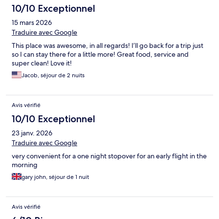
10/10 Exceptionnel
15 mars 2026
Traduire avec Google
This place was awesome, in all regards! I’ll go back for a trip just
so I can stay there for a little more! Great food, service and
super clean! Love it!
Jacob, séjour de 2 nuits
Avis vérifié
10/10 Exceptionnel
23 janv. 2026
Traduire avec Google
very convenient for a one night stopover for an early flight in the
morning
gary john, séjour de 1 nuit
Avis vérifié