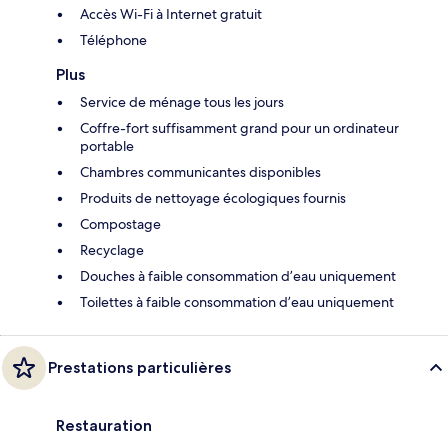
Accès Wi-Fi à Internet gratuit
Téléphone
Plus
Service de ménage tous les jours
Coffre-fort suffisamment grand pour un ordinateur
portable
Chambres communicantes disponibles
Produits de nettoyage écologiques fournis
Compostage
Recyclage
Douches à faible consommation d’eau uniquement
Toilettes à faible consommation d’eau uniquement
Prestations particulières
Restauration