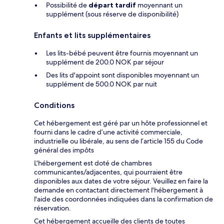
Possibilité de
départ tardif
moyennant un
supplément (sous réserve de disponibilité)
Enfants et lits supplémentaires
Les lits-bébé peuvent être fournis moyennant un
supplément de 200.0 NOK par séjour
Des lits d'appoint sont disponibles moyennant un
supplément de 500.0 NOK par nuit
Conditions
Cet hébergement est géré par un hôte professionnel et
fourni dans le cadre d’une activité commerciale,
industrielle ou libérale, au sens de l’article 155 du Code
général des impôts
L'hébergement est doté de chambres
communicantes/adjacentes, qui pourraient être
disponibles aux dates de votre séjour. Veuillez en faire la
demande en contactant directement l'hébergement à
l'aide des coordonnées indiquées dans la confirmation de
réservation.
Cet hébergement accueille des clients de toutes