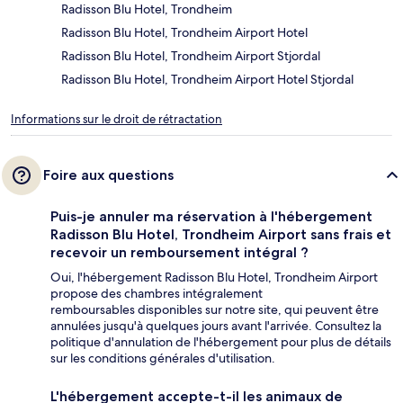
Radisson Blu Hotel, Trondheim
Radisson Blu Hotel, Trondheim Airport Hotel
Radisson Blu Hotel, Trondheim Airport Stjordal
Radisson Blu Hotel, Trondheim Airport Hotel Stjordal
Informations sur le droit de rétractation
Foire aux questions
Puis-je annuler ma réservation à l'hébergement
Radisson Blu Hotel, Trondheim Airport sans frais et
recevoir un remboursement intégral ?
Oui, l'hébergement Radisson Blu Hotel, Trondheim Airport
propose des chambres intégralement
remboursables disponibles sur notre site, qui peuvent être
annulées jusqu'à quelques jours avant l'arrivée. Consultez la
politique d'annulation de l'hébergement pour plus de détails
sur les conditions générales d'utilisation.
L'hébergement accepte-t-il les animaux de