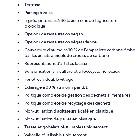
Terrasse
Parking à vélos
Ingrédients issus à 80 % au moins de l’agriculture
biologique
Options de restauration vegan
Options de restauration végétarienne
Couverture d’au moins 10 % de l’empreinte carbone émise
par les achats annuels de crédits de carbone
Représentations d’artistes locaux
Sensibilisation à la culture et à l’écosystème locaux
Fenêtres à double vitrage
Éclairage à 80 % au moins par LED
Politique complète de gestion des déchets alimentaires
Politique complète de recyclage des déchets
Non-utilisation d’agitateurs à café en plastique
Non-utilisation de pailles en plastique
Tasses et gobelets réutilisables uniquement
Vaisselle réutilisable uniquement