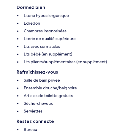
Dormez bien
Literie hypoallergénique
Édredon
Chambres insonorisées
Literie de qualité supérieure
Lits avec surmatelas
Lits bébé (en supplément)
Lits pliants/supplémentaires (en supplément)
Rafraîchissez-vous
Salle de bain privée
Ensemble douche/baignoire
Articles de toilette gratuits
Sèche-cheveux
Serviettes
Restez connecté
Bureau