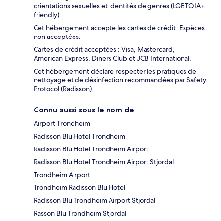
orientations sexuelles et identités de genres (LGBTQIA+
friendly).
Cet hébergement accepte les cartes de crédit. Espèces
non acceptées.
Cartes de crédit acceptées : Visa, Mastercard,
American Express, Diners Club et JCB International.
Cet hébergement déclare respecter les pratiques de
nettoyage et de désinfection recommandées par Safety
Protocol (Radisson).
Connu aussi sous le nom de
Airport Trondheim
Radisson Blu Hotel Trondheim
Radisson Blu Hotel Trondheim Airport
Radisson Blu Hotel Trondheim Airport Stjordal
Trondheim Airport
Trondheim Radisson Blu Hotel
Radisson Blu Trondheim Airport Stjordal
Rasson Blu Trondheim Stjordal