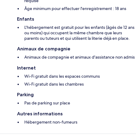
requise
Âge minimum pour effectuer l'enregistrement : 18 ans
Enfants
L'hébergement est gratuit pour les enfants (âgés de 12 ans
ou moins) qui occupent la même chambre que leurs
parents ou tuteurs et qui utilisent la literie déjà en place.
Animaux de compagnie
Animaux de compagnie et animaux d'assistance non admis
Internet
Wi-Fi gratuit dans les espaces communs
Wi-Fi gratuit dans les chambres
Parking
Pas de parking sur place
Autres informations
Hébergement non-fumeurs