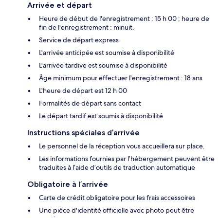
Arrivée et départ
Heure de début de l'enregistrement : 15 h 00 ; heure de
fin de l'enregistrement : minuit.
Service de départ express
L'arrivée anticipée est soumise à disponibilité
L'arrivée tardive est soumise à disponibilité
Âge minimum pour effectuer l'enregistrement : 18 ans
L'heure de départ est 12 h 00
Formalités de départ sans contact
Le départ tardif est soumis à disponibilité
Instructions spéciales d’arrivée
Le personnel de la réception vous accueillera sur place.
Les informations fournies par l’hébergement peuvent être
traduites à l’aide d’outils de traduction automatique
Obligatoire à l’arrivée
Carte de crédit obligatoire pour les frais accessoires
Une pièce d'identité officielle avec photo peut être